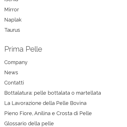
Mirror
Naplak
Taurus
Prima Pelle
Company
News
Contatti
Bottalatura: pelle bottalata o martellata
La Lavorazione della Pelle Bovina
Pieno Fiore, Anilina e Crosta di Pelle
Glossario della pelle