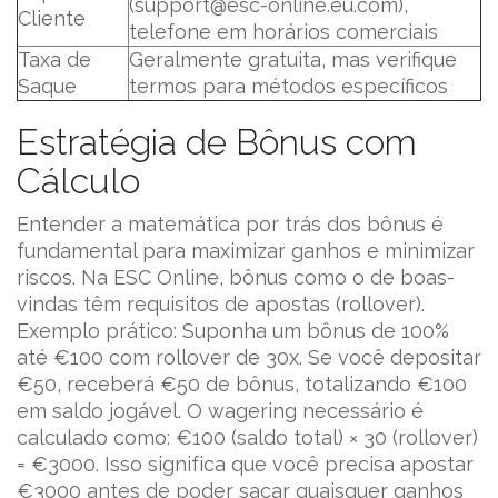
(support@esc-online.eu.com),
Cliente
telefone em horários comerciais
Taxa de
Geralmente gratuita, mas verifique
Saque
termos para métodos específicos
Estratégia de Bônus com
Cálculo
Entender a matemática por trás dos bônus é
fundamental para maximizar ganhos e minimizar
riscos. Na ESC Online, bônus como o de boas-
vindas têm requisitos de apostas (rollover).
Exemplo prático: Suponha um bônus de 100%
até €100 com rollover de 30x. Se você depositar
€50, receberá €50 de bônus, totalizando €100
em saldo jogável. O wagering necessário é
calculado como: €100 (saldo total) × 30 (rollover)
= €3000. Isso significa que você precisa apostar
€3000 antes de poder sacar quaisquer ganhos