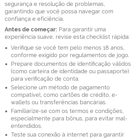
segurança e resolução de problemas,
garantindo que você possa navegar com
confiança e eficiência.
Antes de começar:
Para garantir uma
experiência suave, revise esta checklist rápida:
Verifique se você tem pelo menos 18 anos,
conforme exigido por regulamentos de jogo.
Prepare documentos de identificação válidos
(como carteira de identidade ou passaporte)
para verificação de conta.
Selecione um método de pagamento
compatível, como cartões de crédito, e-
wallets ou transferências bancárias.
Familiarize-se com os termos e condições,
especialmente para bônus, para evitar mal-
entendidos.
Teste sua conexão à internet para garantir