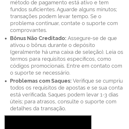
método de pagamento está ativo e tem
fundos suficientes. Aguarde alguns minutos;
transações podem levar tempo. Se o
problema continuar, contate o suporte com
comprovantes.
Bônus Não Creditado:
Assegure-se de que
ativou o bônus durante o depósito
(geralmente há uma caixa de seleção). Leia os
termos para requisitos específicos, como
códigos promocionais. Entre em contato com
o suporte se necessário.
Problemas com Saques:
Verifique se cumpriu
todos os requisitos de apostas e se sua conta
está verificada. Saques podem levar 1-3 dias
úteis; para atrasos, consulte o suporte com
detalhes da transação.