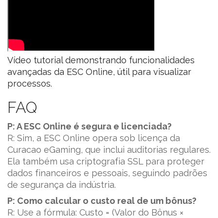
Vídeo tutorial demonstrando funcionalidades
avançadas da ESC Online, útil para visualizar
processos.
FAQ
P: A ESC Online é segura e licenciada?
R: Sim, a ESC Online opera sob licença da
Curacao eGaming, que inclui auditorias regulares.
Ela também usa criptografia SSL para proteger
dados financeiros e pessoais, seguindo padrões
de segurança da indústria.
P: Como calcular o custo real de um bônus?
R: Use a fórmula: Custo = (Valor do Bônus ×