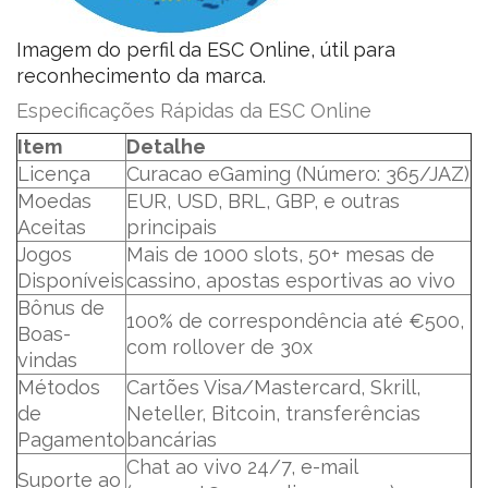
Imagem do perfil da ESC Online, útil para
reconhecimento da marca.
Especificações Rápidas da ESC Online
Item
Detalhe
Licença
Curacao eGaming (Número: 365/JAZ)
Moedas
EUR, USD, BRL, GBP, e outras
Aceitas
principais
Jogos
Mais de 1000 slots, 50+ mesas de
Disponíveis
cassino, apostas esportivas ao vivo
Bônus de
100% de correspondência até €500,
Boas-
com rollover de 30x
vindas
Métodos
Cartões Visa/Mastercard, Skrill,
de
Neteller, Bitcoin, transferências
Pagamento
bancárias
Chat ao vivo 24/7, e-mail
Suporte ao