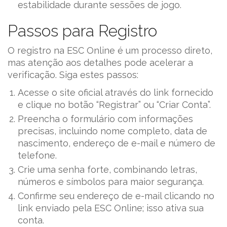
estabilidade durante sessões de jogo.
Passos para Registro
O registro na ESC Online é um processo direto,
mas atenção aos detalhes pode acelerar a
verificação. Siga estes passos:
Acesse o site oficial através do link fornecido
e clique no botão “Registrar” ou “Criar Conta”.
Preencha o formulário com informações
precisas, incluindo nome completo, data de
nascimento, endereço de e-mail e número de
telefone.
Crie uma senha forte, combinando letras,
números e símbolos para maior segurança.
Confirme seu endereço de e-mail clicando no
link enviado pela ESC Online; isso ativa sua
conta.