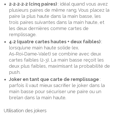
2‑2‑2‑2‑2 (cinq paires)
: idéal quand vous avez
plusieurs paires de même rang. Vous placez la
paire la plus haute dans la main basse, les
trois paires suivantes dans la main haute, et
les deux dernières comme cartes de
remplissage.
4‑2 (quatre cartes hautes + deux faibles)
:
lorsqu’une main haute solide (ex.
As‑Roi‑Dame‑Valet) se combine avec deux
cartes faibles (2‑3). La main basse reçoit les
deux plus faibles, maximisant la probabilité de
push.
Joker en tant que carte de remplissage
:
parfois il vaut mieux sacrifier le joker dans la
main basse pour sécuriser une paire ou un
brelan dans la main haute.
Utilisation des jokers