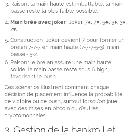
Raison : la main haute est imbattable, la main
basse reste la plus faible possible.
Main tirée avec joker
: Joker, 7♠, 7♥, 5♣, 5♦, 3♠,
2♥.
Construction : Joker devient 7 pour former un
brelan 7‑7‑7 en main haute (7‑7‑7‑5‑3), main
basse = 5‑2.
Raison : le brelan assure une main haute
solide, la main basse reste sous 6‑high,
favorisant le push.
Ces scénarios illustrent comment chaque
décision de placement influence la probabilité
de victoire ou de push, surtout lorsqu’on joue
avec des mises en bitcoin ou d’autres
cryptomonnaies.
3. Gestion de la bankroll et