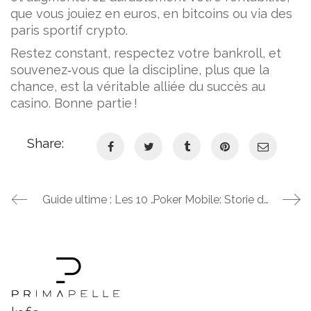
que vous jouiez en euros, en bitcoins ou via des
paris sportif crypto.
Restez constant, respectez votre bankroll, et
souvenez‑vous que la discipline, plus que la
chance, est la véritable alliée du succès au
casino. Bonne partie !
Share:
Guide ultime : Les 10 machines à sous à jackpot que les experts recommandent en 2024
Poker Mobile: Storie di Successo e Come le Bonus Trasformano i Giocatori delle Piattaforme Top