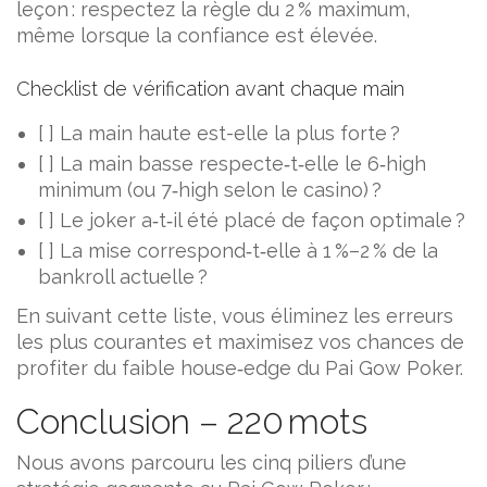
leçon : respectez la règle du 2 % maximum,
même lorsque la confiance est élevée.
Checklist de vérification avant chaque main
[ ] La main haute est-elle la plus forte ?
[ ] La main basse respecte‑t‑elle le 6‑high
minimum (ou 7‑high selon le casino) ?
[ ] Le joker a‑t‑il été placé de façon optimale ?
[ ] La mise correspond‑t‑elle à 1 %–2 % de la
bankroll actuelle ?
En suivant cette liste, vous éliminez les erreurs
les plus courantes et maximisez vos chances de
profiter du faible house‑edge du Pai Gow Poker.
Conclusion – 220 mots
Nous avons parcouru les cinq piliers d’une