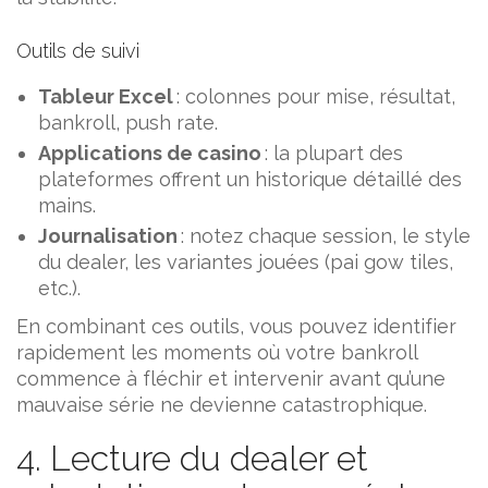
Outils de suivi
Tableur Excel
: colonnes pour mise, résultat,
bankroll, push rate.
Applications de casino
: la plupart des
plateformes offrent un historique détaillé des
mains.
Journalisation
: notez chaque session, le style
du dealer, les variantes jouées (pai gow tiles,
etc.).
En combinant ces outils, vous pouvez identifier
rapidement les moments où votre bankroll
commence à fléchir et intervenir avant qu’une
mauvaise série ne devienne catastrophique.
4. Lecture du dealer et