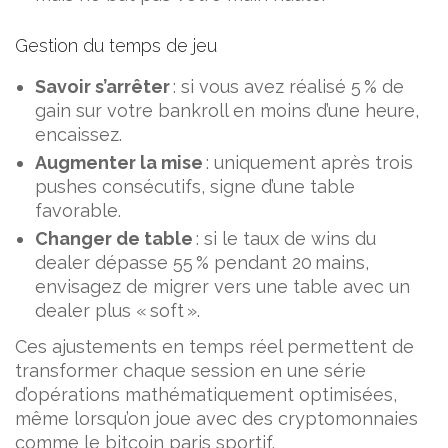
Gestion du temps de jeu
Savoir s’arrêter
: si vous avez réalisé 5 % de
gain sur votre bankroll en moins d’une heure,
encaissez.
Augmenter la mise
: uniquement après trois
pushes consécutifs, signe d’une table
favorable.
Changer de table
: si le taux de wins du
dealer dépasse 55 % pendant 20 mains,
envisagez de migrer vers une table avec un
dealer plus « soft ».
Ces ajustements en temps réel permettent de
transformer chaque session en une série
d’opérations mathématiquement optimisées,
même lorsqu’on joue avec des cryptomonnaies
comme le bitcoin paris sportif.