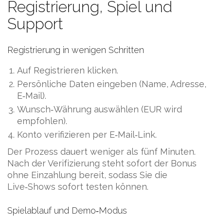
Registrierung, Spiel und
Support
Registrierung in wenigen Schritten
Auf Registrieren klicken.
Persönliche Daten eingeben (Name, Adresse,
E‑Mail).
Wunsch‑Währung auswählen (EUR wird
empfohlen).
Konto verifizieren per E‑Mail‑Link.
Der Prozess dauert weniger als fünf Minuten.
Nach der Verifizierung steht sofort der Bonus
ohne Einzahlung bereit, sodass Sie die
Live‑Shows sofort testen können.
Spielablauf und Demo‑Modus