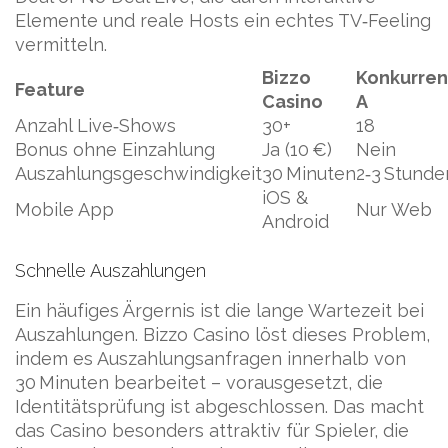
Elemente und reale Hosts ein echtes TV‑Feeling
vermitteln.
Bizzo
Konkurren
Feature
Casino
A
Anzahl Live‑Shows
30+
18
Bonus ohne Einzahlung
Ja (10 €)
Nein
Auszahlungsgeschwindigkeit
30 Minuten
2‑3 Stunde
iOS &
Mobile App
Nur Web
Android
Schnelle Auszahlungen
Ein häufiges Ärgernis ist die lange Wartezeit bei
Auszahlungen. Bizzo Casino löst dieses Problem,
indem es Auszahlungsanfragen innerhalb von
30 Minuten bearbeitet – vorausgesetzt, die
Identitätsprüfung ist abgeschlossen. Das macht
das Casino besonders attraktiv für Spieler, die