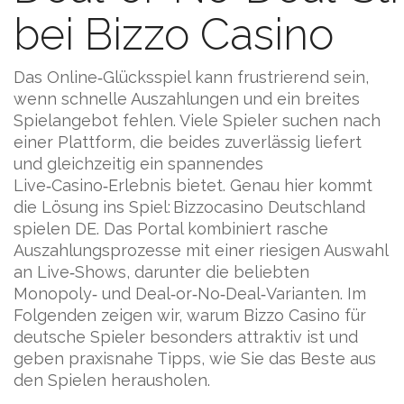
bei Bizzo Casino
Das Online‑Glücksspiel kann frustrierend sein,
wenn schnelle Auszahlungen und ein breites
Spielangebot fehlen. Viele Spieler suchen nach
einer Plattform, die beides zuverlässig liefert
und gleichzeitig ein spannendes
Live‑Casino‑Erlebnis bietet. Genau hier kommt
die Lösung ins Spiel: Bizzocasino Deutschland
spielen DE. Das Portal kombiniert rasche
Auszahlungsprozesse mit einer riesigen Auswahl
an Live‑Shows, darunter die beliebten
Monopoly‑ und Deal‑or‑No‑Deal‑Varianten. Im
Folgenden zeigen wir, warum Bizzo Casino für
deutsche Spieler besonders attraktiv ist und
geben praxisnahe Tipps, wie Sie das Beste aus
den Spielen herausholen.