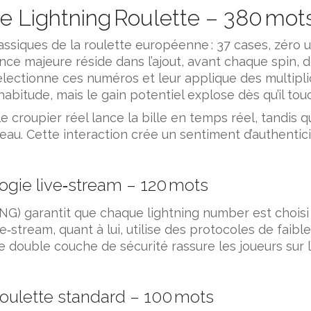
 Lightning Roulette – 380 mot
assiques de la roulette européenne : 37 cases, zéro u
ence majeure réside dans l’ajout, avant chaque spin, 
électionne ces numéros et leur applique des multiplicat
habitude, mais le gain potentiel explose dès qu’il to
 le croupier réel lance la bille en temps réel, tandis 
leau. Cette interaction crée un sentiment d’authenti
ogie live‑stream – 120 mots
NG) garantit que chaque lightning number est choisi
e‑stream, quant à lui, utilise des protocoles de faib
 double couche de sécurité rassure les joueurs sur l’i
roulette standard – 100 mots