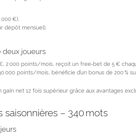
 000 €).
ur dépôt mensuel).
 deux joueurs
€, 2 000 points/mois, reçoit un free‑bet de 5 € cha
30 000 points/mois, bénéficie d’un bonus de 200 % s
ain net 12 fois supérieur grâce aux avantages exclusif
s saisonnières – 340 mots
jeurs