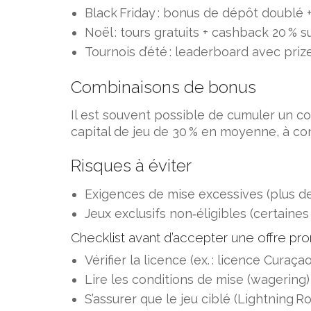
Black Friday : bonus de dépôt doublé +
Noël : tours gratuits + cashback 20 % s
Tournois d’été : leaderboard avec priz
Combinaisons de bonus
Il est souvent possible de cumuler un c
capital de jeu de 30 % en moyenne, à con
Risques à éviter
Exigences de mise excessives (plus de
Jeux exclusifs non‑éligibles (certaine
Checklist avant d’accepter une offre pr
Vérifier la licence (ex. : licence Curaçao
Lire les conditions de mise (wagering)
S’assurer que le jeu ciblé (Lightning Ro