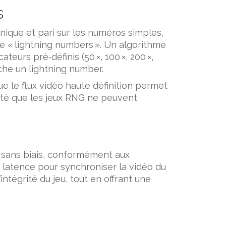
s
nique et pari sur les numéros simples,
de « lightning numbers ». Un algorithme
eurs pré‑définis (50 ×, 100 ×, 200 ×,
uche un lightning number.
que le flux vidéo haute définition permet
cité que les jeux RNG ne peuvent
 sans biais, conformément aux
le latence pour synchroniser la vidéo du
ntégrité du jeu, tout en offrant une