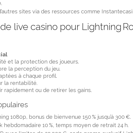
.
’autres sites via des ressources comme Instantecasi
 de live casino pour Lightning R
ial
té et la protection des joueurs.
ore la perception du jeu.
aptées à chaque profil.
 la rentabilité.
r rapidement ou de retirer les gains.
opulaires
ming 1080p, bonus de bienvenue 150 % jusqu’à 300 €.
ck hebdomadaire 10 %, temps moyen de retrait 24 h.