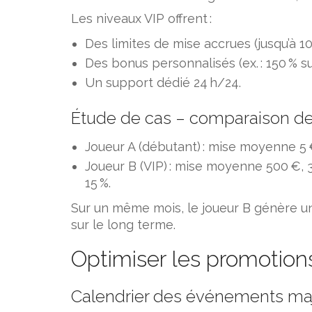
Les niveaux VIP offrent :
Des limites de mise accrues (jusqu’à 10
Des bonus personnalisés (ex. : 150 % s
Un support dédié 24 h/24.
Étude de cas – comparaison de
Joueur A (débutant) : mise moyenne 5 
Joueur B (VIP) : mise moyenne 500 €, 
15 %.
Sur un même mois, le joueur B génère un g
sur le long terme.
Optimiser les promotion
Calendrier des événements ma