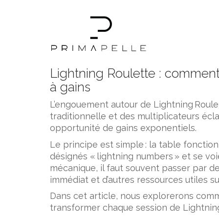
Lightning Roulette : comment
à gains
L’engouement autour de Lightning Roulett
traditionnelle et des multiplicateurs écl
opportunité de gains exponentiels.
Le principe est simple : la table fonct
désignés « lightning numbers » et se voie
mécanique, il faut souvent passer par de
immédiat et d’autres ressources utiles su
Dans cet article, nous explorerons comm
transformer chaque session de Lightnin