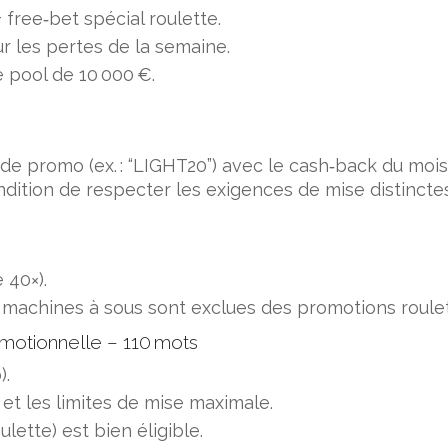
 free‑bet spécial roulette.
ur les pertes de la semaine.
e pool de 10 000 €.
ode promo (ex. : “LIGHT20”) avec le cash‑back du moi
dition de respecter les exigences de mise distinctes
 40×).
s machines à sous sont exclues des promotions roulet
omotionnelle – 110 mots
).
 et les limites de mise maximale.
ulette) est bien éligible.