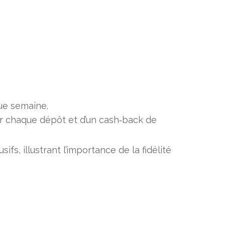
que semaine.
ur chaque dépôt et d’un cash‑back de
s, illustrant l’importance de la fidélité