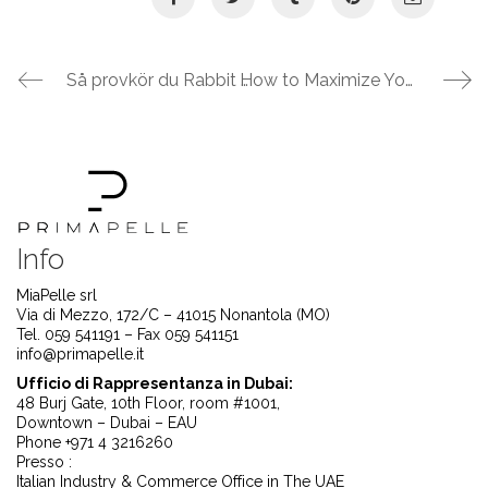
Så provkör du Rabbit Reel Casino på 60 minuter – en konkret metod
How to Maximize Your Experience at Lucky Pays Casino
Info
MiaPelle srl
Via di Mezzo, 172/C – 41015 Nonantola (MO)
Tel. 059 541191 – Fax 059 541151
info@primapelle.it
Ufficio di Rappresentanza in Dubai:
48 Burj Gate, 10th Floor, room #1001,
Downtown – Dubai – EAU
Phone +971 4 3216260
Presso :
Italian Industry & Commerce Office in The UAE