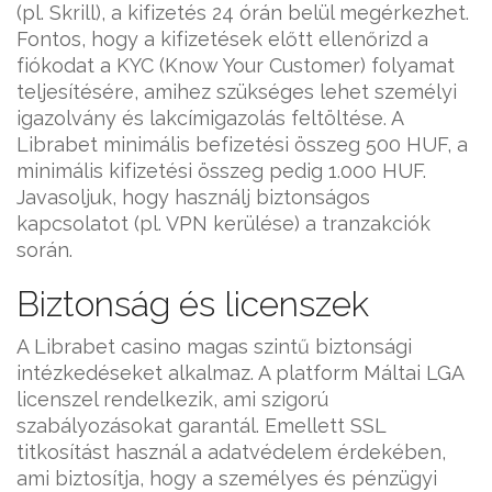
(pl. Skrill), a kifizetés 24 órán belül megérkezhet.
Fontos, hogy a kifizetések előtt ellenőrizd a
fiókodat a KYC (Know Your Customer) folyamat
teljesítésére, amihez szükséges lehet személyi
igazolvány és lakcímigazolás feltöltése. A
Librabet minimális befizetési összeg 500 HUF, a
minimális kifizetési összeg pedig 1.000 HUF.
Javasoljuk, hogy használj biztonságos
kapcsolatot (pl. VPN kerülése) a tranzakciók
során.
Biztonság és licenszek
A Librabet casino magas szintű biztonsági
intézkedéseket alkalmaz. A platform Máltai LGA
licenszel rendelkezik, ami szigorú
szabályozásokat garantál. Emellett SSL
titkosítást használ a adatvédelem érdekében,
ami biztosítja, hogy a személyes és pénzügyi