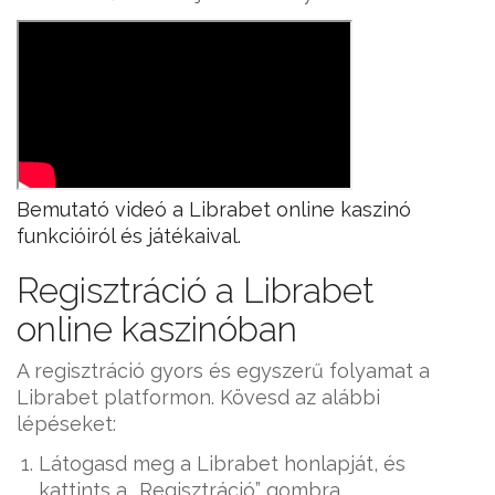
Bemutató videó a Librabet online kaszinó
funkcióiról és játékaival.
Regisztráció a Librabet
online kaszinóban
A regisztráció gyors és egyszerű folyamat a
Librabet platformon. Kövesd az alábbi
lépéseket:
Látogasd meg a Librabet honlapját, és
kattints a „Regisztráció” gombra.