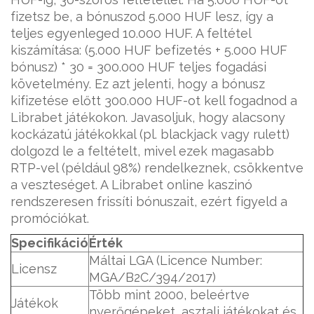
fizetsz be, a bónuszod 5.000 HUF lesz, így a
teljes egyenleged 10.000 HUF. A feltétel
kiszámítása: (5.000 HUF befizetés + 5.000 HUF
bónusz) * 30 = 300.000 HUF teljes fogadási
követelmény. Ez azt jelenti, hogy a bónusz
kifizetése előtt 300.000 HUF-ot kell fogadnod a
Librabet játékokon. Javasoljuk, hogy alacsony
kockázatú játékokkal (pl. blackjack vagy rulett)
dolgozd le a feltételt, mivel ezek magasabb
RTP-vel (például 98%) rendelkeznek, csökkentve
a veszteséget. A Librabet online kaszinó
rendszeresen frissíti bónuszait, ezért figyeld a
promóciókat.
Specifikáció
Érték
Máltai LGA (Licence Number:
Licensz
MGA/B2C/394/2017)
Több mint 2000, beleértve
Játékok
nyerőgépeket, asztali játékokat és