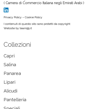
( Camera di Commercio Italiana negli Emirati Arabi )
Privacy Policy
–
Cookie Policy
I contenuti di questo sito sono protetti da copyright
Website by
team99.it
Collezioni
Capri
Salina
Panarea
Lipari
Alicudi
Pantelleria
Speciali