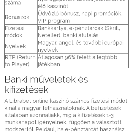
száma
élő kaszinót
Üdvözlő bónusz, napi promóciók,
Bónuszok
VIP program
Fizetési
Bankkártya, e-pénztárcák (Skrill,
módok
Neteller), banki átutalás
Magyar, angol, és további európai
Nyelvek
nyelvek
RTP (Return
Átlagosan 96% felett a legtöbb
to Player)
játékban
Banki műveletek és
kifizetések
A Librabet online kaszinó számos fizetési módot
kínál a magyar felhasználóknak. A befizetések
általában azonnaliakk, míg a kifizetések 1-3
munkanapot igényelnek, függően a választott
módszertől. Például, ha e-pénztárcát használsz