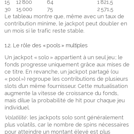
15
12 800
64
1 821,5
30
15 000
75
2 571,5
Le tableau montre que, même avec un taux de
contribution minime, le jackpot peut doubler en
un mois si le trafic reste stable.
1.2. Le rôle des « pools » multiples
Un jackpot « solo » appartient à un seul jeu ; le
fonds progresse uniquement grâce aux mises de
ce titre. En revanche, un jackpot partagé (ou
« pool ») regroupe les contributions de plusieurs
slots d’un même fournisseur. Cette mutualisation
augmente la vitesse de croissance du fonds,
mais dilue la probabilité de hit pour chaque jeu
individuel.
Volatilité
: les jackpots solo sont généralement
plus volatils, car le nombre de spins nécessaires
pour atteindre un montant élevé est plus