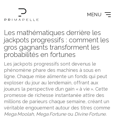
MENU
Les mathématiques derrière les
jackpots progressifs : comment les
gros gagnants transforment les
probabilités en fortunes
Les jackpots progressifs sont devenus le
phénomène phare des machines à sous en
ligne. Chaque mise alimente un fonds qui peut
exploser du jour au lendemain, offrant aux
joueurs la perspective d’un gain « à vie ». Cette
promesse de richesse instantanée attire des
millions de parieurs chaque semaine, créant un
véritable engouement autour des titres comme
Mega Moolah
,
Mega Fortune
ou
Divine Fortune
.