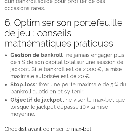
d’un bankroll solide pour profiter de ces
occasions rares.
6. Optimiser son portefeuille
de jeu : conseils
mathématiques pratiques
Gestion de bankroll
: ne jamais engager plus
de 1 % de son capital total sur une session de
jackpot. Si le bankroll est de 2 000 €, la mise
maximale autorisée est de 20 €.
Stop‑loss
: fixer une perte maximale de 5 % du
bankroll quotidien et s’y tenir.
Objectif de jackpot
: ne viser le max‑bet que
lorsque le jackpot dépasse 10 × la mise
moyenne.
Checklist avant de miser le max‑bet