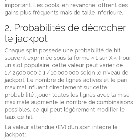
important. Les pools, en revanche, offrent des
gains plus fréquents mais de taille inférieure.
2. Probabilités de décrocher
le jackpot
Chaque spin possède une probabilité de hit,
souvent exprimée sous la forme « 1 sur X ». Pour
un slot populaire, cette valeur peut varier de
1 / 2 500 000 à 1 / 10 000 000 selon le niveau de
jackpot. Le nombre de lignes actives et le pari
maximal influent directement sur cette
probabilité ; jouer toutes les lignes avec la mise
maximale augmente le nombre de combinaisons
possibles, ce qui peut légèrement modifier le
taux de hit.
La valeur attendue (EV) d’un spin intègre le
jackpot :