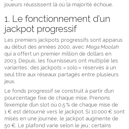
joueurs réussissent là où la majorité échoue.
1. Le fonctionnement d’un
jackpot progressif
Les premiers jackpots progressifs sont apparus
au début des années 2000, avec
Mega Moolah
qui a offert un premier million de dollars en
2003. Depuis, les fournisseurs ont multiplié les
variantes : des jackpots « solo » réservés à un
seul titre aux réseaux partagés entre plusieurs
jeux.
Le fonds progressif se construit à partir d’un
pourcentage fixe de chaque mise. Prenons
l’exemple d’un slot où 0,5 % de chaque mise de
1 € est détourné vers le jackpot. Si 10 000 € sont
misés en une journée, le jackpot augmente de
50 €. Le plafond varie selon le jeu ; certains