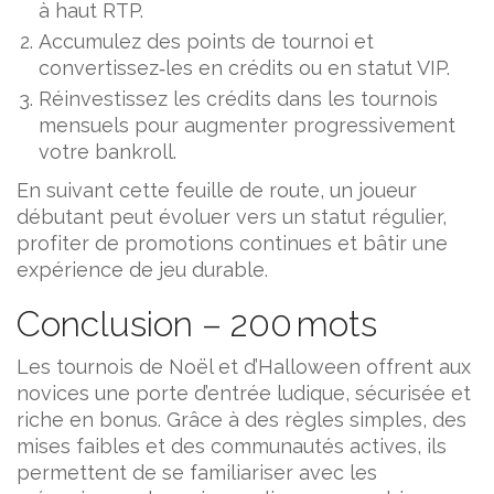
à haut RTP.
Accumulez des points de tournoi et
convertissez‑les en crédits ou en statut VIP.
Réinvestissez les crédits dans les tournois
mensuels pour augmenter progressivement
votre bankroll.
En suivant cette feuille de route, un joueur
débutant peut évoluer vers un statut régulier,
profiter de promotions continues et bâtir une
expérience de jeu durable.
Conclusion – 200 mots
Les tournois de Noël et d’Halloween offrent aux
novices une porte d’entrée ludique, sécurisée et
riche en bonus. Grâce à des règles simples, des
mises faibles et des communautés actives, ils
permettent de se familiariser avec les