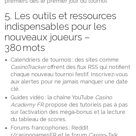
premiers dès le premier jour du tournoi.
5. Les outils et ressources
indispensables pour les
nouveaux joueurs –
380 mots
Calendriers de tournois : des sites comme
CasinoTracker
offrent des flux RSS qui notifient
chaque nouveau tournoi festif. Inscrivez‑vous
aux alertes pour ne jamais manquer une date
clé.
Guides vidéo : la chaîne YouTube
Casino
Academy FR
propose des tutoriels pas à pas
sur l’activation des méga‑bonus et la lecture
du tableau de scores.
Forums francophones : Reddit
r/casinogamesFR et le forum
Casino‑Talk