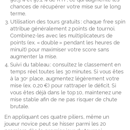
chances de récupérer votre mise sur le long
terme.
Utilisation des tours gratuits : chaque free spin
attribue généralement 2 points de tournoi.
Combinez-les avec les multiplicateurs de
points (ex. « double » pendant les heures de
minuit) pour maximiser votre score sans
augmenter la mise.
Suivi du tableau : consultez le classement en
temps réel toutes les 30 minutes. Si vous êtes
à la 30ᵉ place, augmentez légèrement votre
mise (ex. 0,20 €) pour rattraper le déficit. Si
vous êtes déjà dans le top 10, maintenez une
mise stable afin de ne pas risquer de chute
brutale.
En appliquant ces quatre piliers, même un
joueur novice peut se hisser parmi les 20