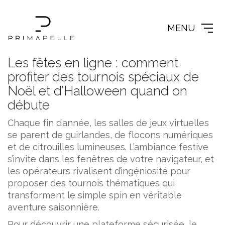
MENU
Les fêtes en ligne : comment
profiter des tournois spéciaux de
Noël et d’Halloween quand on
débute
Chaque fin d’année, les salles de jeux virtuelles
se parent de guirlandes, de flocons numériques
et de citrouilles lumineuses. L’ambiance festive
s’invite dans les fenêtres de votre navigateur, et
les opérateurs rivalisent d’ingéniosité pour
proposer des tournois thématiques qui
transforment le simple spin en véritable
aventure saisonnière.
Pour découvrir une plateforme sécurisée, le