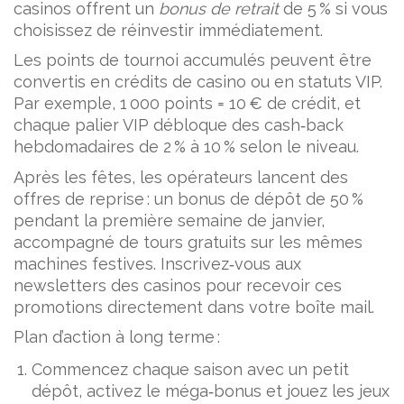
casinos offrent un
bonus de retrait
de 5 % si vous
choisissez de réinvestir immédiatement.
Les points de tournoi accumulés peuvent être
convertis en crédits de casino ou en statuts VIP.
Par exemple, 1 000 points = 10 € de crédit, et
chaque palier VIP débloque des cash‑back
hebdomadaires de 2 % à 10 % selon le niveau.
Après les fêtes, les opérateurs lancent des
offres de reprise : un bonus de dépôt de 50 %
pendant la première semaine de janvier,
accompagné de tours gratuits sur les mêmes
machines festives. Inscrivez‑vous aux
newsletters des casinos pour recevoir ces
promotions directement dans votre boîte mail.
Plan d’action à long terme :
Commencez chaque saison avec un petit
dépôt, activez le méga‑bonus et jouez les jeux