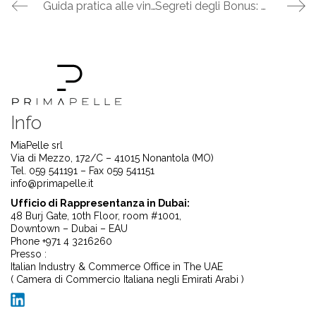
Guida pratica alle vincite istantanee: Come ottenere pagamenti nello stesso giorno dai casinò online
Segreti degli Bonus: Come Sfruttare al Meglio le Promozioni di Gruppoperonirace
Info
MiaPelle srl
Via di Mezzo, 172/C – 41015 Nonantola (MO)
Tel. 059 541191 – Fax 059 541151
info@primapelle.it
Ufficio di Rappresentanza in Dubai:
48 Burj Gate, 10th Floor, room #1001,
Downtown – Dubai – EAU
Phone +971 4 3216260
Presso :
Italian Industry & Commerce Office in The UAE
( Camera di Commercio Italiana negli Emirati Arabi )