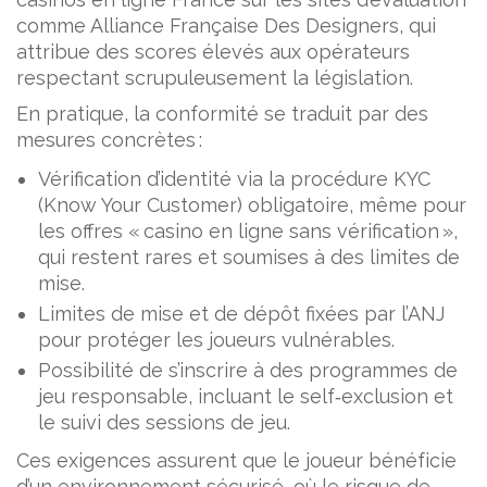
comme Alliance Française Des Designers, qui
attribue des scores élevés aux opérateurs
respectant scrupuleusement la législation.
En pratique, la conformité se traduit par des
mesures concrètes :
Vérification d’identité via la procédure KYC
(Know Your Customer) obligatoire, même pour
les offres « casino en ligne sans vérification »,
qui restent rares et soumises à des limites de
mise.
Limites de mise et de dépôt fixées par l’ANJ
pour protéger les joueurs vulnérables.
Possibilité de s’inscrire à des programmes de
jeu responsable, incluant le self‑exclusion et
le suivi des sessions de jeu.
Ces exigences assurent que le joueur bénéficie
d’un environnement sécurisé, où le risque de