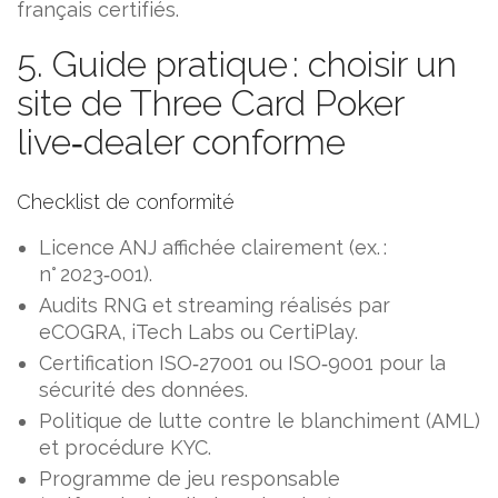
français certifiés.
5. Guide pratique : choisir un
site de Three Card Poker
live‑dealer conforme
Checklist de conformité
Licence ANJ affichée clairement (ex. :
n° 2023‑001).
Audits RNG et streaming réalisés par
eCOGRA, iTech Labs ou CertiPlay.
Certification ISO‑27001 ou ISO‑9001 pour la
sécurité des données.
Politique de lutte contre le blanchiment (AML)
et procédure KYC.
Programme de jeu responsable