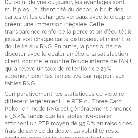
Du point de vue du joueur, les avantages sont
multiples. L’authenticité du décor, le bruit des
cartes et les échanges verbaux avec le croupier
créent une immersion inégalée. Cette
transparence renforce la perception d’équité : le
joueur voit chaque carte distribuée, éliminant le
doute lié aux RNG. En outre, la possibilité de
discuter avec le dealer améliore la satisfaction
client, comme le montre l’étude interne de l’ANJ
qui a relevé un taux de rétention de 23 %
supérieur pour les tables live par rapport aux
tables RNG.
Comparativement, les statistiques de victoire
diffèrent légèrement. Le RTP du Three Card
Poker en mode RNG est généralement annoncé
à 96,2 %, tandis que les tables live‑dealer
affichent un RTP moyen de 95,8 % en raison des
frais de service du dealer. La volatilité reste