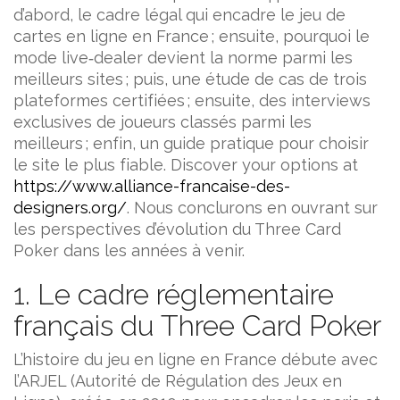
d’abord, le cadre légal qui encadre le jeu de
cartes en ligne en France ; ensuite, pourquoi le
mode live‑dealer devient la norme parmi les
meilleurs sites ; puis, une étude de cas de trois
plateformes certifiées ; ensuite, des interviews
exclusives de joueurs classés parmi les
meilleurs ; enfin, un guide pratique pour choisir
le site le plus fiable. Discover your options at
https://www.alliance-francaise-des-
designers.org/
. Nous conclurons en ouvrant sur
les perspectives d’évolution du Three Card
Poker dans les années à venir.
1. Le cadre réglementaire
français du Three Card Poker
L’histoire du jeu en ligne en France débute avec
l’ARJEL (Autorité de Régulation des Jeux en