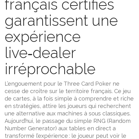
français certifiés
garantissent une
expérience
live‑dealer
irréprochable
L’engouement pour le Three Card Poker ne
cesse de croître sur le territoire français. Ce jeu
de cartes, à la fois simple à comprendre et riche
en stratégies, attire les joueurs qui recherchent
une alternative aux machines à sous classiques.
Aujourd’hui, le passage du simple RNG (Random
Number Generator) aux tables en direct a
transformé l’expérience : le joueur peut voir le