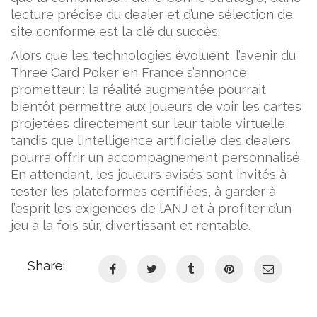
lecture précise du dealer et d’une sélection de
site conforme est la clé du succès.
Alors que les technologies évoluent, l’avenir du
Three Card Poker en France s’annonce
prometteur : la réalité augmentée pourrait
bientôt permettre aux joueurs de voir les cartes
projetées directement sur leur table virtuelle,
tandis que l’intelligence artificielle des dealers
pourra offrir un accompagnement personnalisé.
En attendant, les joueurs avisés sont invités à
tester les plateformes certifiées, à garder à
l’esprit les exigences de l’ANJ et à profiter d’un
jeu à la fois sûr, divertissant et rentable.
Share: