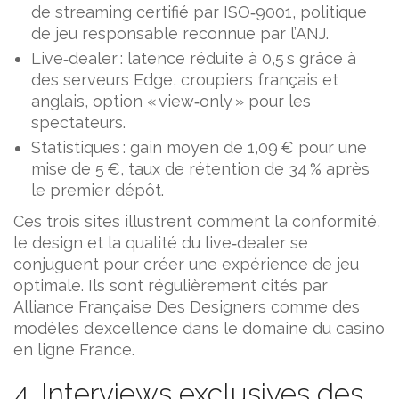
de streaming certifié par ISO‑9001, politique
de jeu responsable reconnue par l’ANJ.
Live‑dealer : latence réduite à 0,5 s grâce à
des serveurs Edge, croupiers français et
anglais, option « view‑only » pour les
spectateurs.
Statistiques : gain moyen de 1,09 € pour une
mise de 5 €, taux de rétention de 34 % après
le premier dépôt.
Ces trois sites illustrent comment la conformité,
le design et la qualité du live‑dealer se
conjuguent pour créer une expérience de jeu
optimale. Ils sont régulièrement cités par
Alliance Française Des Designers comme des
modèles d’excellence dans le domaine du casino
en ligne France.
4. Interviews exclusives des