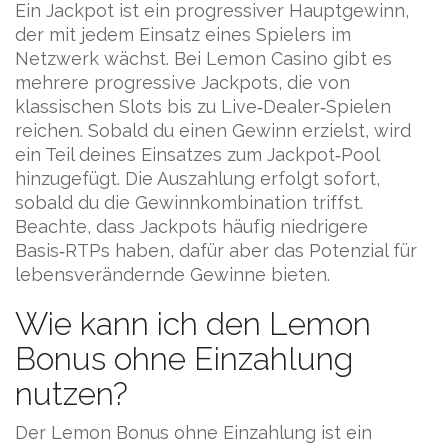
Ein Jackpot ist ein progressiver Hauptgewinn,
der mit jedem Einsatz eines Spielers im
Netzwerk wächst. Bei Lemon Casino gibt es
mehrere progressive Jackpots, die von
klassischen Slots bis zu Live‑Dealer‑Spielen
reichen. Sobald du einen Gewinn erzielst, wird
ein Teil deines Einsatzes zum Jackpot‑Pool
hinzugefügt. Die Auszahlung erfolgt sofort,
sobald du die Gewinnkombination triffst.
Beachte, dass Jackpots häufig niedrigere
Basis‑RTPs haben, dafür aber das Potenzial für
lebensverändernde Gewinne bieten.
Wie kann ich den Lemon
Bonus ohne Einzahlung
nutzen?
Der Lemon Bonus ohne Einzahlung ist ein