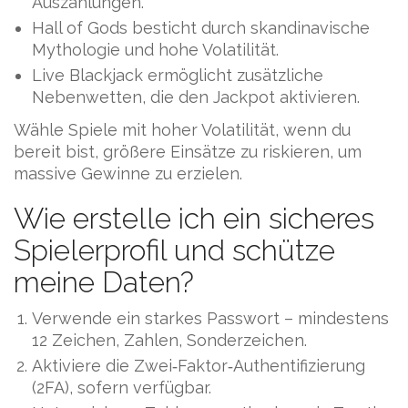
Auszahlungen.
Hall of Gods besticht durch skandinavische
Mythologie und hohe Volatilität.
Live Blackjack ermöglicht zusätzliche
Nebenwetten, die den Jackpot aktivieren.
Wähle Spiele mit hoher Volatilität, wenn du
bereit bist, größere Einsätze zu riskieren, um
massive Gewinne zu erzielen.
Wie erstelle ich ein sicheres
Spielerprofil und schütze
meine Daten?
Verwende ein starkes Passwort – mindestens
12 Zeichen, Zahlen, Sonderzeichen.
Aktiviere die Zwei‑Faktor‑Authentifizierung
(2FA), sofern verfügbar.