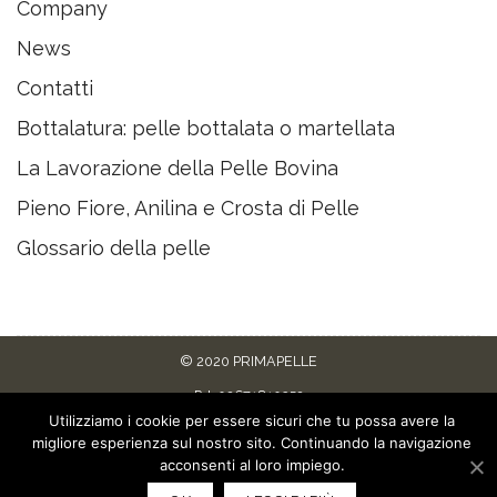
Company
News
Contatti
Bottalatura: pelle bottalata o martellata
La Lavorazione della Pelle Bovina
Pieno Fiore, Anilina e Crosta di Pelle
Glossario della pelle
© 2020 PRIMAPELLE
P. I. 02671810352
Utilizziamo i cookie per essere sicuri che tu possa avere la
migliore esperienza sul nostro sito. Continuando la navigazione
acconsenti al loro impiego.