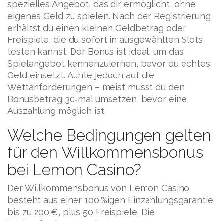
spezielles Angebot, das dir ermöglicht, ohne
eigenes Geld zu spielen. Nach der Registrierung
erhältst du einen kleinen Geldbetrag oder
Freispiele, die du sofort in ausgewählten Slots
testen kannst. Der Bonus ist ideal, um das
Spielangebot kennenzulernen, bevor du echtes
Geld einsetzt. Achte jedoch auf die
Wettanforderungen – meist musst du den
Bonusbetrag 30‑mal umsetzen, bevor eine
Auszahlung möglich ist.
Welche Bedingungen gelten
für den Willkommensbonus
bei Lemon Casino?
Der Willkommensbonus von Lemon Casino
besteht aus einer 100 %igen Einzahlungsgarantie
bis zu 200 €, plus 50 Freispiele. Die