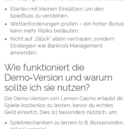
Starten mit kleinen Einsätzen, um den
Spielfluss zu verstehen.
Wettanforderungen prüfen – ein hoher Bonus
kann mehr Risiko bedeuten.
Nicht auf „Glück“ allein vertrauen, sondern
Strategien wie Bankroll‑Management
anwenden.
Wie funktioniert die
Demo‑Version und warum
sollte ich sie nutzen?
Die Demo‑Version von Lemon Casino erlaubt dir,
Spiele kostenlos zu testen, bevor du echtes
Geld einsetzt. Dies ist besonders nützlich, um:
Spielmechaniken zu lernen (z. B. Bonusrunden,