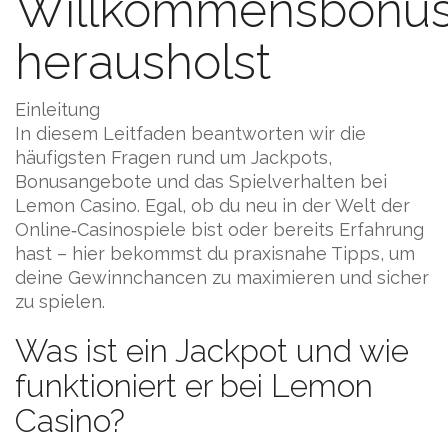
Willkommensbonu
herausholst
Einleitung
In diesem Leitfaden beantworten wir die
häufigsten Fragen rund um Jackpots,
Bonusangebote und das Spielverhalten bei
Lemon Casino. Egal, ob du neu in der Welt der
Online‑Casinospiele bist oder bereits Erfahrung
hast – hier bekommst du praxisnahe Tipps, um
deine Gewinnchancen zu maximieren und sicher
zu spielen.
Was ist ein Jackpot und wie
funktioniert er bei Lemon
Casino?