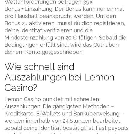
Wettanforderungen betragen 35 x
Bonus + Einzahlung. Der Bonus kann nur einmal
pro Haushalt beansprucht werden. Um den
Bonus zu aktivieren, musst du dich registrieren,
deine Identität verifizieren und die
Mindesteinzahlung von 20 € tätigen. Sobald die
Bedingungen erfüllt sind, wird das Guthaben
deinem Konto gutgeschrieben.
Wie schnell sind
Auszahlungen bei Lemon
Casino?
Lemon Casino punktet mit schnellen
Auszahlungen. Die gängigsten Methoden –
Kreditkarte, E‑Wallets und Banküberweisung –
werden innerhalb von 24 Stunden bearbeitet,
sobald deine Identität bestätigt ist. Fast payouts