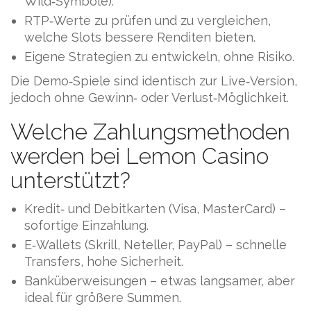
Wild‑Symbole).
RTP‑Werte zu prüfen und zu vergleichen,
welche Slots bessere Renditen bieten.
Eigene Strategien zu entwickeln, ohne Risiko.
Die Demo‑Spiele sind identisch zur Live‑Version,
jedoch ohne Gewinn‑ oder Verlust‑Möglichkeit.
Welche Zahlungsmethoden
werden bei Lemon Casino
unterstützt?
Kredit‑ und Debitkarten (Visa, MasterCard) –
sofortige Einzahlung.
E‑Wallets (Skrill, Neteller, PayPal) – schnelle
Transfers, hohe Sicherheit.
Banküberweisungen – etwas langsamer, aber
ideal für größere Summen.