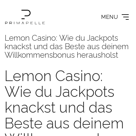
MENU
Lemon Casino: Wie du Jackpots
knackst und das Beste aus deinem
Willkommensbonus herausholst
Lemon Casino:
Wie du Jackpots
knackst und das
Beste aus deinem