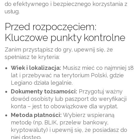
do efektywnego i bezpiecznego korzystania z
usług.
Przed rozpoczęciem:
Kluczowe punkty kontrolne
Zanim przystąpisz do gry, upewnij się, że
spełniasz te kryteria:
Wiek i lokalizacja:
Musisz mieć co najmniej 18
lat i przebywać na terytorium Polski, gdzie
Legiano działa legalnie.
Dokumenty tożsamości:
Przygotuj ważny
dowód osobisty lub paszport do weryfikacji
konta – jest to obowiązkowe dla wypłat.
Metoda płatności:
Wybierz wspieraną
metodę (np. BLIK, przelew bankowy,
kryptowaluty) i upewnij się, że posiadasz do
niej dostęp.