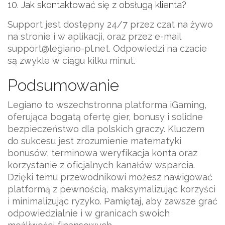
10. Jak skontaktować się z obsługą klienta?
Support jest dostępny 24/7 przez czat na żywo
na stronie i w aplikacji, oraz przez e-mail
support@legiano-pl.net. Odpowiedzi na czacie
są zwykle w ciągu kilku minut.
Podsumowanie
Legiano to wszechstronna platforma iGaming,
oferująca bogatą ofertę gier, bonusy i solidne
bezpieczeństwo dla polskich graczy. Kluczem
do sukcesu jest zrozumienie matematyki
bonusów, terminowa weryfikacja konta oraz
korzystanie z oficjalnych kanałów wsparcia.
Dzięki temu przewodnikowi możesz nawigować
platformą z pewnością, maksymalizując korzyści
i minimalizując ryzyko. Pamiętaj, aby zawsze grać
odpowiedzialnie i w granicach swoich