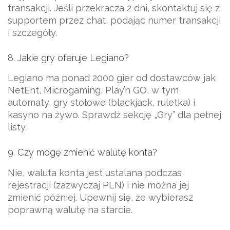
transakcji. Jeśli przekracza 2 dni, skontaktuj się z
supportem przez chat, podając numer transakcji
i szczegóły.
8. Jakie gry oferuje Legiano?
Legiano ma ponad 2000 gier od dostawców jak
NetEnt, Microgaming, Play’n GO, w tym
automaty, gry stołowe (blackjack, ruletka) i
kasyno na żywo. Sprawdź sekcję „Gry” dla pełnej
listy.
9. Czy mogę zmienić walutę konta?
Nie, waluta konta jest ustalana podczas
rejestracji (zazwyczaj PLN) i nie można jej
zmienić później. Upewnij się, że wybierasz
poprawną walutę na starcie.