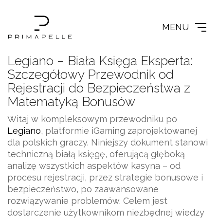
MENU
Legiano – Biała Księga Eksperta:
Szczegółowy Przewodnik od
Rejestracji do Bezpieczeństwa z
Matematyką Bonusów
Witaj w kompleksowym przewodniku po
Legiano
, platformie iGaming zaprojektowanej
dla polskich graczy. Niniejszy dokument stanowi
techniczną białą księgę, oferującą głęboką
analizę wszystkich aspektów kasyna – od
procesu rejestracji, przez strategie bonusowe i
bezpieczeństwo, po zaawansowane
rozwiązywanie problemów. Celem jest
dostarczenie użytkownikom niezbędnej wiedzy