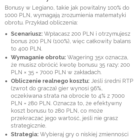
Bonusy w Legiano, takie jak powitalny 100% do
1000 PLN, wymagają zrozumienia matematyki
obrotu. Przykład obliczenia:
Scenariusz:
Wpłacasz 200 PLN i otrzymujesz
bonus 200 PLN (100%), więc całkowity balans
to 400 PLN.
Wymaganie obrotu:
Wagering 35x oznacza,
że musisz obrócić kwotę bonusu 35 razy: 200
PLN × 35 = 7000 PLN w zakładach.
Obliczenie realnego kosztu:
Jeśli średni RTP
(zwrot do gracza) gier wynosi 96%,
oczekiwana strata na obrocie to 4% z 7000
PLN = 280 PLN. Oznacza to, że efektywny
koszt bonusu to 280 PLN, co może
przekraczać jego wartość, jeśli nie grasz
strategicznie.
Strategia:
Wybieraj gry o niskiej zmienności