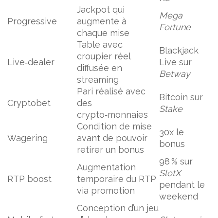
Jackpot qui
Mega
Progressive
augmente à
Fortune
chaque mise
Table avec
Blackjack
croupier réel
Live‑dealer
Live sur
diffusée en
Betway
streaming
Pari réalisé avec
Bitcoin sur
Cryptobet
des
Stake
crypto‑monnaies
Condition de mise
30x le
Wagering
avant de pouvoir
bonus
retirer un bonus
98 % sur
Augmentation
SlotX
RTP boost
temporaire du RTP
pendant le
via promotion
weekend
Conception d’un jeu