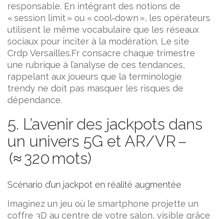
responsable. En intégrant des notions de
« session limit » ou « cool‑down », les opérateurs
utilisent le même vocabulaire que les réseaux
sociaux pour inciter à la modération. Le site
Crdp Versailles.Fr consacre chaque trimestre
une rubrique à l’analyse de ces tendances,
rappelant aux joueurs que la terminologie
trendy ne doit pas masquer les risques de
dépendance.
5. L’avenir des jackpots dans
un univers 5G et AR/VR –
(≈ 320 mots)
Scénario d’un jackpot en réalité augmentée
Imaginez un jeu où le smartphone projette un
coffre 3D au centre de votre salon, visible grâce