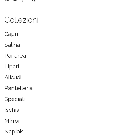
Collezioni
Capri
Salina
Panarea
Lipari
Alicudi
Pantelleria
Speciali
Ischia
Mirror
Naplak