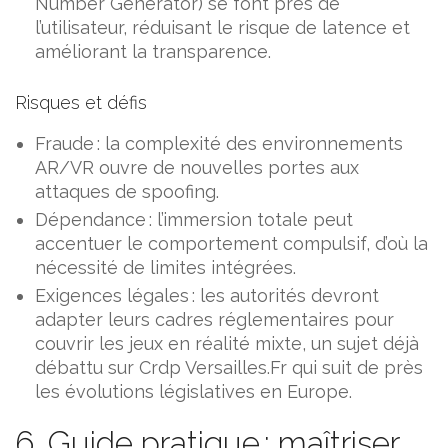
Number Generator) se font près de
l’utilisateur, réduisant le risque de latence et
améliorant la transparence.
Risques et défis
Fraude : la complexité des environnements
AR/VR ouvre de nouvelles portes aux
attaques de spoofing.
Dépendance : l’immersion totale peut
accentuer le comportement compulsif, d’où la
nécessité de limites intégrées.
Exigences légales : les autorités devront
adapter leurs cadres réglementaires pour
couvrir les jeux en réalité mixte, un sujet déjà
débattu sur Crdp Versailles.Fr qui suit de près
les évolutions législatives en Europe.
6. Guide pratique : maîtriser