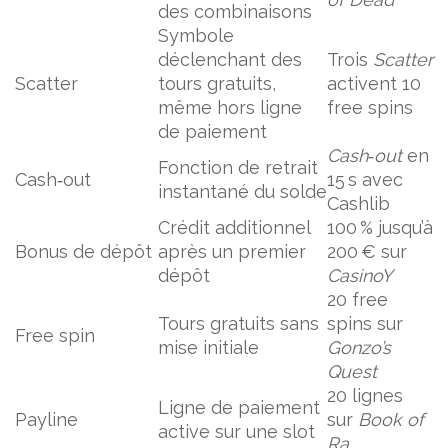
des combinaisons
Symbole
déclenchant des
Trois
Scatter
Scatter
tours gratuits,
activent 10
même hors ligne
free spins
de paiement
Cash‑out
en
Fonction de retrait
Cash‑out
15 s avec
instantané du solde
Cashlib
Crédit additionnel
100 % jusqu’à
Bonus de dépôt
après un premier
200 € sur
dépôt
CasinoY
20 free
Tours gratuits sans
spins sur
Free spin
mise initiale
Gonzo’s
Quest
20 lignes
Ligne de paiement
Payline
sur
Book of
active sur une slot
Ra