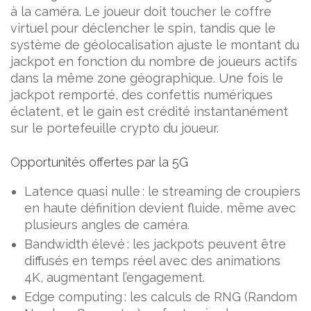
à la caméra. Le joueur doit toucher le coffre
virtuel pour déclencher le spin, tandis que le
système de géolocalisation ajuste le montant du
jackpot en fonction du nombre de joueurs actifs
dans la même zone géographique. Une fois le
jackpot remporté, des confettis numériques
éclatent, et le gain est crédité instantanément
sur le portefeuille crypto du joueur.
Opportunités offertes par la 5G
Latence quasi nulle : le streaming de croupiers
en haute définition devient fluide, même avec
plusieurs angles de caméra.
Bandwidth élevé : les jackpots peuvent être
diffusés en temps réel avec des animations
4K, augmentant l’engagement.
Edge computing : les calculs de RNG (Random