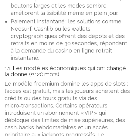
boutons larges et les modes sombre
améliorent la lisibilité même en plein jour.
Paiement instantané : les solutions comme
Neosurf, Cashlib ou les wallets
cryptographiques offrent des dépôts et des
retraits en moins de 30 secondes, répondant
à la demande du casino en ligne retrait
instantané.
1.1. Les modèles économiques qui ont changé
la donne (≈ 120 mots)
Le modèle freemium domine les apps de slots :
l’accès est gratuit, mais les joueurs achètent des
crédits ou des tours gratuits via des
micro‑transactions. Certains opérateurs
introduisent un abonnement « VIP » qui
débloque des limites de mise supérieures, des
cash‑backs hebdomadaires et un accès
prioritaire aux jackpots progressifs. Le