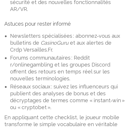
sécurité et des nouvelles fonctionnalités
AR/VR.
Astuces pour rester informé
Newsletters spécialisées : abonnez‑vous aux
bulletins de
CasinoGuru
et aux alertes de
Crdp Versailles.Fr.
Forums communautaires : Reddit
r/onlinegambling et les groupes Discord
offrent des retours en temps réel sur les
nouvelles terminologies.
Réseaux sociaux : suivez les influenceurs qui
publient des analyses de bonus et des
décryptages de termes comme « instant‑win »
ou « cryptobet ».
En appliquant cette checklist, le joueur mobile
transforme le simple vocabulaire en véritable