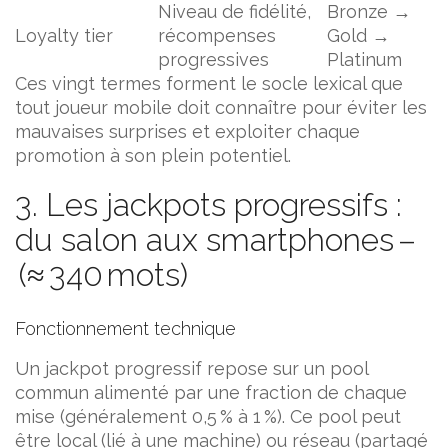
Niveau de fidélité,
Bronze →
Loyalty tier
récompenses
Gold →
progressives
Platinum
Ces vingt termes forment le socle lexical que
tout joueur mobile doit connaître pour éviter les
mauvaises surprises et exploiter chaque
promotion à son plein potentiel.
3. Les jackpots progressifs :
du salon aux smartphones –
(≈ 340 mots)
Fonctionnement technique
Un jackpot progressif repose sur un pool
commun alimenté par une fraction de chaque
mise (généralement 0,5 % à 1 %). Ce pool peut
être local (lié à une machine) ou réseau (partagé