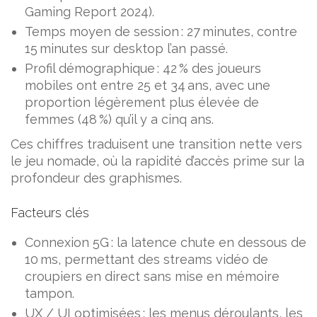
Gaming Report 2024).
Temps moyen de session : 27 minutes, contre
15 minutes sur desktop l’an passé.
Profil démographique : 42 % des joueurs
mobiles ont entre 25 et 34 ans, avec une
proportion légèrement plus élevée de
femmes (48 %) qu’il y a cinq ans.
Ces chiffres traduisent une transition nette vers
le jeu nomade, où la rapidité d’accès prime sur la
profondeur des graphismes.
Facteurs clés
Connexion 5G : la latence chute en dessous de
10 ms, permettant des streams vidéo de
croupiers en direct sans mise en mémoire
tampon.
UX / UI optimisées : les menus déroulants, les