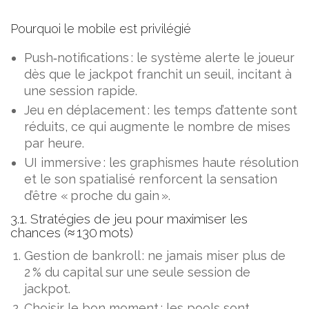
Pourquoi le mobile est privilégié
Push‑notifications : le système alerte le joueur
dès que le jackpot franchit un seuil, incitant à
une session rapide.
Jeu en déplacement : les temps d’attente sont
réduits, ce qui augmente le nombre de mises
par heure.
UI immersive : les graphismes haute résolution
et le son spatialisé renforcent la sensation
d’être « proche du gain ».
3.1. Stratégies de jeu pour maximiser les
chances (≈ 130 mots)
Gestion de bankroll : ne jamais miser plus de
2 % du capital sur une seule session de
jackpot.
Choisir le bon moment : les pools sont