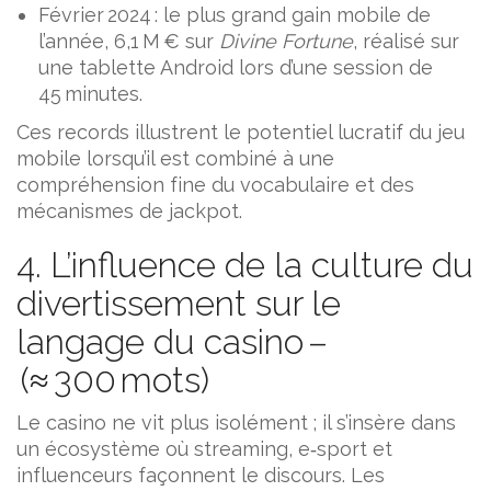
Février 2024 : le plus grand gain mobile de
l’année, 6,1 M € sur
Divine Fortune
, réalisé sur
une tablette Android lors d’une session de
45 minutes.
Ces records illustrent le potentiel lucratif du jeu
mobile lorsqu’il est combiné à une
compréhension fine du vocabulaire et des
mécanismes de jackpot.
4. L’influence de la culture du
divertissement sur le
langage du casino –
(≈ 300 mots)
Le casino ne vit plus isolément ; il s’insère dans
un écosystème où streaming, e‑sport et
influenceurs façonnent le discours. Les