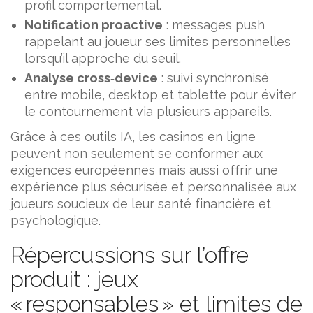
profil comportemental.
Notification proactive
: messages push
rappelant au joueur ses limites personnelles
lorsqu’il approche du seuil.
Analyse cross‑device
: suivi synchronisé
entre mobile, desktop et tablette pour éviter
le contournement via plusieurs appareils.
Grâce à ces outils IA, les casinos en ligne
peuvent non seulement se conformer aux
exigences européennes mais aussi offrir une
expérience plus sécurisée et personnalisée aux
joueurs soucieux de leur santé financière et
psychologique.
Répercussions sur l’offre
produit : jeux
« responsables » et limites de