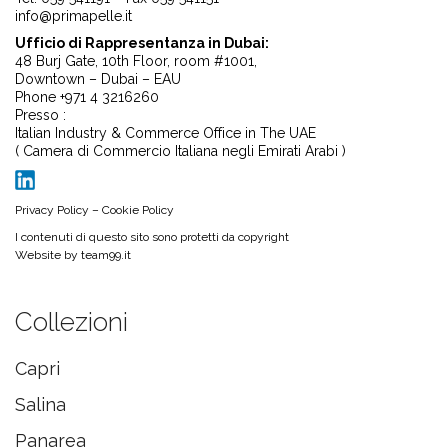
info@primapelle.it
Ufficio di Rappresentanza in Dubai:
48 Burj Gate, 10th Floor, room #1001,
Downtown – Dubai – EAU
Phone +971 4 3216260
Presso :
Italian Industry & Commerce Office in The UAE
( Camera di Commercio Italiana negli Emirati Arabi )
Privacy Policy
–
Cookie Policy
I contenuti di questo sito sono protetti da copyright
Website by
team99.it
Collezioni
Capri
Salina
Panarea