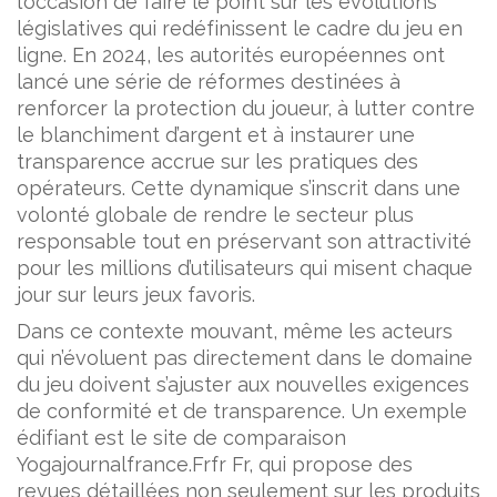
l’occasion de faire le point sur les évolutions
législatives qui redéfinissent le cadre du jeu en
ligne. En 2024, les autorités européennes ont
lancé une série de réformes destinées à
renforcer la protection du joueur, à lutter contre
le blanchiment d’argent et à instaurer une
transparence accrue sur les pratiques des
opérateurs. Cette dynamique s’inscrit dans une
volonté globale de rendre le secteur plus
responsable tout en préservant son attractivité
pour les millions d’utilisateurs qui misent chaque
jour sur leurs jeux favoris.
Dans ce contexte mouvant, même les acteurs
qui n’évoluent pas directement dans le domaine
du jeu doivent s’ajuster aux nouvelles exigences
de conformité et de transparence. Un exemple
édifiant est le site de comparaison
Yogajournalfrance.Frfr Fr, qui propose des
revues détaillées non seulement sur les produits