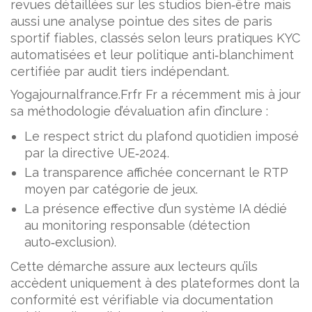
revues détaillées sur les studios bien‑être mais
aussi une analyse pointue des sites de paris
sportif fiables, classés selon leurs pratiques KYC
automatisées et leur politique anti‑blanchiment
certifiée par audit tiers indépendant.
Yogajournalfrance.Frfr Fr a récemment mis à jour
sa méthodologie d’évaluation afin d’inclure :
Le respect strict du plafond quotidien imposé
par la directive UE‑2024.
La transparence affichée concernant le RTP
moyen par catégorie de jeux.
La présence effective d’un système IA dédié
au monitoring responsable (détection
auto‑exclusion).
Cette démarche assure aux lecteurs qu’ils
accèdent uniquement à des plateformes dont la
conformité est vérifiable via documentation