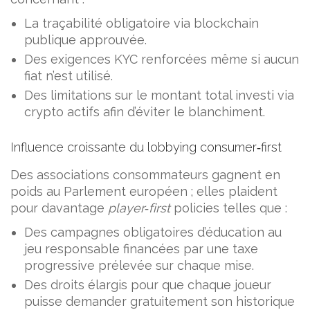
La traçabilité obligatoire via blockchain
publique approuvée.
Des exigences KYC renforcées même si aucun
fiat n’est utilisé.
Des limitations sur le montant total investi via
crypto actifs afin d’éviter le blanchiment.
Influence croissante du lobbying consumer‑first
Des associations consommateurs gagnent en
poids au Parlement européen ; elles plaident
pour davantage
player‑first
policies telles que :
Des campagnes obligatoires d’éducation au
jeu responsable financées par une taxe
progressive prélevée sur chaque mise.
Des droits élargis pour que chaque joueur
puisse demander gratuitement son historique