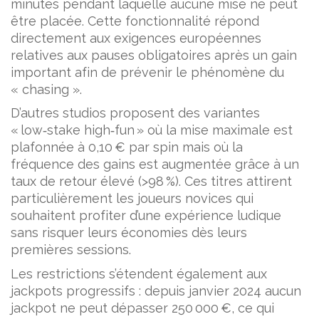
minutes pendant laquelle aucune mise ne peut
être placée. Cette fonctionnalité répond
directement aux exigences européennes
relatives aux pauses obligatoires après un gain
important afin de prévenir le phénomène du
« chasing ».
D’autres studios proposent des variantes
« low‑stake high‑fun » où la mise maximale est
plafonnée à 0,10 € par spin mais où la
fréquence des gains est augmentée grâce à un
taux de retour élevé (>98 %). Ces titres attirent
particulièrement les joueurs novices qui
souhaitent profiter d’une expérience ludique
sans risquer leurs économies dès leurs
premières sessions.
Les restrictions s’étendent également aux
jackpots progressifs : depuis janvier 2024 aucun
jackpot ne peut dépasser 250 000 €, ce qui