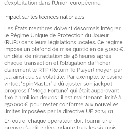
d’exploitation dans l’Union européenne.
Impact sur les licences nationales
Les États membres doivent désormais intégrer
le Régime Unique de Protection du Joueur
(RUPJ) dans leurs législations locales. Ce régime
impose un plafond de mise quotidien de 5 000 €,
un délai de rétractation de 48 heures après
chaque transaction et l’obligation d’afficher
clairement le RTP (Return To Player) moyen par
jeu ainsi que sa volatilité. Par exemple, le casino
virtuel “SpinMaster” a dû ajuster son jackpot
progressif “Mega Fortune” qui était auparavant
fixé à 1 million d’euros ; il est maintenant limité à
250 000 € pour rester conforme aux nouvelles
limites imposées par la directive UE‑2024‑01.
En outre, chaque opérateur doit fournir une
preuve d’audit indépendante tous les six mois