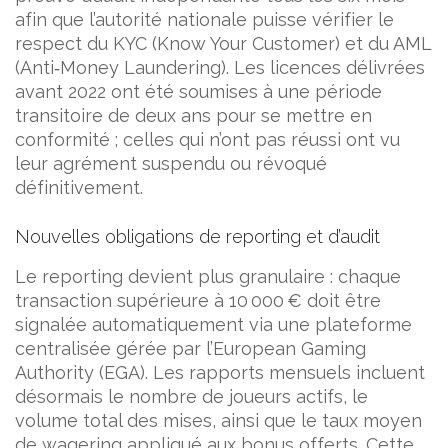
afin que l’autorité nationale puisse vérifier le
respect du KYC (Know Your Customer) et du AML
(Anti‑Money Laundering). Les licences délivrées
avant 2022 ont été soumises à une période
transitoire de deux ans pour se mettre en
conformité ; celles qui n’ont pas réussi ont vu
leur agrément suspendu ou révoqué
définitivement.
Nouvelles obligations de reporting et d’audit
Le reporting devient plus granulaire : chaque
transaction supérieure à 10 000 € doit être
signalée automatiquement via une plateforme
centralisée gérée par l’European Gaming
Authority (EGA). Les rapports mensuels incluent
désormais le nombre de joueurs actifs, le
volume total des mises, ainsi que le taux moyen
de wagering appliqué aux bonus offerts. Cette