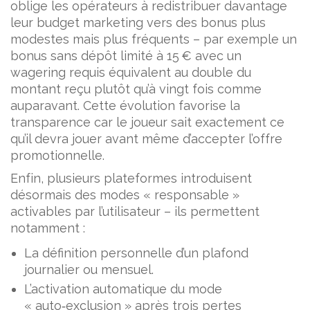
oblige les opérateurs à redistribuer davantage
leur budget marketing vers des bonus plus
modestes mais plus fréquents – par exemple un
bonus sans dépôt limité à 15 € avec un
wagering requis équivalent au double du
montant reçu plutôt qu’à vingt fois comme
auparavant. Cette évolution favorise la
transparence car le joueur sait exactement ce
qu’il devra jouer avant même d’accepter l’offre
promotionnelle.
Enfin, plusieurs plateformes introduisent
désormais des modes « responsable »
activables par l’utilisateur – ils permettent
notamment :
La définition personnelle d’un plafond
journalier ou mensuel.
L’activation automatique du mode
« auto‑exclusion » après trois pertes