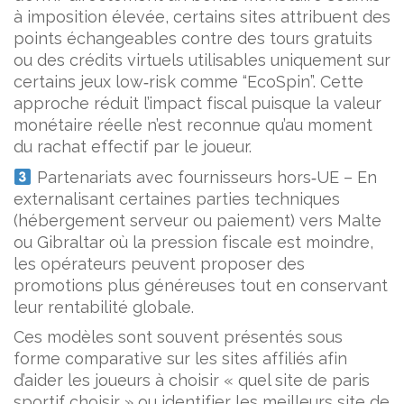
à imposition élevée, certains sites attribuent des
points échangeables contre des tours gratuits
ou des crédits virtuels utilisables uniquement sur
certains jeux low‑risk comme “EcoSpin”. Cette
approche réduit l’impact fiscal puisque la valeur
monétaire réelle n’est reconnue qu’au moment
du rachat effectif par le joueur.
Partenariats avec fournisseurs hors‑UE – En
externalisant certaines parties techniques
(hébergement serveur ou paiement) vers Malte
ou Gibraltar où la pression fiscale est moindre,
les opérateurs peuvent proposer des
promotions plus généreuses tout en conservant
leur rentabilité globale.
Ces modèles sont souvent présentés sous
forme comparative sur les sites affiliés afin
d’aider les joueurs à choisir « quel site de paris
sportif choisir » ou identifier les meilleurs site de