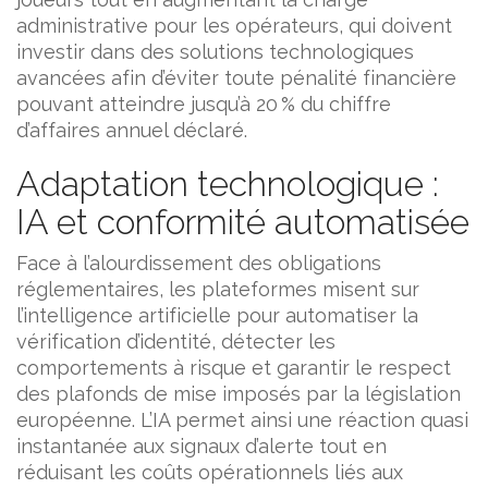
administrative pour les opérateurs, qui doivent
investir dans des solutions technologiques
avancées afin d’éviter toute pénalité financière
pouvant atteindre jusqu’à 20 % du chiffre
d’affaires annuel déclaré.
Adaptation technologique :
IA et conformité automatisée
Face à l’alourdissement des obligations
réglementaires, les plateformes misent sur
l’intelligence artificielle pour automatiser la
vérification d’identité, détecter les
comportements à risque et garantir le respect
des plafonds de mise imposés par la législation
européenne. L’IA permet ainsi une réaction quasi
instantanée aux signaux d’alerte tout en
réduisant les coûts opérationnels liés aux