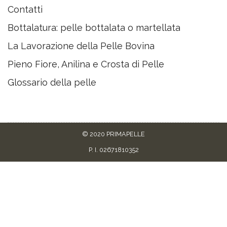
Contatti
Bottalatura: pelle bottalata o martellata
La Lavorazione della Pelle Bovina
Pieno Fiore, Anilina e Crosta di Pelle
Glossario della pelle
© 2020 PRIMAPELLE
P. I. 02671810352