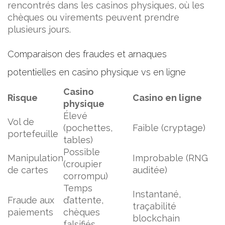
rencontrés dans les casinos physiques, où les
chèques ou virements peuvent prendre
plusieurs jours.
Comparaison des fraudes et arnaques
potentielles en casino physique vs en ligne
Casino
Risque
Casino en ligne
physique
Élevé
Vol de
(pochettes,
Faible (cryptage)
portefeuille
tables)
Possible
Manipulation
Improbable (RNG
(croupier
de cartes
auditée)
corrompu)
Temps
Instantané,
Fraude aux
d’attente,
traçabilité
paiements
chèques
blockchain
falsifiés