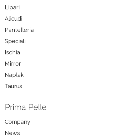
Lipari
Alicudi
Pantelleria
Speciali
Ischia
Mirror
Naplak
Taurus
Prima Pelle
Company
News