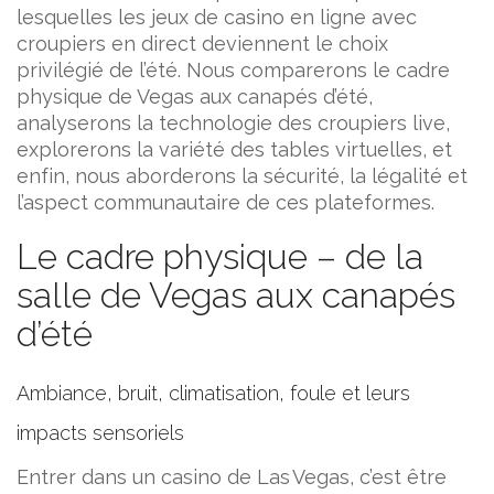
lesquelles les jeux de casino en ligne avec
croupiers en direct deviennent le choix
privilégié de l’été. Nous comparerons le cadre
physique de Vegas aux canapés d’été,
analyserons la technologie des croupiers live,
explorerons la variété des tables virtuelles, et
enfin, nous aborderons la sécurité, la légalité et
l’aspect communautaire de ces plateformes.
Le cadre physique – de la
salle de Vegas aux canapés
d’été
Ambiance, bruit, climatisation, foule et leurs
impacts sensoriels
Entrer dans un casino de Las Vegas, c’est être