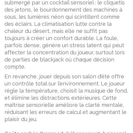
submergé par un cocktail sensoriel : le cliquetis
des jetons, le bourdonnement des machines à
sous, les lumières néon qui scintillent comme
des éclairs. La climatisation lutte contre la
chaleur du désert, mais elle ne suffit pas
toujours à créer un confort durable. La foule,
parfois dense, génère un stress latent qui peut
affecter la concentration du joueur, surtout lors
de parties de blackjack où chaque décision
compte.
En revanche, jouer depuis son salon d’été offre
un contrôle total sur l’environnement. Le joueur
règle la température, choisit la musique de fond,
et élimine les distractions extérieures. Cette
maîtrise sensorielle améliore la clarté mentale,
réduisant les erreurs de calcul et augmentant le
plaisir du jeu.