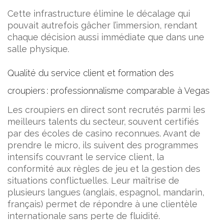
Cette infrastructure élimine le décalage qui
pouvait autrefois gâcher l’immersion, rendant
chaque décision aussi immédiate que dans une
salle physique.
Qualité du service client et formation des
croupiers : professionnalisme comparable à Vegas
Les croupiers en direct sont recrutés parmi les
meilleurs talents du secteur, souvent certifiés
par des écoles de casino reconnues. Avant de
prendre le micro, ils suivent des programmes
intensifs couvrant le service client, la
conformité aux règles de jeu et la gestion des
situations conflictuelles. Leur maîtrise de
plusieurs langues (anglais, espagnol, mandarin,
français) permet de répondre à une clientèle
internationale sans perte de fluidité.