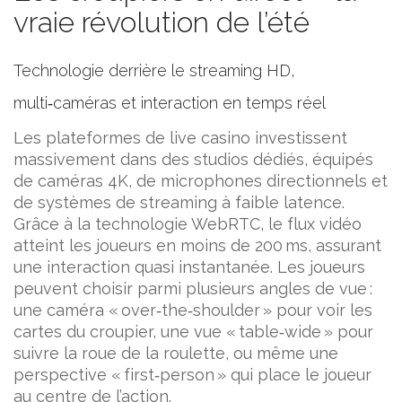
vraie révolution de l’été
Technologie derrière le streaming HD,
multi‑caméras et interaction en temps réel
Les plateformes de live casino investissent
massivement dans des studios dédiés, équipés
de caméras 4K, de microphones directionnels et
de systèmes de streaming à faible latence.
Grâce à la technologie WebRTC, le flux vidéo
atteint les joueurs en moins de 200 ms, assurant
une interaction quasi instantanée. Les joueurs
peuvent choisir parmi plusieurs angles de vue :
une caméra « over‑the‑shoulder » pour voir les
cartes du croupier, une vue « table‑wide » pour
suivre la roue de la roulette, ou même une
perspective « first‑person » qui place le joueur
au centre de l’action.