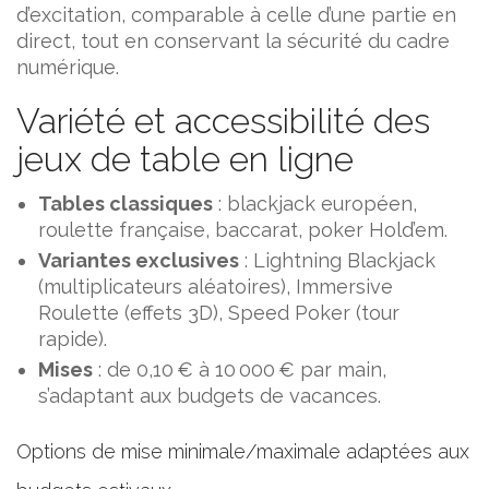
d’excitation, comparable à celle d’une partie en
direct, tout en conservant la sécurité du cadre
numérique.
Variété et accessibilité des
jeux de table en ligne
Tables classiques
: blackjack européen,
roulette française, baccarat, poker Hold’em.
Variantes exclusives
: Lightning Blackjack
(multiplicateurs aléatoires), Immersive
Roulette (effets 3D), Speed Poker (tour
rapide).
Mises
: de 0,10 € à 10 000 € par main,
s’adaptant aux budgets de vacances.
Options de mise minimale/maximale adaptées aux