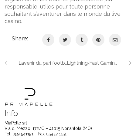
responsable, utiles pour toute personne
souhaitant s’aventurer dans le monde du live
casino.
Share:
L’avenir du pari football : comment les bonus transforment l’expérience des parieurs, du Premier League à la Coupe du Monde
Lightning‑Fast Gaming: How Bet Panda 1 Delivers Seamless Play for Crypto Fans
Info
MiaPelle srl
Via di Mezzo, 172/C – 41015 Nonantola (MO)
Tel. 059 541191 – Fax 059 541151