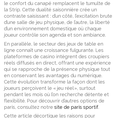
le confort du canapé remplacent le tumulte de
la Strip. Cette dualité saisonnière crée un
contraste saisissant : d’un côté, l’excitation brute
d’une salle de jeu physique, de l’autre, la liberté
d’un environnement domestique où chaque
joueur contrôle son agenda et son ambiance.
En parallèle, le secteur des jeux de table en
ligne connaît une croissance fulgurante. Les
plateformes de casino intègrent des croupiers
réels diffusés en direct, offrant une expérience
qui se rapproche de la présence physique tout
en conservant les avantages du numérique.
Cette évolution transforme la façon dont les
joueurs perçoivent le « jeu réel », surtout
pendant les mois où l’on recherche détente et
flexibilité. Pour découvrir d’autres options de
paris, consultez notre
site de paris sportif
.
Cette article décortique les raisons pour