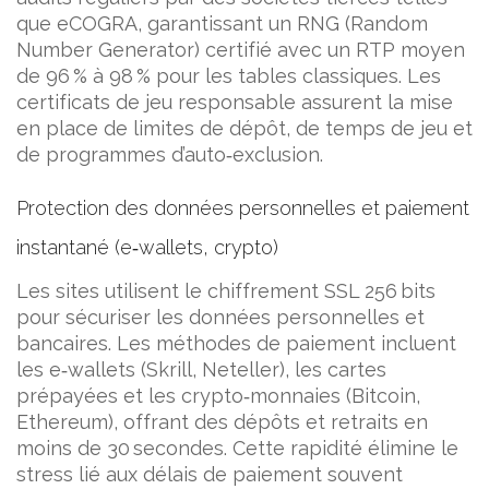
que eCOGRA, garantissant un RNG (Random
Number Generator) certifié avec un RTP moyen
de 96 % à 98 % pour les tables classiques. Les
certificats de jeu responsable assurent la mise
en place de limites de dépôt, de temps de jeu et
de programmes d’auto‑exclusion.
Protection des données personnelles et paiement
instantané (e‑wallets, crypto)
Les sites utilisent le chiffrement SSL 256 bits
pour sécuriser les données personnelles et
bancaires. Les méthodes de paiement incluent
les e‑wallets (Skrill, Neteller), les cartes
prépayées et les crypto‑monnaies (Bitcoin,
Ethereum), offrant des dépôts et retraits en
moins de 30 secondes. Cette rapidité élimine le
stress lié aux délais de paiement souvent