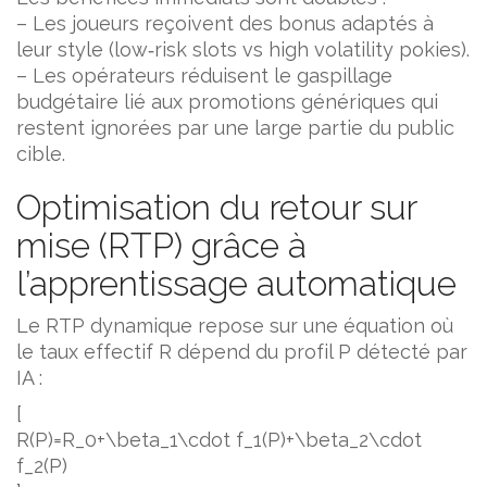
– Les joueurs reçoivent des bonus adaptés à
leur style (low‑risk slots vs high volatility pokies).
– Les opérateurs réduisent le gaspillage
budgétaire lié aux promotions génériques qui
restent ignorées par une large partie du public
cible.
Optimisation du retour sur
mise (RTP) grâce à
l’apprentissage automatique
Le RTP dynamique repose sur une équation où
le taux effectif R dépend du profil P détecté par
IA :
[
R(P)=R_0+\beta_1\cdot f_1(P)+\beta_2\cdot
f_2(P)