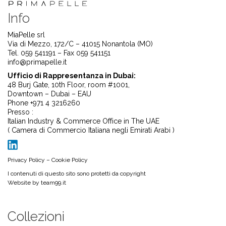
Info
MiaPelle srl
Via di Mezzo, 172/C – 41015 Nonantola (MO)
Tel. 059 541191 – Fax 059 541151
info@primapelle.it
Ufficio di Rappresentanza in Dubai:
48 Burj Gate, 10th Floor, room #1001,
Downtown – Dubai – EAU
Phone +971 4 3216260
Presso :
Italian Industry & Commerce Office in The UAE
( Camera di Commercio Italiana negli Emirati Arabi )
Privacy Policy
–
Cookie Policy
I contenuti di questo sito sono protetti da copyright
Website by
team99.it
Collezioni