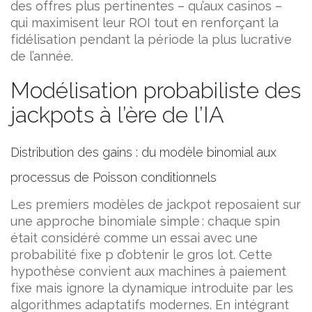
des offres plus pertinentes – qu’aux casinos –
qui maximisent leur ROI tout en renforçant la
fidélisation pendant la période la plus lucrative
de l’année.
Modélisation probabiliste des
jackpots à l’ère de l’IA
Distribution des gains : du modèle binomial aux
processus de Poisson conditionnels
Les premiers modèles de jackpot reposaient sur
une approche binomiale simple : chaque spin
était considéré comme un essai avec une
probabilité fixe p d’obtenir le gros lot. Cette
hypothèse convient aux machines à paiement
fixe mais ignore la dynamique introduite par les
algorithmes adaptatifs modernes. En intégrant