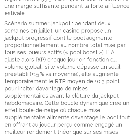
une marge suffisante pendant la forte affluence
estivale.
Scénario summer‑jackpot : pendant deux
semaines en juillet, un casino propose un
jackpot progressif dont le pool augmente
proportionnellement au nombre total misé par
tous ses joueurs actifs (« pool boost »). L’IA
ajuste alors R(P) chaque jour en fonction du
volume global ; si le volume dépasse un seuil
préétabli (+15 % vs moyenne), elle augmente
temporairement le RTP moyen de +0,3 point
pour inciter davantage de mises
supplémentaires avant la clôture du jackpot
hebdomadaire. Cette boucle dynamique crée un
effet boule‑de‑neige où chaque mise
supplémentaire alimente davantage le pool tout
en offrant au joueur perçu comme engagé un
meilleur rendement théorique sur ses mises