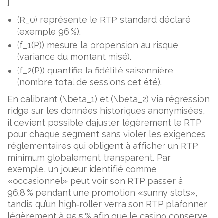
]
(R_0) représente le RTP standard déclaré
(exemple 96 %).
(f_1(P)) mesure la propension au risque
(variance du montant misé).
(f_2(P)) quantifie la fidélité saisonnière
(nombre total de sessions cet été).
En calibrant (\beta_1) et (\beta_2) via régression
ridge sur les données historiques anonymisées,
il devient possible d’ajuster légèrement le RTP
pour chaque segment sans violer les exigences
réglementaires qui obligent à afficher un RTP
minimum globalement transparent. Par
exemple, un joueur identifié comme
«occasionnel» peut voir son RTP passer à
96,8 % pendant une promotion «sunny slots»,
tandis qu’un high‑roller verra son RTP plafonner
légèrement à 95,5 % afin que le casino conserve