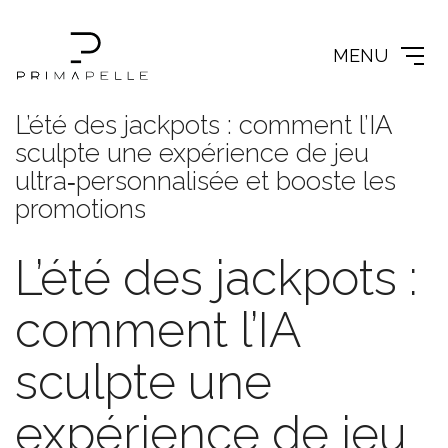
MENU
L’été des jackpots : comment l’IA
sculpte une expérience de jeu
ultra‑personnalisée et booste les
promotions
L’été des jackpots :
comment l’IA
sculpte une
expérience de jeu