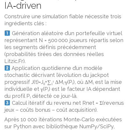
IA‑driven
Construire une simulation fiable nécessite trois
ingrédients clés :
Génération aléatoire d’un portefeuille virtuel
représentant N = 500 000 joueurs répartis selon
les segments définis précédemment
(probabilités tirées des données réelles
Litzic.Fr).
Application quotidienne d’un modèle
stochastic décrivant l’évolution du jackpot
progressif J(t)=J₀+∑₁ᵗ ΔMᵢ·γ(Pᵢ), où ΔMᵢ est la mise
individuelle et γ(Pᵢ) est le facteur IA dépendant
du profil Pᵢ détecté ce jour-là.
Calcul itératif du revenu net Rnet = Σ(revenus
jeux – coûts bonus – coût acquisition).
Après 10 000 itérations Monte‑Carlo exécutées
sur Python avec bibliothèque NumPy/SciPy,