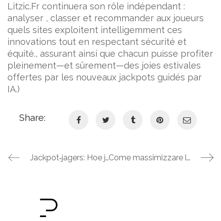
Litzic.Fr continuera son rôle indépendant :
analyser , classer et recommander aux joueurs
quels sites exploitent intelligemment ces
innovations tout en respectant sécurité et
équité., assurant ainsi que chacun puisse profiter
pleinement—et sûrement—des joies estivales
offertes par les nouveaux jackpots guidés par
IA.)
Share:
Jackpot‑jagers: Hoe je met Scoripro Casino de grootste prijzen binnenhaalt
Come massimizzare le vincite nei casinò online: la scienza dietro le probabilità e i giri gratuiti