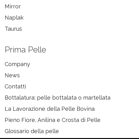
Mirror
Naplak
Taurus
Prima Pelle
Company
News
Contatti
Bottalatura: pelle bottalata o martellata
La Lavorazione della Pelle Bovina
Pieno Fiore, Anilina e Crosta di Pelle
Glossario della pelle