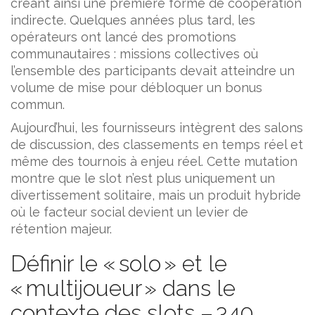
créant ainsi une première forme de coopération
indirecte. Quelques années plus tard, les
opérateurs ont lancé des promotions
communautaires : missions collectives où
l’ensemble des participants devait atteindre un
volume de mise pour débloquer un bonus
commun.
Aujourd’hui, les fournisseurs intègrent des salons
de discussion, des classements en temps réel et
même des tournois à enjeu réel. Cette mutation
montre que le slot n’est plus uniquement un
divertissement solitaire, mais un produit hybride
où le facteur social devient un levier de
rétention majeur.
Définir le « solo » et le
« multijoueur » dans le
contexte des slots – 340