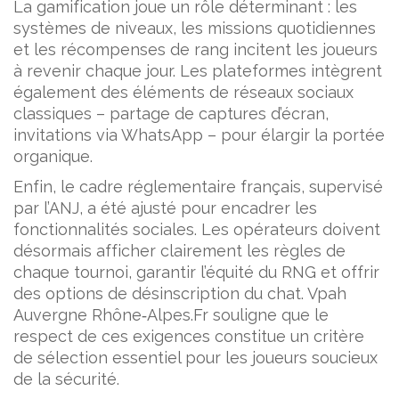
La gamification joue un rôle déterminant : les
systèmes de niveaux, les missions quotidiennes
et les récompenses de rang incitent les joueurs
à revenir chaque jour. Les plateformes intègrent
également des éléments de réseaux sociaux
classiques – partage de captures d’écran,
invitations via WhatsApp – pour élargir la portée
organique.
Enfin, le cadre réglementaire français, supervisé
par l’ANJ, a été ajusté pour encadrer les
fonctionnalités sociales. Les opérateurs doivent
désormais afficher clairement les règles de
chaque tournoi, garantir l’équité du RNG et offrir
des options de désinscription du chat. Vpah
Auvergne Rhône‑Alpes.Fr souligne que le
respect de ces exigences constitue un critère
de sélection essentiel pour les joueurs soucieux
de la sécurité.