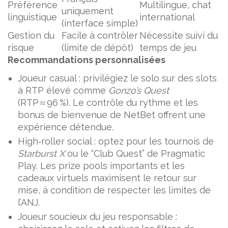
Préférence
Multilingue, chat
uniquement
linguistique
international
(interface simple)
Gestion du
Facile à contrôler
Nécessite suivi du
risque
(limite de dépôt)
temps de jeu
Recommandations personnalisées
Joueur casual : privilégiez le solo sur des slots
à RTP élevé comme
Gonzo’s Quest
(RTP ≈ 96 %). Le contrôle du rythme et les
bonus de bienvenue de NetBet offrent une
expérience détendue.
High‑roller social : optez pour les tournois de
Starburst X
ou le “Club Quest” de Pragmatic
Play. Les prize pools importants et les
cadeaux virtuels maximisent le retour sur
mise, à condition de respecter les limites de
l’ANJ.
Joueur soucieux du jeu responsable :