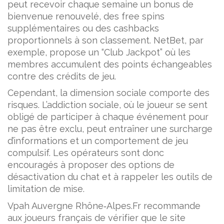
peut recevoir chaque semaine un bonus de
bienvenue renouvelé, des free spins
supplémentaires ou des cashbacks
proportionnels à son classement. NetBet, par
exemple, propose un “Club Jackpot” où les
membres accumulent des points échangeables
contre des crédits de jeu.
Cependant, la dimension sociale comporte des
risques. L’addiction sociale, où le joueur se sent
obligé de participer à chaque événement pour
ne pas être exclu, peut entraîner une surcharge
d’informations et un comportement de jeu
compulsif. Les opérateurs sont donc
encouragés à proposer des options de
désactivation du chat et à rappeler les outils de
limitation de mise.
Vpah Auvergne Rhône‑Alpes.Fr recommande
aux joueurs français de vérifier que le site