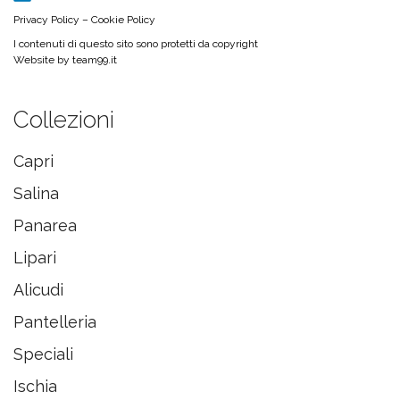
Privacy Policy
–
Cookie Policy
I contenuti di questo sito sono protetti da copyright
Website by
team99.it
Collezioni
Capri
Salina
Panarea
Lipari
Alicudi
Pantelleria
Speciali
Ischia