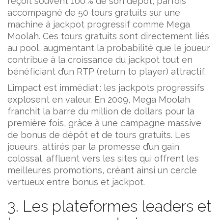
reçoit souvent 100 % de son dépôt, parfois
accompagné de 50 tours gratuits sur une
machine à jackpot progressif comme Mega
Moolah. Ces tours gratuits sont directement liés
au pool, augmentant la probabilité que le joueur
contribue à la croissance du jackpot tout en
bénéficiant d’un RTP (return to player) attractif.
L’impact est immédiat : les jackpots progressifs
explosent en valeur. En 2009, Mega Moolah
franchit la barre du million de dollars pour la
première fois, grâce à une campagne massive
de bonus de dépôt et de tours gratuits. Les
joueurs, attirés par la promesse d’un gain
colossal, affluent vers les sites qui offrent les
meilleures promotions, créant ainsi un cercle
vertueux entre bonus et jackpot.
3. Les plateformes leaders et