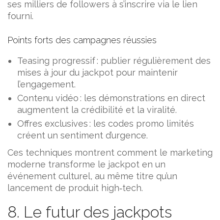
ses milliers de followers à s’inscrire via le lien
fourni.
Points forts des campagnes réussies
Teasing progressif : publier régulièrement des
mises à jour du jackpot pour maintenir
l’engagement.
Contenu vidéo : les démonstrations en direct
augmentent la crédibilité et la viralité.
Offres exclusives : les codes promo limités
créent un sentiment d’urgence.
Ces techniques montrent comment le marketing
moderne transforme le jackpot en un
événement culturel, au même titre qu’un
lancement de produit high‑tech.
8. Le futur des jackpots