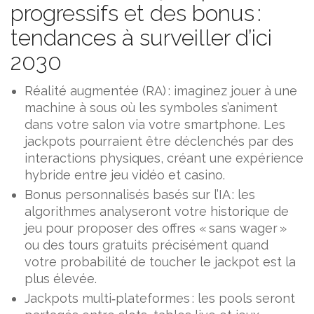
progressifs et des bonus :
tendances à surveiller d’ici
2030
Réalité augmentée (RA) : imaginez jouer à une
machine à sous où les symboles s’animent
dans votre salon via votre smartphone. Les
jackpots pourraient être déclenchés par des
interactions physiques, créant une expérience
hybride entre jeu vidéo et casino.
Bonus personnalisés basés sur l’IA : les
algorithmes analyseront votre historique de
jeu pour proposer des offres « sans wager »
ou des tours gratuits précisément quand
votre probabilité de toucher le jackpot est la
plus élevée.
Jackpots multi‑plateformes : les pools seront