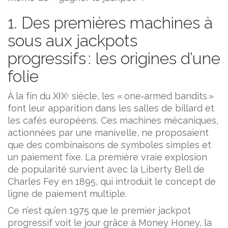
1. Des premières machines à
sous aux jackpots
progressifs : les origines d’une
folie
À la fin du XIXᵉ siècle, les « one‑armed bandits »
font leur apparition dans les salles de billard et
les cafés européens. Ces machines mécaniques,
actionnées par une manivelle, ne proposaient
que des combinaisons de symboles simples et
un paiement fixe. La première vraie explosion
de popularité survient avec la Liberty Bell de
Charles Fey en 1895, qui introduit le concept de
ligne de paiement multiple.
Ce n’est qu’en 1975 que le premier jackpot
progressif voit le jour grâce à Money Honey, la