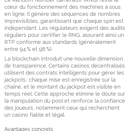
cœur du fonctionnement des machines à sous
en ligne. Il génère des séquences de nombres
imprévisibles, garantissant que chaque spin est
indépendant. Les régulateurs exigent des audits
réguliers pour certifier le RNG, assurant ainsi un
RTP conforme aux standards (généralement
entre 94 % et 98 %).
La blockchain introduit une nouvelle dimension
de transparence. Certains casinos décentralisés
utilisent des contrats intelligents pour gérer les
jackpots : chaque mise est enregistrée sur la
chaîne, et le montant du jackpot est visible en
temps réel. Cette approche élimine le doute sur
la manipulation du pool et renforce la confiance
des joueurs, notamment ceux qui recherchent
un casino fiable et légal.
Avantages concrets