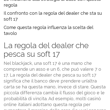
regola
Il confronto con la regola del dealer che sta su
soft 17
Come questa regola influenza la scelta del
tavolo
La regola del dealer che
pesca su soft 17
Nel blackjack, una soft 17 è una mano che
comprende un asso e un 6, che può valere 7 o
17. La regola del dealer che pesca su soft 17
significa che il banco deve prendere un’altra
carta se ha questa mano, invece di stare. Questa
piccola differenza cambia il flusso del gioco e le
probabilità di vincita. Ad esempio, molti casinò
online italiani adottano questa regola per