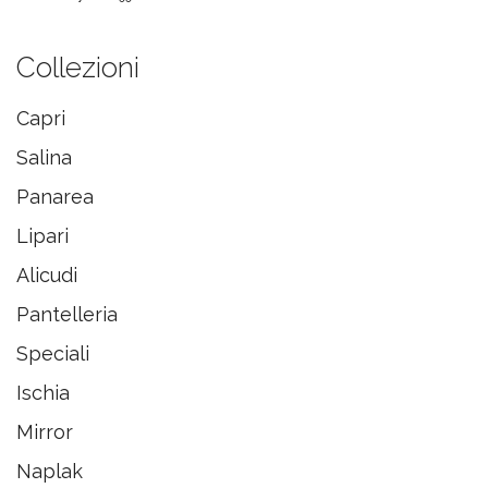
Collezioni
Capri
Salina
Panarea
Lipari
Alicudi
Pantelleria
Speciali
Ischia
Mirror
Naplak