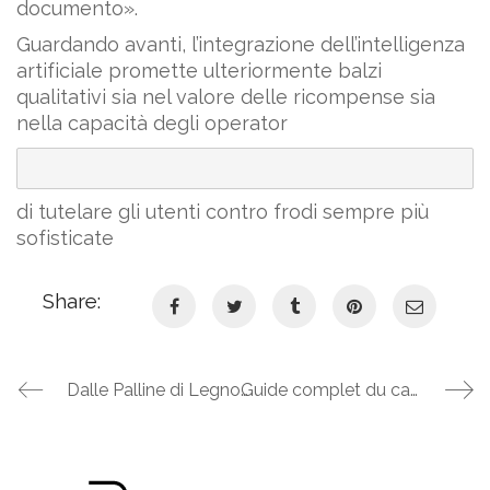
documento».
Guardando avanti, l’integrazione dell’intelligenza
artificiale promette ulteriormente balzi
qualitativi sia nel valore delle ricompense sia
nella capacità degli operator⁠
di tutelare gli utenti contro frodi sempre più
sofisticate
Share:
Dalle Palline di Legno ai Jackpot da Mobile: L’Evoluzione del Gioco d’Azzardo Online
Guide complet du casino en ligne – tout ce que vous devez savoir