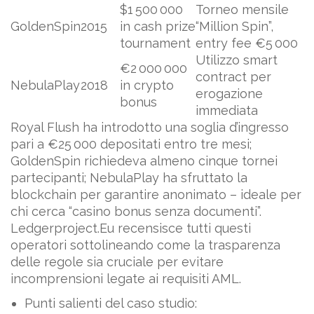
$1 500 000
Torneo mensile
GoldenSpin
2015
in cash prize
“Million Spin”,
tournament
entry fee €5 000
Utilizzo smart
€2 000 000
contract per
NebulaPlay
2018
in crypto
erogazione
bonus
immediata
Royal Flush ha introdotto una soglia d’ingresso
pari a €25 000 depositati entro tre mesi;
GoldenSpin richiedeva almeno cinque tornei
partecipanti; NebulaPlay ha sfruttato la
blockchain per garantire anonimato – ideale per
chi cerca “casino bonus senza documenti”.
Ledgerproject.Eu recensisce tutti questi
operatori sottolineando come la trasparenza
delle regole sia cruciale per evitare
incomprensioni legate ai requisiti AML.
Punti salienti del caso studio: