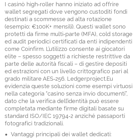
I casinò high‑roller hanno iniziato ad offrire
wallet segregati dove vengono custoditi fondi
destinati a scommesse ad alta rotazione
(esempio: €100K+ mensili). Questi wallet sono
protetti da firme multi‑parte (MFA), cold storage
ed audit periodici certificati da enti indipendenti
come Coinfirm. L’utilizzo consente ai giocatori
elite – spesso soggetti a richieste restrittive da
parte delle autorità fiscali – di gestire depositi
ed estrazioni con un livello crittografico pari al
grado militare AES‑256. Ledgerproject.Eu
evidenzia queste soluzioni come esempi virtuosi
nella categoria “casino senza invio documenti”,
dato che la verifica dell’identità può essere
completata mediante firme digitali basate su
standard ISO/IEC 19794‑2 anziché passaporti
fotografici tradizionali.
Vantaggi principali dei wallet dedicati: