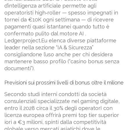
d’intelligenza artificiale permette agli
operatoristi high‑roller — spesso impegnati in
tornei da €10K ogni settimana — di ricevere
pagamenti quasi istantanei quando tutto è
confermato pulito dal motore AI .
Ledgerproject.Eu elenca diverse piattaforme
leader nella sezione “IA & Sicurezza”
consigliandone l’uso anche per chi desidera
mantenere basso profilo (“casino bonus senza
documenti”).
Previsioni sui prossimi livelli di bonus oltre il milione
Secondo studi interni condotti da società
consulenziali specializzate nel gaming digitale,
entro il 2028 circa il 30% degli operator​​I con
licenza europea offrirà premi top tier superior​​
iori a €3 milioni, spinti dalla competitività
globale verso mercati asiatic​​hi dove le