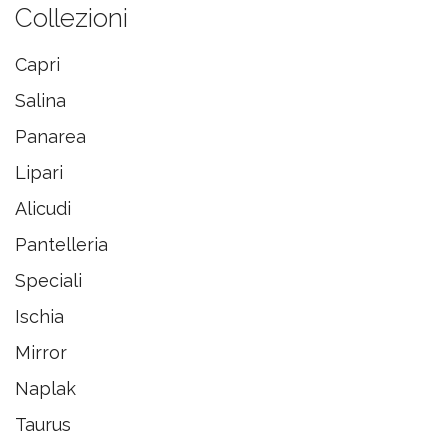
Collezioni
Capri
Salina
Panarea
Lipari
Alicudi
Pantelleria
Speciali
Ischia
Mirror
Naplak
Taurus