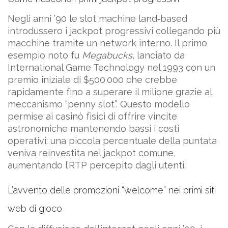
Negli anni ’90 le slot machine land‑based
introdussero i jackpot progressivi collegando più
macchine tramite un network interno. Il primo
esempio noto fu
Megabucks
, lanciato da
International Game Technology nel 1993 con un
premio iniziale di $500 000 che crebbe
rapidamente fino a superare il milione grazie al
meccanismo “penny slot”. Questo modello
permise ai casinò fisici di offrire vincite
astronomiche mantenendo bassi i costi
operativi: una piccola percentuale della puntata
veniva reinvestita nel jackpot comune,
aumentando l’RTP percepito dagli utenti.
L’avvento delle promozioni “welcome” nei primi siti
web di gioco