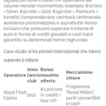
digitalizzati dove il livello VIP dipendeva dal
volume mensile movimentato (esempio: €10 000
= Silver, €50 000 = Gold, €150 000 = Platinum). I
benefici comprendevano cashback settimanale,
assistenza personalizzata e soprattutto bonus
esclusivi che potevano superare il milione di
euro in forma di crediti giocabili o cash back
garantito su determinati tornei high‑roller.
Caso studio di tre pionieri internazionali che hanno
superato il milione
Anno
Bonus
Meccanismo
Operatore
lancio
massimo
chiave
club
offerto
Programma
€1 200 000
Royal Flush
“Royal Million”,
2012
in crediti +
Casino
punti convertibili
tour VIP
in cash