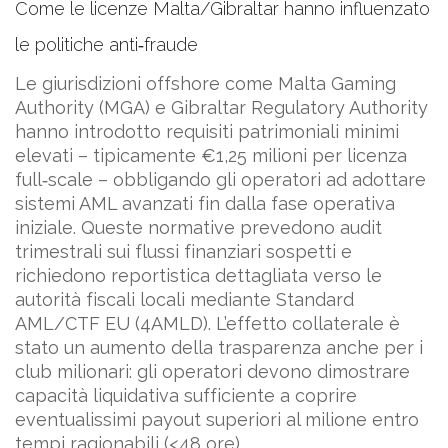
Come le licenze Malta/Gibraltar hanno influenzato
le politiche anti‑fraude
Le giurisdizioni offshore come Malta Gaming
Authority (MGA) e Gibraltar Regulatory Authority
hanno introdotto requisiti patrimoniali minimi
elevati – tipicamente €1,25 milioni per licenza
full‑scale – obbligando gli operatori ad adottare
sistemi AML avanzati fin dalla fase operativa
iniziale. Queste normative prevedono audit
trimestrali sui flussi finanziari sospetti e
richiedono reportistica dettagliata verso le
autorità fiscali locali mediante Standard
AML/CTF EU (4AMLD). L’effetto collaterale è
stato un aumento della trasparenza anche per i
club milionari: gli operatori devono dimostrare
capacità liquidativa sufficiente a coprire
eventualissimi payout superiori al milione entro
tempi ragionabili (<48 ore).