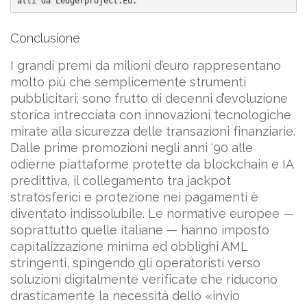
Conclusione
I grandi premi da milioni d’euro rappresentano
molto più che semplicemente strumenti
pubblicitari; sono frutto di decenni d’evoluzione
storica intrecciata con innovazioni tecnologiche
mirate alla sicurezza delle transazioni finanziarie.
Dalle prime promozioni negli anni ‘90 alle
odierne piattaforme protette da blockchain e IA
predittiva, il collegamento tra jackpot
stratosferici e protezione nei pagamenti è
diventato indissolubile. Le normative europee —
soprattutto quelle italiane — hanno imposto
capitalizzazione minima ed obblighi AML
stringenti, spingendo gli operatoristi verso
soluzioni digitalmente verificate che riducono
drasticamente la necessità dello «invio