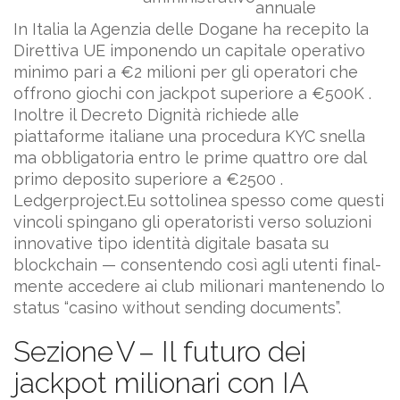
annuale
In Italia la Agenzia delle Dogane ha recepito la
Direttiva UE imponendo un capitale operativo
minimo pari a €2 milioni per gli operatori che
offrono giochi con jackpot superiore a €500K .
Inoltre il Decreto Dignità richiede alle
piattaforme italiane una procedura KYC snella
ma obbligatoria entro le prime quattro ore dal
primo deposito superiore a €2500 .
Ledgerproject.Eu sottolinea spesso come questi
vincoli spingano gli operatoristi verso soluzioni
innovative tipo identità digitale basata su
blockchain — consentendo così agli utenti final­
mente accedere ai club milionari mantenendo lo
status “casino without sending documents”.
Sezione V – Il futuro dei
jackpot milionari con IA