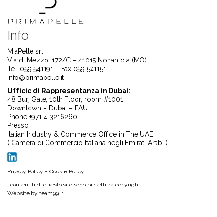
Info
MiaPelle srl
Via di Mezzo, 172/C – 41015 Nonantola (MO)
Tel. 059 541191 – Fax 059 541151
info@primapelle.it
Ufficio di Rappresentanza in Dubai:
48 Burj Gate, 10th Floor, room #1001,
Downtown – Dubai – EAU
Phone +971 4 3216260
Presso :
Italian Industry & Commerce Office in The UAE
( Camera di Commercio Italiana negli Emirati Arabi )
Privacy Policy
–
Cookie Policy
I contenuti di questo sito sono protetti da copyright
Website by
team99.it