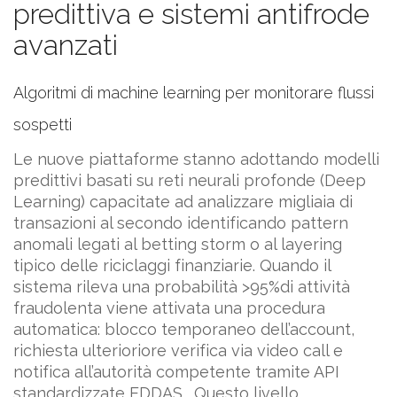
predittiva e sistemi antifrode
avanzati
Algoritmi di machine learning per monitorare flussi
sospetti
Le nuove piattaforme stanno adottando modelli
predittivi basati su reti neurali profonde (Deep
Learning) capacitate ad analizzare migliaia di
transazioni al secondo identificando pattern
anomali legati al betting storm o al layering
tipico delle riciclaggi finanziarie. Quando il
sistema rileva una probabilità >95%di attività
fraudolenta viene attivata una procedura
automatica: blocco temporaneo dell’account,
richiesta ulterioriore verifica via video call e
notifica all’autorità competente tramite API
standardizzate EDDAS . Questo livello