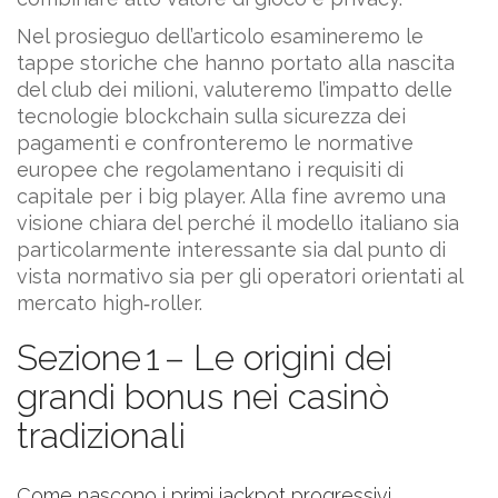
Nel prosieguo dell’articolo esamineremo le
tappe storiche che hanno portato alla nascita
del club dei milioni, valuteremo l’impatto delle
tecnologie blockchain sulla sicurezza dei
pagamenti e confronteremo le normative
europee che regolamentano i requisiti di
capitale per i big player. Alla fine avremo una
visione chiara del perché il modello italiano sia
particolarmente interessante sia dal punto di
vista normativo sia per gli operatori orientati al
mercato high‑roller.
Sezione 1 – Le origini dei
grandi bonus nei casinò
tradizionali
Come nascono i primi jackpot progressivi