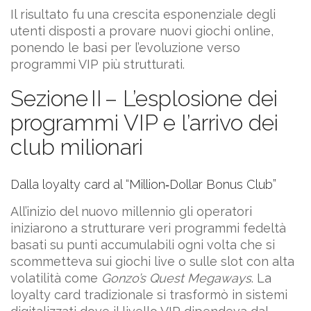
Il risultato fu una crescita esponenziale degli
utenti disposti a provare nuovi giochi online,
ponendo le basi per l’evoluzione verso
programmi VIP più strutturati.
Sezione II – L’esplosione dei
programmi VIP e l’arrivo dei
club milionari
Dalla loyalty card al “Million‑Dollar Bonus Club”
All’inizio del nuovo millennio gli operatori
iniziarono a strutturare veri programmi fedeltà
basati su punti accumulabili ogni volta che si
scommetteva sui giochi live o sulle slot con alta
volatilità come
Gonzo’s Quest Megaways
. La
loyalty card tradizionale si trasformò in sistemi