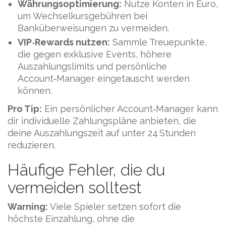
Währungsoptimierung:
Nutze Konten in Euro,
um Wechselkursgebühren bei
Banküberweisungen zu vermeiden.
VIP‑Rewards nutzen:
Sammle Treuepunkte,
die gegen exklusive Events, höhere
Auszahlungslimits und persönliche
Account‑Manager eingetauscht werden
können.
Pro Tip:
Ein persönlicher Account‑Manager kann
dir individuelle Zahlungspläne anbieten, die
deine Auszahlungszeit auf unter 24 Stunden
reduzieren.
Häufige Fehler, die du
vermeiden solltest
Warning:
Viele Spieler setzen sofort die
höchste Einzahlung, ohne die