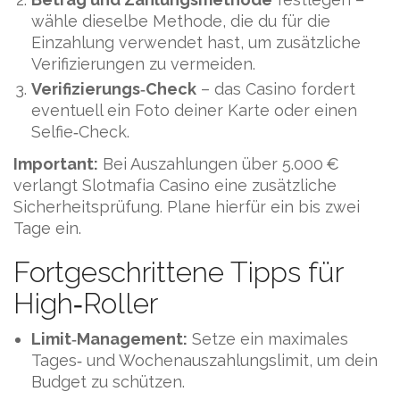
wähle dieselbe Methode, die du für die
Einzahlung verwendet hast, um zusätzliche
Verifizierungen zu vermeiden.
Verifizierungs‑Check
– das Casino fordert
eventuell ein Foto deiner Karte oder einen
Selfie‑Check.
Important:
Bei Auszahlungen über 5.000 €
verlangt Slotmafia Casino eine zusätzliche
Sicherheitsprüfung. Plane hierfür ein bis zwei
Tage ein.
Fortgeschrittene Tipps für
High‑Roller
Limit‑Management:
Setze ein maximales
Tages‑ und Wochenauszahlungslimit, um dein
Budget zu schützen.