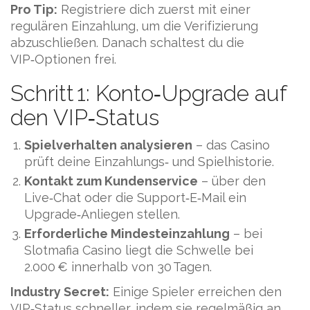
Pro Tip:
Registriere dich zuerst mit einer
regulären Einzahlung, um die Verifizierung
abzuschließen. Danach schaltest du die
VIP‑Optionen frei.
Schritt 1: Konto‑Upgrade auf
den VIP‑Status
Spielverhalten analysieren
– das Casino
prüft deine Einzahlungs‑ und Spielhistorie.
Kontakt zum Kundenservice
– über den
Live‑Chat oder die Support‑E‑Mail ein
Upgrade‑Anliegen stellen.
Erforderliche Mindesteinzahlung
– bei
Slotmafia Casino liegt die Schwelle bei
2.000 € innerhalb von 30 Tagen.
Industry Secret:
Einige Spieler erreichen den
VIP‑Status schneller, indem sie regelmäßig an