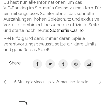
Du hast nun alle Informationen, um das
VIP‑Banking im Slotmafia Casino zu meistern. Für
ein reibungsloses Spielerlebnis, das schnelle
Auszahlungen, hohen Spielschutz und exklusive
Vorteile kombiniert, besuche die offizielle Seite
und starte noch heute:
Slotmafia Casino
.
Viel Erfolg und denk immer daran: Spiele
verantwortungsbewusst, setze dir klare Limits
und genieße das Spiel!
Share:
6 Strategie vincenti per massimizzare il cashback su Gioca Gile Casino
Noël branché : la science derrière les jeux de casino mobile ultra‑économes en énergie