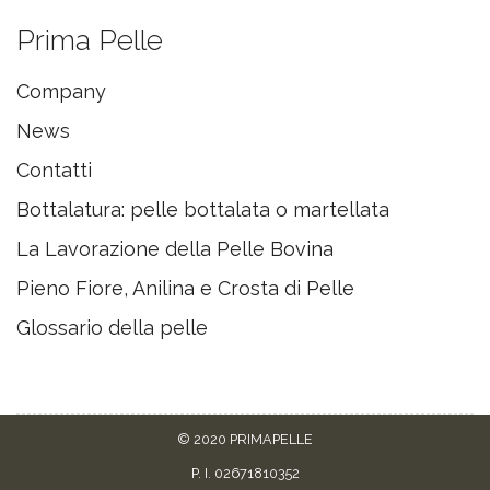
Prima Pelle
Company
News
Contatti
Bottalatura: pelle bottalata o martellata
La Lavorazione della Pelle Bovina
Pieno Fiore, Anilina e Crosta di Pelle
Glossario della pelle
© 2020 PRIMAPELLE
P. I. 02671810352