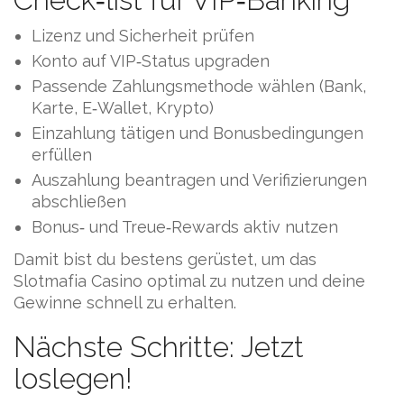
Lizenz und Sicherheit prüfen
Konto auf VIP‑Status upgraden
Passende Zahlungsmethode wählen (Bank,
Karte, E‑Wallet, Krypto)
Einzahlung tätigen und Bonusbedingungen
erfüllen
Auszahlung beantragen und Verifizierungen
abschließen
Bonus‑ und Treue‑Rewards aktiv nutzen
Damit bist du bestens gerüstet, um das
Slotmafia Casino optimal zu nutzen und deine
Gewinne schnell zu erhalten.
Nächste Schritte: Jetzt
loslegen!