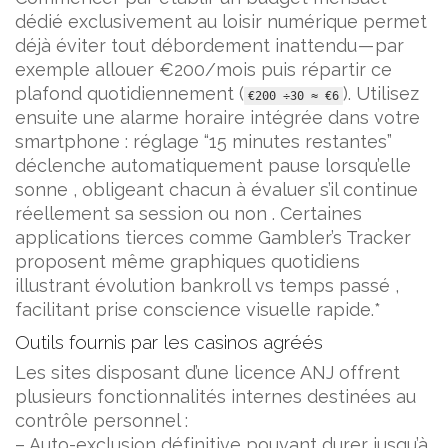
dédié exclusivement au loisir numérique permet
déjà éviter tout débordement inattendu — par
exemple allouer €200/mois puis répartir ce
plafond quotidiennement (
). Utilisez
€200 ÷30 ≈ €6
ensuite une alarme horaire intégrée dans votre
smartphone : réglage “15 minutes restantes”
déclenche automatiquement pause lorsqu’elle
sonne , obligeant chacun à évaluer s’il continue
réellement sa session ou non . Certaines
applications tierces comme Gambler’s Tracker
proposent même graphiques quotidiens
illustrant évolution bankroll vs temps passé ,
facilitant prise conscience visuelle rapide.*
Outils fournis par les casinos agréés
Les sites disposant d’une licence ANJ offrent
plusieurs fonctionnalités internes destinées au
contrôle personnel :
– Auto-exclusion définitive pouvant durer jusqu’à