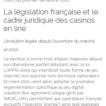
cours du premier semestre 2026.
La législation française et le
cadre juridique des casinos
en line
L’évolution légale depuis l’ouverture du marché
en 2010
Le secteur a connu trois étapes majeures depuis
son libéralisme partiel débutant avec la loi
LOPPSI‑2009 qui interdisait toute forme de jeu
internet non autorisé hors territoire national·e.s
En mars 2010 vient alors adopter la première
réglementation spécifique au jeu digital :
création d’un agrément unique géré par
l’ARJEL/ANJ permettant aux opérateurs français
exclusifs (“operator license”) ainsi qu’à quelques