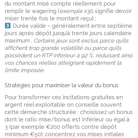
du montant misé compte réellement pour
remplir le wagering (
exemple
x30 signifie devoir
miser trente fois le montant reçu) ;
Durée valide – généralement entre septième
jours après dépôt jusqu’à trente jours calendaire
maximum .
Certains jeux sont exclus parce qu’ils
affichent trop grande volatilité ou parce qu’ils
possèdent un RTP inférieur à 92 %, réduisant ainsi
vos chances réelles atteignant rapidement la
limite imposée.
Stratégies pour maximiser la valeur du bonus
Pour transformer ces incitations gratuites en
argent réel exploitable on conseille souvent
cette démarche structurée : choisissez un bonus
dont le ratio mise/bonus est inférieur ou égal à
3 (par exemple €200 offerts contre dépôt
minimum €50); concentrez vos mises initiales