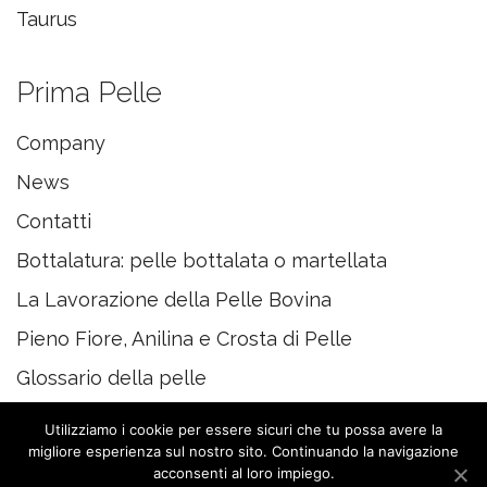
Taurus
Prima Pelle
Company
News
Contatti
Bottalatura: pelle bottalata o martellata
La Lavorazione della Pelle Bovina
Pieno Fiore, Anilina e Crosta di Pelle
Glossario della pelle
Utilizziamo i cookie per essere sicuri che tu possa avere la
migliore esperienza sul nostro sito. Continuando la navigazione
acconsenti al loro impiego.