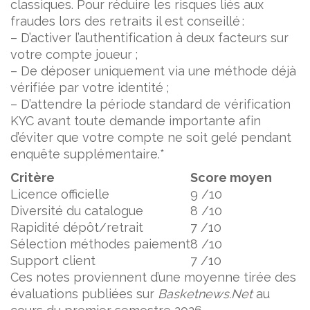
classiques. Pour réduire les risques liés aux
fraudes lors des retraits il est conseillé :
– D’activer l’authentification à deux facteurs sur
votre compte joueur ;
– De déposer uniquement via une méthode déjà
vérifiée par votre identité ;
– D’attendre la période standard de vérification
KYC avant toute demande importante afin
d’éviter que votre compte ne soit gelé pendant
enquête supplémentaire.*
Critère
Score moyen
Licence officielle
9 /10
Diversité du catalogue
8 /10
Rapidité dépôt/retrait
7 /10
Sélection méthodes paiement
8 /10
Support client
7 /10
Ces notes proviennent d’une moyenne tirée des
évaluations publiées sur
Basketnews.Net
au