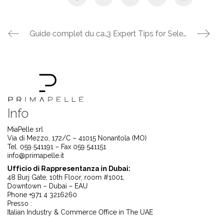
Guide complet du casino en ligne : tout ce que vous devez savoir avant de jouer
3 Expert Tips for Selecting a Safe Online Casino at Fun Club
Info
MiaPelle srl
Via di Mezzo, 172/C – 41015 Nonantola (MO)
Tel. 059 541191 – Fax 059 541151
info@primapelle.it
Ufficio di Rappresentanza in Dubai:
48 Burj Gate, 10th Floor, room #1001,
Downtown – Dubai – EAU
Phone +971 4 3216260
Presso :
Italian Industry & Commerce Office in The UAE