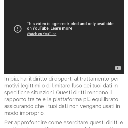
In più, hai il diritto di opporti al trattamento per
motivi legittimi o di limitare l’uso dei tuoi dati in
specifiche situazioni. Questi diritti rendono il
rapporto tra te e la piattaforma più equilibrato,
assicurando che i tuoi dati non vengano usati in
modo improprio.
Per approfondire come esercitare questi diritti e