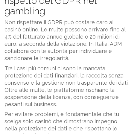
rispetto del GDPR nel
gambling
Non rispettare il GDPR può costare caro ai
casinò online. Le multe possono arrivare fino al
4% del fatturato annuo globale o 20 milioni di
euro, a seconda della violazione. In Italia, ADM
collabora con le autorità per individuare e
sanzionare le irregolarità.
Tra i casi più comuni ci sono la mancata
protezione dei dati finanziari, la raccolta senza
consenso e la gestione non trasparente dei dati.
Oltre alle multe, le piattaforme rischiano la
sospensione della licenza, con conseguenze
pesanti sul business.
Per evitare problemi, è fondamentale che tu
scelga solo casinò che dimostrano impegno
nella protezione dei dati e che rispettano le