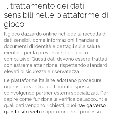
Il trattamento dei dati
sensibili nelle piattaforme di
gioco
Il gioco d’azzardo online richiede la raccolta di
dati sensibili come informazioni finanziarie,
documenti di identità e dettagli sulla salute
mentale per la prevenzione del gioco
compulsivo. Questi dati devono essere trattati
con estrema attenzione, rispettando standard
elevati di sicurezza e riservatezza.
Le piattaforme italiane adottano procedure
rigorose di verifica dell’identità, spesso
coinvolgendo partner esterni specializzati. Per
capire come funziona la verifica dell’account e
quali dati vengono richiesti, puoi
naviga verso
questo sito web
e approfondire il processo.