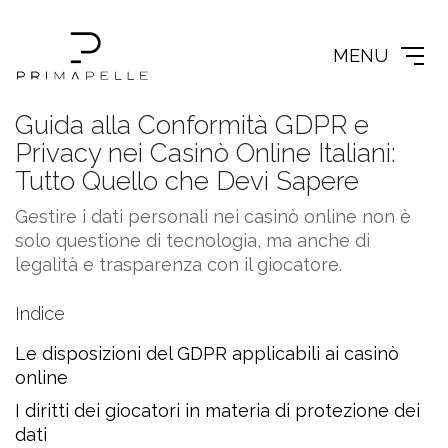
MENU
Guida alla Conformità GDPR e
Privacy nei Casinò Online Italiani:
Tutto Quello che Devi Sapere
Gestire i dati personali nei casinò online non è
solo questione di tecnologia, ma anche di
legalità e trasparenza con il giocatore.
Indice
Le disposizioni del GDPR applicabili ai casinò
online
I diritti dei giocatori in materia di protezione dei
dati