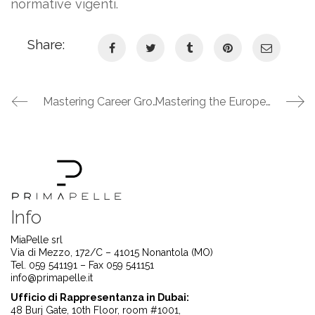
normative vigenti.
Share:
Mastering Career Growth: Vantaggi delle competenze richieste nel settore iGaming
Mastering the European Roulette: A Clear Guide to Play and Win
Info
MiaPelle srl
Via di Mezzo, 172/C – 41015 Nonantola (MO)
Tel. 059 541191 – Fax 059 541151
info@primapelle.it
Ufficio di Rappresentanza in Dubai:
48 Burj Gate, 10th Floor, room #1001,