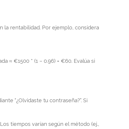
 la rentabilidad. Por ejemplo, considera
a ≈ €1500 * (1 – 0.96) = €60. Evalúa si
ante “¿Olvidaste tu contraseña?”. Si
 Los tiempos varían según el método (ej.,