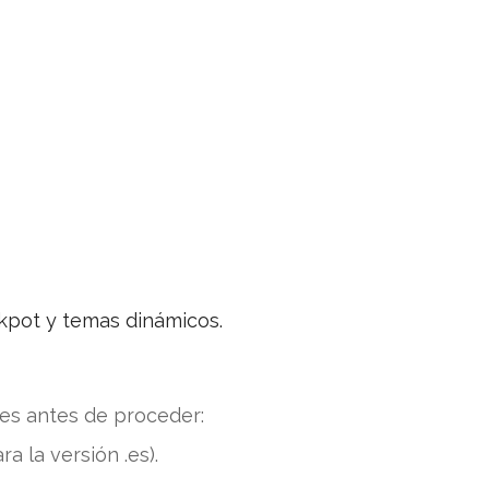
ckpot y temas dinámicos.
ales antes de proceder:
a la versión .es).