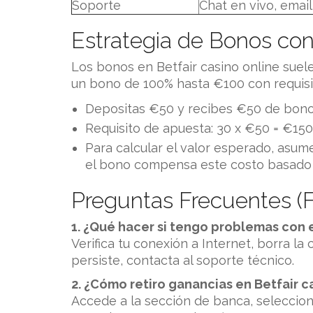
Soporte
Chat en vivo, email
Estrategia de Bonos co
Los bonos en Betfair casino online suele
un bono de 100% hasta €100 con requisi
Depositas €50 y recibes €50 de bono,
Requisito de apuesta: 30 x €50 = €150
Para calcular el valor esperado, asume
el bono compensa este costo basado e
Preguntas Frecuentes (
1. ¿Qué hacer si tengo problemas con e
Verifica tu conexión a Internet, borra l
persiste, contacta al soporte técnico.
2. ¿Cómo retiro ganancias en Betfair c
Accede a la sección de banca, selecciona 