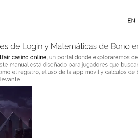
EN
es de Login y Matemáticas de Bono en 
tfair casino online
, un portal donde exploraremos de
Este manual está diseñado para jugadores que buscan
omo el registro, el uso de la app móvil y cálculos 
levante.