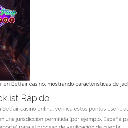
en Betfair casino, mostrando características de ja
klist Rápido
n Betfair casino online, verifica estos puntos esenci
 una jurisdicción permitida (por ejemplo, España par
orte) para el proceso de verificación de cuenta.