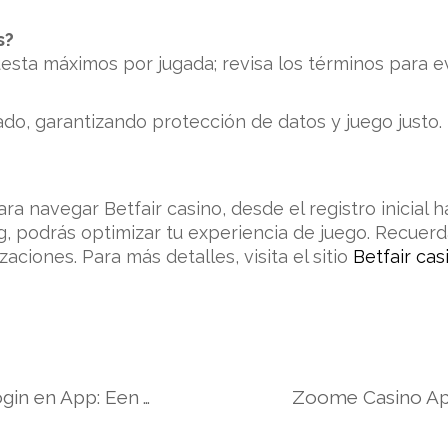
s?
uesta máximos por jugada; revisa los términos para ev
ciado, garantizando protección de datos y juego justo.
a navegar Betfair casino, desde el registro inicial h
g, podrás optimizar tu experiencia de juego. Recue
zaciones. Para más detalles, visita el sitio
Betfair cas
Probleemoplossing voor 0xBet Login en App: Een Technische Analyse met Stap-voor-Stap Instructies