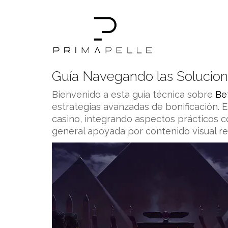
Guía Navegando las Solucion
Bienvenido a esta guía técnica sobre
Be
estrategias avanzadas de bonificación. 
casino, integrando aspectos prácticos c
general apoyada por contenido visual re