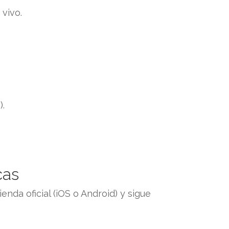
 vivo.
).
cas
enda oficial (iOS o Android) y sigue