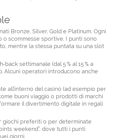
ole
ati Bronze, Silver, Gold e Platinum. Ogni
olo o scommesse sportive. I punti sono
nto, mentre la stessa puntata su una slot
h‑back settimanale (dal 5 % al 15 % a
ato. Alcuni operatori introducono anche
nte all’interno del casinò (ad esempio per
, come buoni viaggio o prodotti di marchi
ormare il divertimento digitale in regali
r giochi preferiti o per determinate
ints weekend”, dove tutti i punti
ei giorni.