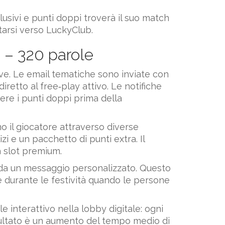
lusivi e punti doppi troverà il suo match
tarsi verso LuckyClub.
à – 320 parole
ive. Le email tematiche sono inviate con
diretto al free‑play attivo. Le notifiche
iere i punti doppi prima della
no il giocatore attraverso diverse
i e un pacchetto di punti extra. Il
a slot premium.
i da un messaggio personalizzato. Questo
ce durante le festività quando le persone
e interattivo nella lobby digitale: ogni
risultato è un aumento del tempo medio di