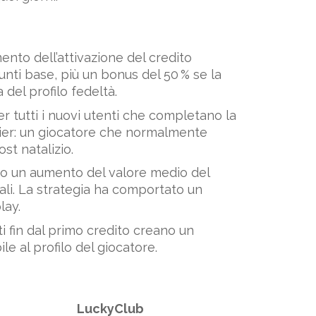
ento dell’attivazione del credito
nti base, più un bonus del 50 % se la
del profilo fedeltà.
er tutti i nuovi utenti che completano la
i tier: un giocatore che normalmente
st natalizio.
ato un aumento del valore medio del
onali. La strategia ha comportato un
lay.
ti fin dal primo credito creano un
e al profilo del giocatore.
LuckyClub