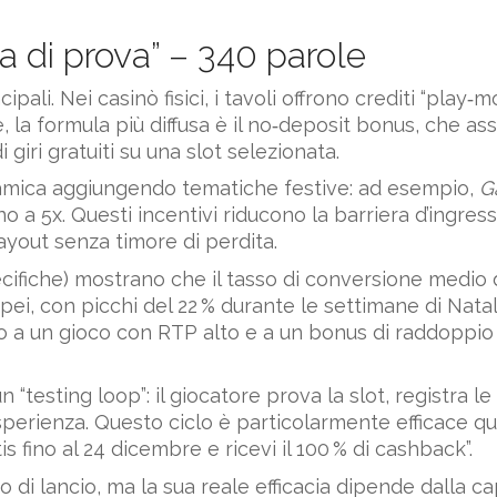
sa di prova” – 340 parole
ipali. Nei casinò fisici, i tavoli offrono crediti “play‑
ne, la formula più diffusa è il no‑deposit bonus, che
giri gratuiti su una slot selezionata.
inamica aggiungendo tematiche festive: ad esempio,
G
fino a 5x. Questi incentivi riducono la barriera d’ingres
payout senza timore di perdita.
specifiche) mostrano che il tasso di conversione medio 
pei, con picchi del 22 % durante le settimane di Natal
to a un gioco con RTP alto e a un bonus di raddoppio p
“testing loop”: il giocatore prova la slot, registra le
sperienza. Questo ciclo è particolarmente efficace 
 fino al 24 dicembre e ricevi il 100 % di cashback”.
no di lancio, ma la sua reale efficacia dipende dalla c