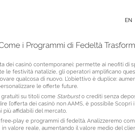
EN
 Come i Programmi di Fedeltà Trasforma
isita dei casinò contemporanei: permette ai neofiti di s
te le festività natalizie, gli operatori amplificano qu
ovare qualcosa di nuovo. L’obiettivo è duplice: aumenta
ersonalizzare le offerte future.
gratuiti su titoli come
Starburst
o crediti senza depos
ire l’offerta dei casinò non AAMS, è possibile Scopri
 più affidabili del mercato.
a free‑play e programmi di fedeltà. Analizzeremo come i
 in valore reale, aumentando il valore medio del clie