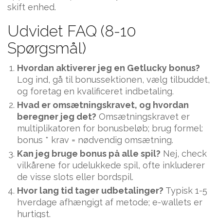
skift enhed.
Udvidet FAQ (8-10
Spørgsmål)
Hvordan aktiverer jeg en Getlucky bonus?
Log ind, gå til bonussektionen, vælg tilbuddet,
og foretag en kvalificeret indbetaling.
Hvad er omsætningskravet, og hvordan
beregner jeg det?
Omsætningskravet er
multiplikatoren for bonusbeløb; brug formel:
bonus * krav = nødvendig omsætning.
Kan jeg bruge bonus på alle spil?
Nej, check
vilkårene for udelukkede spil, ofte inkluderer
de visse slots eller bordspil.
Hvor lang tid tager udbetalinger?
Typisk 1-5
hverdage afhængigt af metode; e-wallets er
hurtigst.