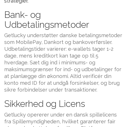
strategier.
Bank- og
Udbetalingsmetoder
Getlucky understøtter danske betalingsmetoder
som MobilePay, Dankort og bankoverførsler.
Udbetalingstider varierer: e-wallets tager 1-2
dage, mens kreditkort kan tage op til 5
hverdage. Sæt dig ind i minimums- og
maksimumsgrænser for ind- og udbetalinger for
at planlægge din økonomi. Altid verificér din
konto med ID for at undgå forsinkelser, og brug
sikre forbindelser under transaktioner.
Sikkerhed og Licens
Getlucky opererer under en dansk spillelicens
fra Spillemyndigheden, hvilket garanterer fair