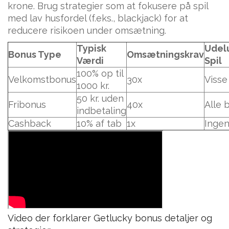
krone. Brug strategier som at fokusere på spil
med lav husfordel (f.eks., blackjack) for at
reducere risikoen under omsætning.
Typisk
Udel
Bonus Type
Omsætningskrav
Værdi
Spil
100% op til
Velkomstbonus
30x
Visse
1000 kr.
50 kr. uden
Fribonus
40x
Alle 
indbetaling
Cashback
10% af tab
1x
Inge
Video der forklarer Getlucky bonus detaljer og