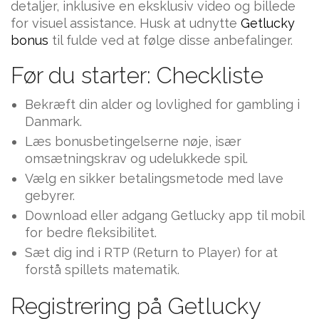
detaljer, inklusive en eksklusiv video og billede
for visuel assistance. Husk at udnytte
Getlucky
bonus
til fulde ved at følge disse anbefalinger.
Før du starter: Checkliste
Bekræft din alder og lovlighed for gambling i
Danmark.
Læs bonusbetingelserne nøje, især
omsætningskrav og udelukkede spil.
Vælg en sikker betalingsmetode med lave
gebyrer.
Download eller adgang Getlucky app til mobil
for bedre fleksibilitet.
Sæt dig ind i RTP (Return to Player) for at
forstå spillets matematik.
Registrering på Getlucky