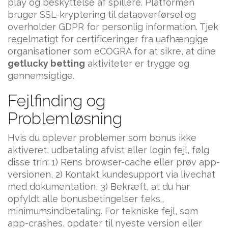
play og beskyttelse af spillere. Platformen
bruger SSL-kryptering til dataoverførsel og
overholder GDPR for personlig information. Tjek
regelmatigt for certificeringer fra uafhængige
organisationer som eCOGRA for at sikre, at dine
getlucky betting
aktiviteter er trygge og
gennemsigtige.
Fejlfinding og
Problemløsning
Hvis du oplever problemer som bonus ikke
aktiveret, udbetaling afvist eller login fejl, følg
disse trin: 1) Rens browser-cache eller prøv app-
versionen, 2) Kontakt kundesupport via livechat
med dokumentation, 3) Bekræft, at du har
opfyldt alle bonusbetingelser f.eks.,
minimumsindbetaling. For tekniske fejl, som
app-crashes, opdater til nyeste version eller