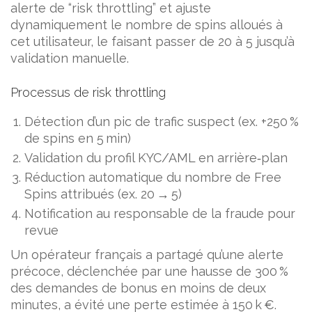
alerte de “risk throttling” et ajuste
dynamiquement le nombre de spins alloués à
cet utilisateur, le faisant passer de 20 à 5 jusqu’à
validation manuelle.
Processus de risk throttling
Détection d’un pic de trafic suspect (ex. +250 %
de spins en 5 min)
Validation du profil KYC/AML en arrière‑plan
Réduction automatique du nombre de Free
Spins attribués (ex. 20 → 5)
Notification au responsable de la fraude pour
revue
Un opérateur français a partagé qu’une alerte
précoce, déclenchée par une hausse de 300 %
des demandes de bonus en moins de deux
minutes, a évité une perte estimée à 150 k €.