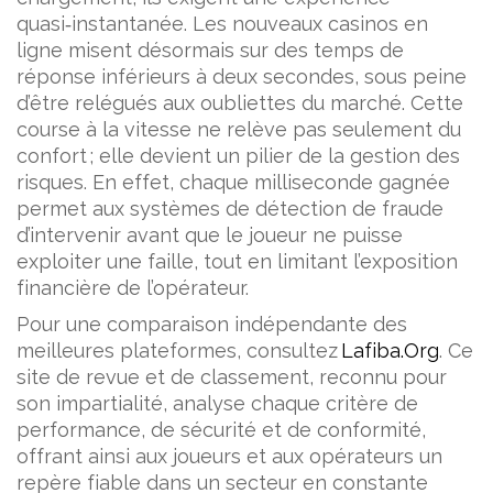
quasi‑instantanée. Les nouveaux casinos en
ligne misent désormais sur des temps de
réponse inférieurs à deux secondes, sous peine
d’être relégués aux oubliettes du marché. Cette
course à la vitesse ne relève pas seulement du
confort ; elle devient un pilier de la gestion des
risques. En effet, chaque milliseconde gagnée
permet aux systèmes de détection de fraude
d’intervenir avant que le joueur ne puisse
exploiter une faille, tout en limitant l’exposition
financière de l’opérateur.
Pour une comparaison indépendante des
meilleures plateformes, consultez
Lafiba.Org
. Ce
site de revue et de classement, reconnu pour
son impartialité, analyse chaque critère de
performance, de sécurité et de conformité,
offrant ainsi aux joueurs et aux opérateurs un
repère fiable dans un secteur en constante