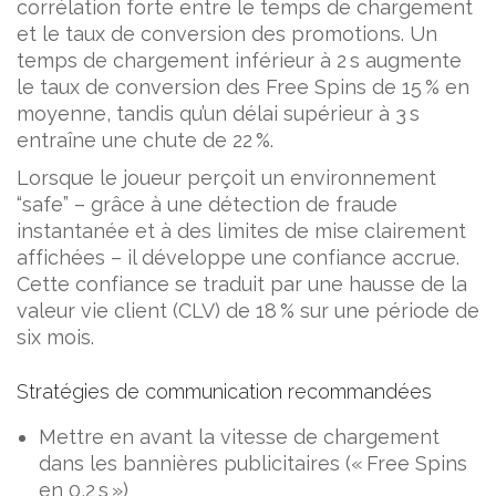
corrélation forte entre le temps de chargement
et le taux de conversion des promotions. Un
temps de chargement inférieur à 2 s augmente
le taux de conversion des Free Spins de 15 % en
moyenne, tandis qu’un délai supérieur à 3 s
entraîne une chute de 22 %.
Lorsque le joueur perçoit un environnement
“safe” – grâce à une détection de fraude
instantanée et à des limites de mise clairement
affichées – il développe une confiance accrue.
Cette confiance se traduit par une hausse de la
valeur vie client (CLV) de 18 % sur une période de
six mois.
Stratégies de communication recommandées
Mettre en avant la vitesse de chargement
dans les bannières publicitaires (« Free Spins
en 0,2 s »)