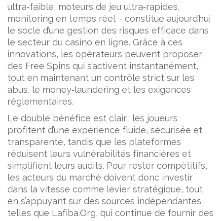
ultra‑faible, moteurs de jeu ultra‑rapides,
monitoring en temps réel – constitue aujourd’hui
le socle d’une gestion des risques efficace dans
le secteur du casino en ligne. Grâce à ces
innovations, les opérateurs peuvent proposer
des Free Spins qui s’activent instantanément,
tout en maintenant un contrôle strict sur les
abus, le money‑laundering et les exigences
réglementaires.
Le double bénéfice est clair : les joueurs
profitent d’une expérience fluide, sécurisée et
transparente, tandis que les plateformes
réduisent leurs vulnérabilités financières et
simplifient leurs audits. Pour rester compétitifs,
les acteurs du marché doivent donc investir
dans la vitesse comme levier stratégique, tout
en s’appuyant sur des sources indépendantes
telles que Lafiba.Org, qui continue de fournir des