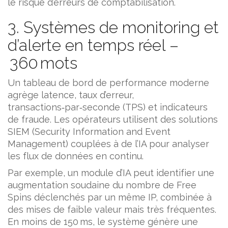
le risque d’erreurs de comptabilisation.
3. Systèmes de monitoring et
d’alerte en temps réel –
360 mots
Un tableau de bord de performance moderne
agrège latence, taux d’erreur,
transactions‑par‑seconde (TPS) et indicateurs
de fraude. Les opérateurs utilisent des solutions
SIEM (Security Information and Event
Management) couplées à de l’IA pour analyser
les flux de données en continu.
Par exemple, un module d’IA peut identifier une
augmentation soudaine du nombre de Free
Spins déclenchés par un même IP, combinée à
des mises de faible valeur mais très fréquentes.
En moins de 150 ms, le système génère une