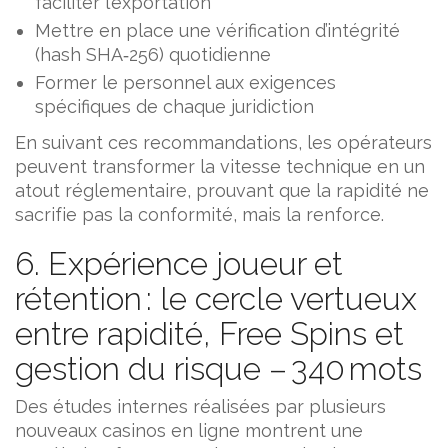
faciliter l’exportation
Mettre en place une vérification d’intégrité
(hash SHA‑256) quotidienne
Former le personnel aux exigences
spécifiques de chaque juridiction
En suivant ces recommandations, les opérateurs
peuvent transformer la vitesse technique en un
atout réglementaire, prouvant que la rapidité ne
sacrifie pas la conformité, mais la renforce.
6. Expérience joueur et
rétention : le cercle vertueux
entre rapidité, Free Spins et
gestion du risque – 340 mots
Des études internes réalisées par plusieurs
nouveaux casinos en ligne montrent une