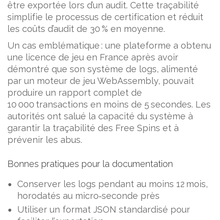
être exportée lors d’un audit. Cette traçabilité
simplifie le processus de certification et réduit
les coûts d’audit de 30 % en moyenne.
Un cas emblématique : une plateforme a obtenu
une licence de jeu en France après avoir
démontré que son système de logs, alimenté
par un moteur de jeu WebAssembly, pouvait
produire un rapport complet de
10 000 transactions en moins de 5 secondes. Les
autorités ont salué la capacité du système à
garantir la traçabilité des Free Spins et à
prévenir les abus.
Bonnes pratiques pour la documentation
Conserver les logs pendant au moins 12 mois,
horodatés au micro‑seconde près
Utiliser un format JSON standardisé pour