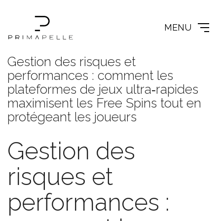
MENU
Gestion des risques et
performances : comment les
plateformes de jeux ultra‑rapides
maximisent les Free Spins tout en
protégeant les joueurs
Gestion des
risques et
performances :