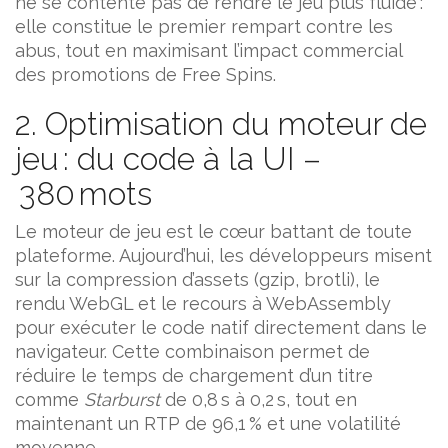
ne se contente pas de rendre le jeu plus fluide :
elle constitue le premier rempart contre les
abus, tout en maximisant l’impact commercial
des promotions de Free Spins.
2. Optimisation du moteur de
jeu : du code à la UI –
380 mots
Le moteur de jeu est le cœur battant de toute
plateforme. Aujourd’hui, les développeurs misent
sur la compression d’assets (gzip, brotli), le
rendu WebGL et le recours à WebAssembly
pour exécuter le code natif directement dans le
navigateur. Cette combinaison permet de
réduire le temps de chargement d’un titre
comme
Starburst
de 0,8 s à 0,2 s, tout en
maintenant un RTP de 96,1 % et une volatilité
moyenne.