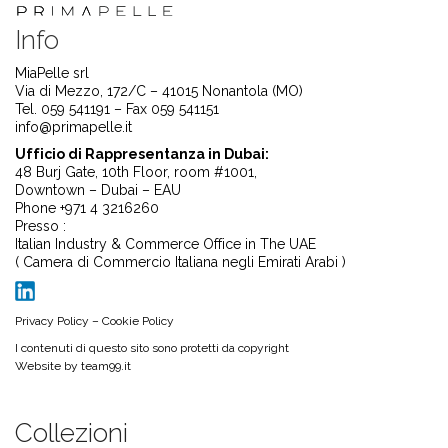
Info
MiaPelle srl
Via di Mezzo, 172/C – 41015 Nonantola (MO)
Tel. 059 541191 – Fax 059 541151
info@primapelle.it
Ufficio di Rappresentanza in Dubai:
48 Burj Gate, 10th Floor, room #1001,
Downtown – Dubai – EAU
Phone +971 4 3216260
Presso :
Italian Industry & Commerce Office in The UAE
( Camera di Commercio Italiana negli Emirati Arabi )
Privacy Policy
–
Cookie Policy
I contenuti di questo sito sono protetti da copyright
Website by
team99.it
Collezioni