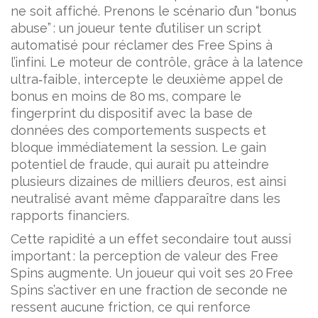
ne soit affiché. Prenons le scénario d’un “bonus
abuse” : un joueur tente d’utiliser un script
automatisé pour réclamer des Free Spins à
l’infini. Le moteur de contrôle, grâce à la latence
ultra‑faible, intercepte le deuxième appel de
bonus en moins de 80 ms, compare le
fingerprint du dispositif avec la base de
données des comportements suspects et
bloque immédiatement la session. Le gain
potentiel de fraude, qui aurait pu atteindre
plusieurs dizaines de milliers d’euros, est ainsi
neutralisé avant même d’apparaître dans les
rapports financiers.
Cette rapidité a un effet secondaire tout aussi
important : la perception de valeur des Free
Spins augmente. Un joueur qui voit ses 20 Free
Spins s’activer en une fraction de seconde ne
ressent aucune friction, ce qui renforce