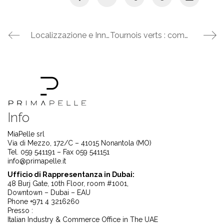
Localizzazione e Innovazione: Come i Casinò Moderni Stanno Conquistando il Mercato Italiano
Tournois verts : comment les plateformes de jeux en ligne transforment les compétitions en leviers écologiques pour l’avenir du secteur
Info
MiaPelle srl
Via di Mezzo, 172/C – 41015 Nonantola (MO)
Tel. 059 541191 – Fax 059 541151
info@primapelle.it
Ufficio di Rappresentanza in Dubai:
48 Burj Gate, 10th Floor, room #1001,
Downtown – Dubai – EAU
Phone +971 4 3216260
Presso :
Italian Industry & Commerce Office in The UAE