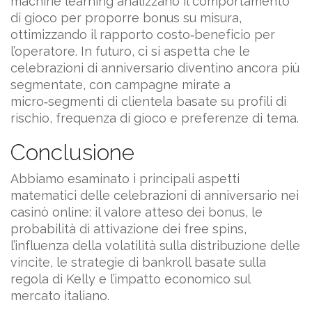
machine learning analizzano il comportamento
di gioco per proporre bonus su misura,
ottimizzando il rapporto costo‑beneficio per
l’operatore. In futuro, ci si aspetta che le
celebrazioni di anniversario diventino ancora più
segmentate, con campagne mirate a
micro‑segmenti di clientela basate su profili di
rischio, frequenza di gioco e preferenze di tema.
Conclusione
Abbiamo esaminato i principali aspetti
matematici delle celebrazioni di anniversario nei
casinò online: il valore atteso dei bonus, le
probabilità di attivazione dei free spins,
l’influenza della volatilità sulla distribuzione delle
vincite, le strategie di bankroll basate sulla
regola di Kelly e l’impatto economico sul
mercato italiano.