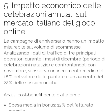
5. Impatto economico delle
celebrazioni annuali sul
mercato italiano del gioco
online
Le campagne di anniversario hanno un impatto
misurabile sul volume di scommesse.
Analizzando i dati di traffico di tre principali
operatori durante i mesi di dicembre (periodo di
celebrazioni natalizie) e confrontandoli con
novembre, si osserva un incremento medio del
18 % del valore delle puntate e un aumento del
22 % delle sessioni uniche.
Analisi cost‑benefit per le piattaforme
Spesa media in bonus: 12 % del fatturato
mensile.