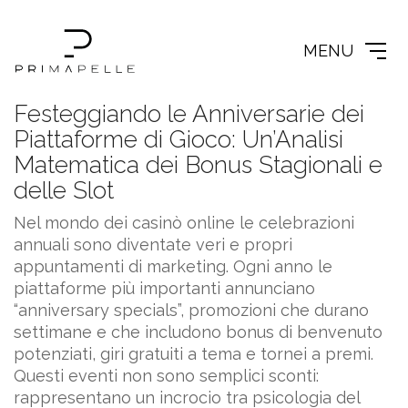
MENU
Festeggiando le Anniversarie dei
Piattaforme di Gioco: Un’Analisi
Matematica dei Bonus Stagionali e
delle Slot
Nel mondo dei casinò online le celebrazioni
annuali sono diventate veri e propri
appuntamenti di marketing. Ogni anno le
piattaforme più importanti annunciano
“anniversary specials”, promozioni che durano
settimane e che includono bonus di benvenuto
potenziati, giri gratuiti a tema e tornei a premi.
Questi eventi non sono semplici sconti:
rappresentano un incrocio tra psicologia del