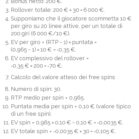
Bonus netto: 200 €.
Rollover totale: 200 € × 30 = 6 000 €.
Supponiamo che il giocatore scommetta 10 €
per giro su 20 linee attive, per un totale di
200 giri (6 000 €/10 €).
EV per giro = (RTP − 1) × puntata =
(0,965 − 1) × 10 € = ‑0,35 €.
EV complessivo del rollover =
‑0,35 € × 200 = ‑70 €.
Calcolo del valore atteso dei free spins
Numero di spin: 30.
RTP medio per spin = 0,965.
Puntata media per spin = 0,10 € (valore tipico
di un free spin).
EV spin = 0,965 × 0,10 € − 0,10 € = ‑0,0035 €.
EV totale spin = ‑0,0035 € × 30 = ‑0,105 €.