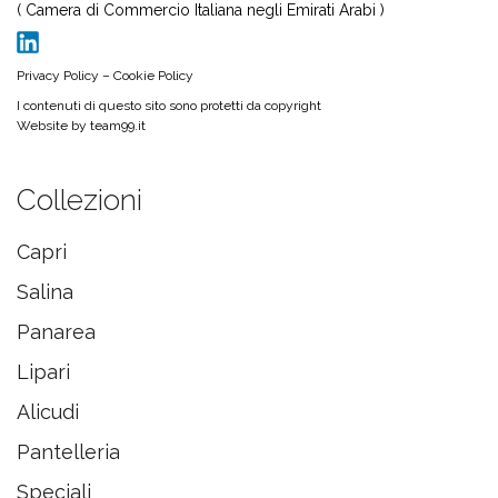
( Camera di Commercio Italiana negli Emirati Arabi )
Privacy Policy
–
Cookie Policy
I contenuti di questo sito sono protetti da copyright
Website by
team99.it
Collezioni
Capri
Salina
Panarea
Lipari
Alicudi
Pantelleria
Speciali