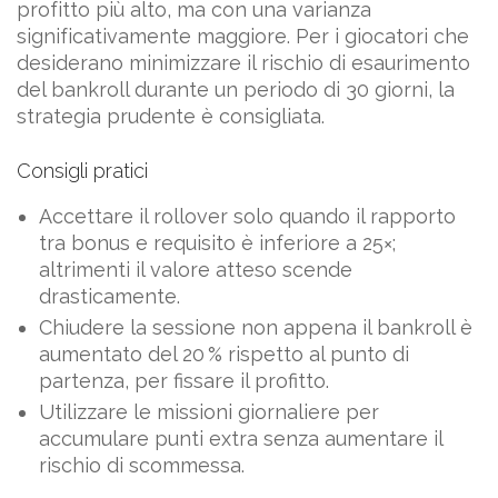
profitto più alto, ma con una varianza
significativamente maggiore. Per i giocatori che
desiderano minimizzare il rischio di esaurimento
del bankroll durante un periodo di 30 giorni, la
strategia prudente è consigliata.
Consigli pratici
Accettare il rollover solo quando il rapporto
tra bonus e requisito è inferiore a 25×;
altrimenti il valore atteso scende
drasticamente.
Chiudere la sessione non appena il bankroll è
aumentato del 20 % rispetto al punto di
partenza, per fissare il profitto.
Utilizzare le missioni giornaliere per
accumulare punti extra senza aumentare il
rischio di scommessa.