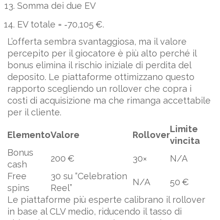
Somma dei due EV
EV totale = ‑70,105 €.
L’offerta sembra svantaggiosa, ma il valore
percepito per il giocatore è più alto perché il
bonus elimina il rischio iniziale di perdita del
deposito. Le piattaforme ottimizzano questo
rapporto scegliendo un rollover che copra i
costi di acquisizione ma che rimanga accettabile
per il cliente.
Limite
Elemento
Valore
Rollover
vincita
Bonus
200 €
30×
N/A
cash
Free
30 su “Celebration
N/A
50 €
spins
Reel”
Le piattaforme più esperte calibrano il rollover
in base al CLV medio, riducendo il tasso di