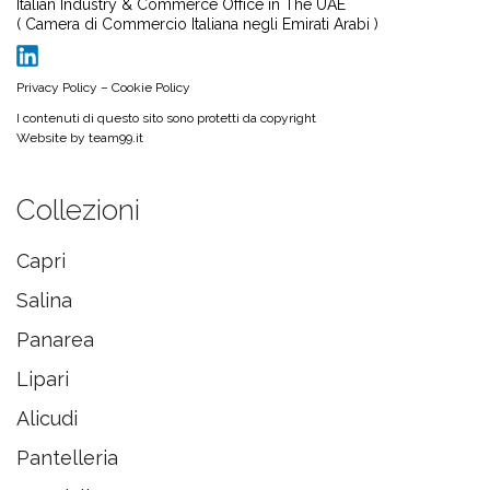
Italian Industry & Commerce Office in The UAE
( Camera di Commercio Italiana negli Emirati Arabi )
Privacy Policy
–
Cookie Policy
I contenuti di questo sito sono protetti da copyright
Website by
team99.it
Collezioni
Capri
Salina
Panarea
Lipari
Alicudi
Pantelleria