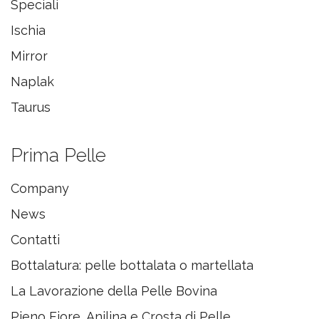
Speciali
Ischia
Mirror
Naplak
Taurus
Prima Pelle
Company
News
Contatti
Bottalatura: pelle bottalata o martellata
La Lavorazione della Pelle Bovina
Pieno Fiore, Anilina e Crosta di Pelle