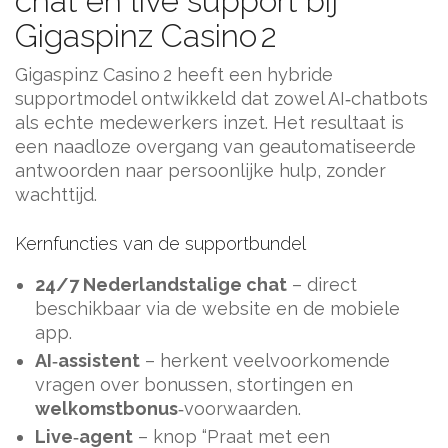
chat en live support bij
Gigaspinz Casino 2
Gigaspinz Casino 2 heeft een hybride
supportmodel ontwikkeld dat zowel AI‑chatbots
als echte medewerkers inzet. Het resultaat is
een naadloze overgang van geautomatiseerde
antwoorden naar persoonlijke hulp, zonder
wachttijd.
Kernfuncties van de supportbundel
24/7 Nederlandstalige chat
– direct
beschikbaar via de website en de mobiele
app.
AI‑assistent
– herkent veelvoorkomende
vragen over bonussen, stortingen en
welkomstbonus
‑voorwaarden.
Live‑agent
– knop “Praat met een