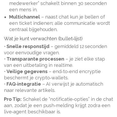
medewerker” schakelt binnen 30 seconden
een mens in.
Multichannel
– naast chat kun je bellen of
een ticket indienen; alle communicatie wordt
centraal bijgehouden.
Wat je kunt verwachten (bullet‑lijst)
•
Snelle responstijd
– gemiddeld 12 seconden
voor eenvoudige vragen.
•
Transparante processen
– je ziet elke stap
van een uitbetaling in realtime.
•
Veilige gegevens
– end‑to‑end encryptie
beschermt je crypto‑wallets.
•
FAQ‑integratie
– AI verwijst je automatisch
naar relevante artikels.
Pro Tip:
Schakel de “notificatie‑opties” in de chat
aan, zodat je een push‑melding krijgt zodra een
live‑agent beschikbaar is.