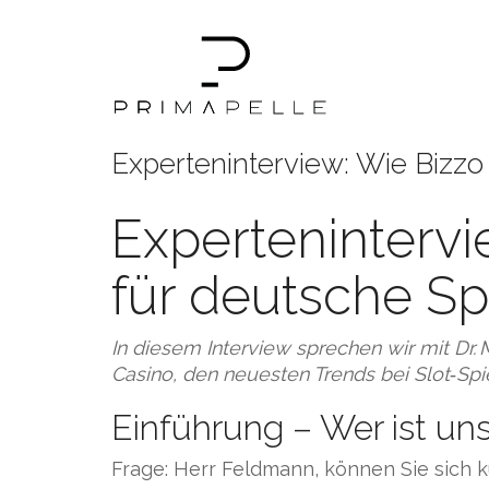
Experteninterview: Wie Bizzo 
Expertenintervi
für deutsche Spi
In diesem Interview sprechen wir mit Dr.
Casino, den neuesten Trends bei Slot‑S
Einführung – Wer ist un
Frage: Herr Feldmann, können Sie sich k