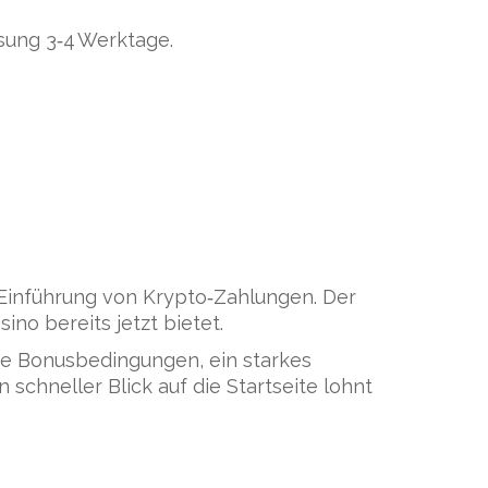
isung 3‑4 Werktage.
 Einführung von Krypto‑Zahlungen. Der
no bereits jetzt bietet.
re Bonusbedingungen, ein starkes
schneller Blick auf die Startseite lohnt