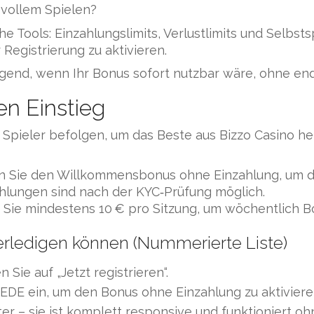
svollem Spielen?
e Tools: Einzahlungslimits, Verlustlimits und Selbst
Registrierung zu aktivieren.
higend, wenn Ihr Bonus sofort nutzbar wäre, ohne 
en Einstieg
e Spieler befolgen, um das Beste aus Bizzo Casino h
en Sie den Willkommensbonus ohne Einzahlung, um da
szahlungen sind nach der KYC‑Prüfung möglich.
 Sie mindestens 10 € pro Sitzung, um wöchentlich Bo
erledigen können (Nummerierte Liste)
 Sie auf „Jetzt registrieren“.
 ein, um den Bonus ohne Einzahlung zu aktiviere
r – sie ist komplett responsive und funktioniert o