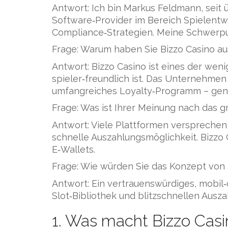
Antwort: Ich bin Markus Feldmann, seit 
Software‑Provider im Bereich Spielentw
Compliance‑Strategien. Meine Schwerpun
Frage: Warum haben Sie Bizzo Casino a
Antwort: Bizzo Casino ist eines der wen
spieler‑freundlich ist. Das Unternehme
umfangreiches Loyalty‑Programm – genau
Frage: Was ist Ihrer Meinung nach das 
Antwort: Viele Plattformen versprechen 
schnelle Auszahlungsmöglichkeit. Bizzo
E‑Wallets.
Frage: Wie würden Sie das Konzept von
Antwort: Ein vertrauenswürdiges, mobil‑
Slot‑Bibliothek und blitzschnellen Ausz
1. Was macht Bizzo Casin