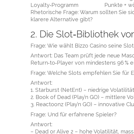
Loyalty‑Programm
Punkte + wö
Rhetorische Frage: Warum sollten Sie s
klarere Alternative gibt?
2. Die Slot‑Bibliothek v
Frage: Wie wählt Bizzo Casino seine Slot
Antwort: Das Team prüft jede neue Masch
Return‑to‑Player von mindestens 96 % erhal
Frage: Welche Slots empfehlen Sie für E
Antwort:
1. Starburst (NetEnt) – niedrige Volatilit
2. Book of Dead (Play’n GO) – mittlere V
3. Reactoonz (Play’n GO) – innovative Cl
Frage: Und für erfahrene Spieler?
Antwort:
– Dead or Alive 2 – hohe Volatilität, ma