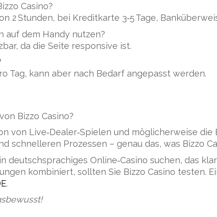
Bizzo Casino?
 von 2 Stunden, bei Kreditkarte 3‑5 Tage, Banküberwe
h auf dem Handy nutzen?
zbar, da die Seite responsive ist.
?
 pro Tag, kann aber nach Bedarf angepasst werden.
 von Bizzo Casino?
tion von Live‑Dealer‑Spielen und möglicherweise die
 schnelleren Prozessen – genau das, was Bizzo Casi
n deutschsprachiges Online‑Casino suchen, das kla
en kombiniert, sollten Sie Bizzo Casino testen. Ein 
DE
.
ngsbewusst!