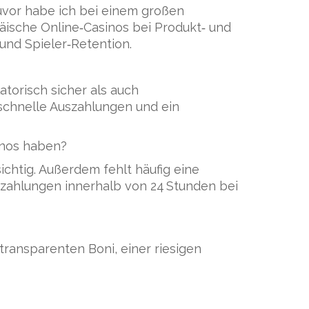
Zuvor habe ich bei einem großen
äische Online‑Casinos bei Produkt‑ und
und Spieler‑Retention.
torisch sicher als auch
schnelle Auszahlungen und ein
inos haben?
chtig. Außerdem fehlt häufig eine
szahlungen innerhalb von 24 Stunden bei
transparenten Boni, einer riesigen