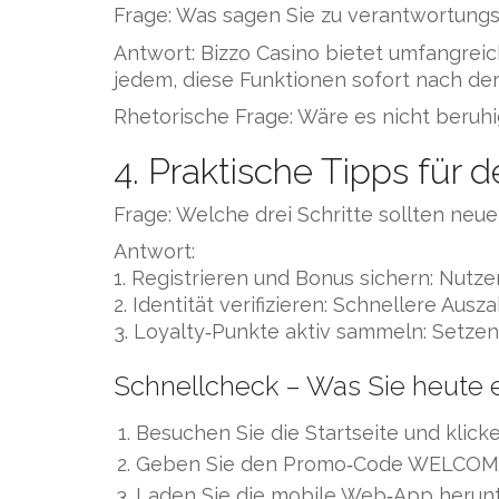
Frage: Was sagen Sie zu verantwortung
Antwort: Bizzo Casino bietet umfangreich
jedem, diese Funktionen sofort nach der 
Rhetorische Frage: Wäre es nicht beru
4. Praktische Tipps für d
Frage: Welche drei Schritte sollten neu
Antwort:
1. Registrieren und Bonus sichern: Nutz
2. Identität verifizieren: Schnellere Au
3. Loyalty‑Punkte aktiv sammeln: Setzen
Schnellcheck – Was Sie heute 
Besuchen Sie die Startseite und klicken
Geben Sie den Promo‑Code WELCOMEDE
Laden Sie die mobile Web‑App herunte