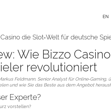
EN
Casino die Slot‑Welt für deutsche Spiel
ew: Wie Bizzo Casino
eler revolutioniert
 Markus Feldmann, Senior Analyst für Online‑Gaming, 
pielen und wie Sie das Beste aus dem Angebot heraus
ser Experte?
urz vorstellen?