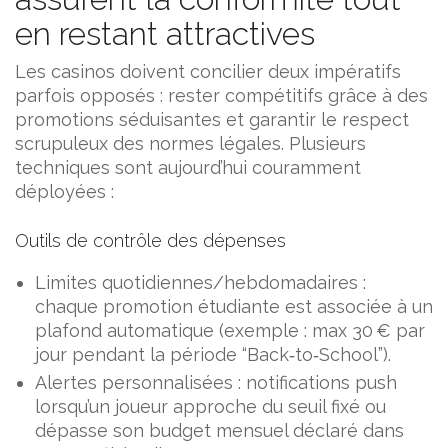
en restant attractives
Les casinos doivent concilier deux impératifs
parfois opposés : rester compétitifs grâce à des
promotions séduisantes et garantir le respect
scrupuleux des normes légales. Plusieurs
techniques sont aujourd’hui couramment
déployées :
Outils de contrôle des dépenses
Limites quotidiennes/hebdomadaires :
chaque promotion étudiante est associée à un
plafond automatique (exemple : max 30 € par
jour pendant la période “Back‑to‑School”).
Alertes personnalisées : notifications push
lorsqu’un joueur approche du seuil fixé ou
dépasse son budget mensuel déclaré dans