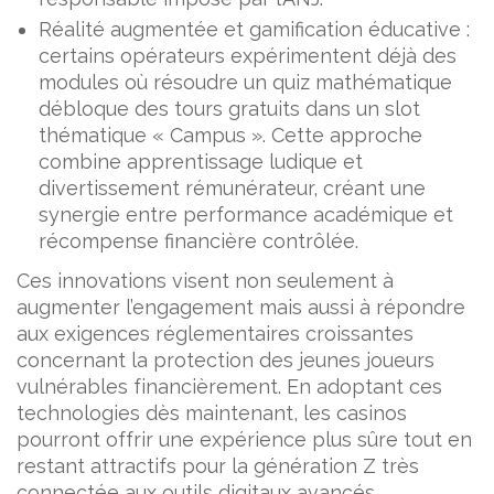
Réalité augmentée et gamification éducative :
certains opérateurs expérimentent déjà des
modules où résoudre un quiz mathématique
débloque des tours gratuits dans un slot
thématique « Campus ». Cette approche
combine apprentissage ludique et
divertissement rémunérateur, créant une
synergie entre performance académique et
récompense financière contrôlée.
Ces innovations visent non seulement à
augmenter l’engagement mais aussi à répondre
aux exigences réglementaires croissantes
concernant la protection des jeunes joueurs
vulnérables financièrement. En adoptant ces
technologies dès maintenant, les casinos
pourront offrir une expérience plus sûre tout en
restant attractifs pour la génération Z très
connectée aux outils digitaux avancés.