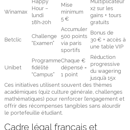
Happy
Multiplicateur
Mise
Hour –
x2 sur les
Winamax
minimum
lundi
gains + tours
5 €
18h‑20h
gratuits
Accumuler
Bonus de
Challenge
500 points
Betclic
30 € + accès à
“Examen”
via paris
une table VIP
sportifs
Réduction
Programme
Chaque €
progressive
Unibet
fidélité
dépensé =
du wagering
“Campus”
1 point
jusqu’à 15x
Ces initiatives utilisent souvent des thèmes
académiques (quiz culture générale, challenges
mathématiques) pour renforcer l’engagement et
offrir des récompenses tangibles sans alourdir
le portefeuille étudiant.
Cadre légal français et