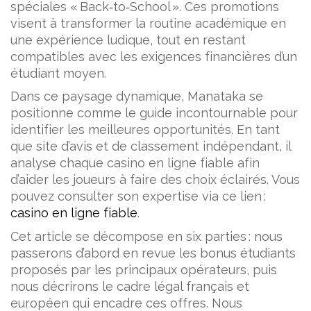
spéciales « Back‑to‑School ». Ces promotions
visent à transformer la routine académique en
une expérience ludique, tout en restant
compatibles avec les exigences financières d’un
étudiant moyen.
Dans ce paysage dynamique, Manataka se
positionne comme le guide incontournable pour
identifier les meilleures opportunités. En tant
que site d’avis et de classement indépendant, il
analyse chaque casino en ligne fiable afin
d’aider les joueurs à faire des choix éclairés. Vous
pouvez consulter son expertise via ce lien :
casino en ligne fiable
.
Cet article se décompose en six parties : nous
passerons d’abord en revue les bonus étudiants
proposés par les principaux opérateurs, puis
nous décrirons le cadre légal français et
européen qui encadre ces offres. Nous