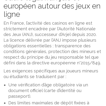
européen autour des jeux en
ligne
En France, l’activité des casinos en ligne est
strictement encadrée par l’Autorité Nationale
des Jeux (ANJ), successeur d’Arjel depuis 2020.
La licence délivrée par l’ANJ impose plusieurs
obligations essentielles : transparence des
conditions générales, protection des mineurs et
respect du principe du jeu responsable tel que
défini dans la directive européenne n°2015/849.
Les exigences spécifiques aux joueurs mineurs
ou étudiants se traduisent par :
Une vérification d’âge obligatoire via un
document officiel (carte d’identité ou
passeport).
Des limites maximales de dépôt fixées à