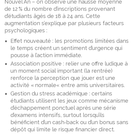
Nouvel An – on observe une hausse moyenne
de 12 % du nombre d’inscriptions provenant
d’étudiants âgés de 18 à 24 ans. Cette
augmentation s’explique par plusieurs facteurs
psychologiques :
Effet nouveauté : les promotions limitées dans
le temps créent un sentiment d’urgence qui
pousse à l’action immédiate.
Association positive : relier une offre ludique à
un moment social important (la rentrée)
renforce la perception que jouer est une
activité « normale« entre amis universitaires.
Gestion du stress académique : certains
étudiants utilisent les jeux comme mécanisme
d’échappement ponctuel après une série
d’examens intensifs, surtout lorsqu’ils
bénéficient d’un cash‑back ou d’un bonus sans
dépôt qui limite le risque financier direct.