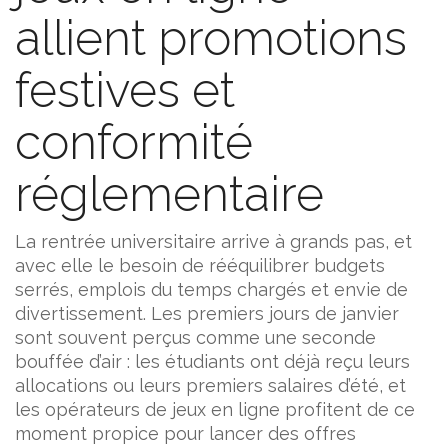
allient promotions
festives et
conformité
réglementaire
La rentrée universitaire arrive à grands pas, et
avec elle le besoin de rééquilibrer budgets
serrés, emplois du temps chargés et envie de
divertissement. Les premiers jours de janvier
sont souvent perçus comme une seconde
bouffée d’air : les étudiants ont déjà reçu leurs
allocations ou leurs premiers salaires d’été, et
les opérateurs de jeux en ligne profitent de ce
moment propice pour lancer des offres