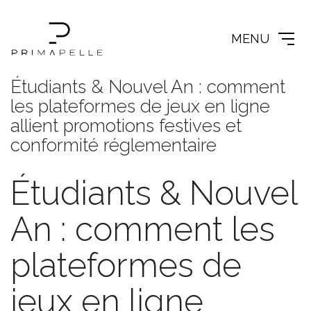
MENU
Étudiants & Nouvel An : comment
les plateformes de jeux en ligne
allient promotions festives et
conformité réglementaire
Étudiants & Nouvel
An : comment les
plateformes de
jeux en ligne