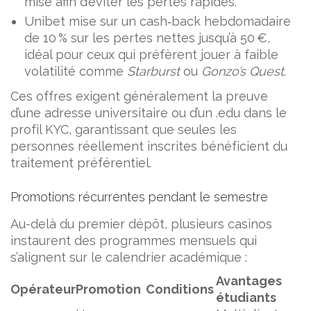
mise afin d’éviter les pertes rapides.
Unibet mise sur un cash‑back hebdomadaire
de 10 % sur les pertes nettes jusqu’à 50 €,
idéal pour ceux qui préfèrent jouer à faible
volatilité comme
Starburst
ou
Gonzo’s Quest
.
Ces offres exigent généralement la preuve
d’une adresse universitaire ou d’un .edu dans le
profil KYC, garantissant que seules les
personnes réellement inscrites bénéficient du
traitement préférentiel.
Promotions récurrentes pendant le semestre
Au-delà du premier dépôt, plusieurs casinos
instaurent des programmes mensuels qui
s’alignent sur le calendrier académique :
Avantages
Opérateur
Promotion
Conditions
étudiants