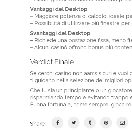
Vantaggi del Desktop
– Maggiore potenza di calcolo, ideale pe
– Possibilità di utilizzare più finestre pe
Svantaggi del Desktop
– Richiede una postazione fissa, meno fles
– Alcuni casinò offrono bonus più contenu
Verdict Finale
Se cerchi casino non aams sicuri e vuoi 
ti guidano nella selezione dei migliori op
Che tu sia un principiante o un giocatore
risparmiando tempo e evitando trappole. 
Buona fortuna e, come sempre, gioca r
Share: