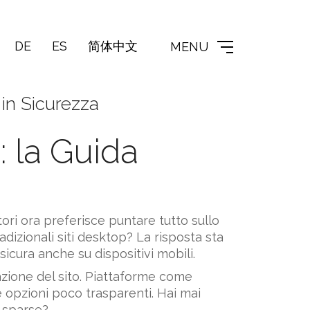
DE
ES
简体中文
MENU
 in Sicurezza
: la Guida
ori ora preferisce puntare tutto sullo
izionali siti desktop? La risposta sta
sicura anche su dispositivi mobili.
tazione del sito. Piattaforme come
e opzioni poco trasparenti. Hai mai
 sparse?