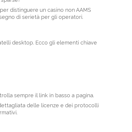
e per distinguere un casino non AAMS
egno di serietà per gli operatori.
atelli desktop. Ecco gli elementi chiave
rolla sempre il link in basso a pagina.
ttagliata delle licenze e dei protocolli
rmativi.