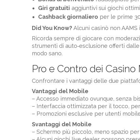
Giri gratuiti
aggiuntivi sui giochi otti
Cashback giornaliero
per le prime 30
Did You Know?
Alcuni casinò non AAMS 
Ricorda sempre di giocare con moderazion
strumenti di auto‑esclusione offerti dall
modo sano.
Pro e Contro dei Casino
Confrontare i vantaggi delle due piattafor
Vantaggi del Mobile
– Accesso immediato ovunque, senza bis
– Interfaccia ottimizzata per il tocco, per
– Promozioni esclusive per utenti mobile
Svantaggi del Mobile
– Schermo più piccolo, meno spazio per
– Alcuni giochi live dealer possono pres