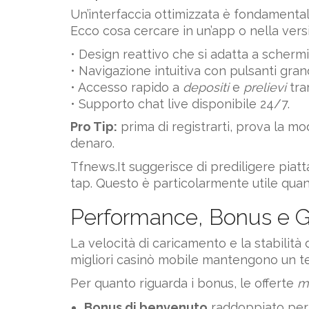
Un’interfaccia ottimizzata è fondamental
Ecco cosa cercare in un’app o nella ver
• Design reattivo che si adatta a schermi
• Navigazione intuitiva con pulsanti grandi
• Accesso rapido a
depositi
e
prelievi
tram
• Supporto chat live disponibile 24/7.
Pro Tip:
prima di registrarti, prova la mod
denaro.
Tfnews.It suggerisce di prediligere piat
tap. Questo è particolarmente utile qua
Performance, Bonus e G
La velocità di caricamento e la stabilità
migliori casinò mobile mantengono un tem
Per quanto riguarda i bonus, le offerte
m
Bonus di benvenuto
raddoppiato per c