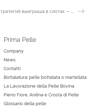
5 проверенных стратегий выигрыша в слотах — секреты, которые работает в Лев
Prima Pelle
Company
News
Contatti
Bottalatura: pelle bottalata o martellata
La Lavorazione della Pelle Bovina
Pieno Fiore, Anilina e Crosta di Pelle
Glossario della pelle