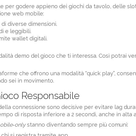
e per godere appieno dei giochi da tavolo, delle slot
sione web mobile:
 di diverse dimensioni.
 e leggibili.
ite wallet digitali.
alità demo del gioco che ti interessa. Così potrai verif
taforme che offrono una modalità “quick play”, consen
ndo sei in movimento.
ioco Responsabile
 della connessione sono decisive per evitare lag duran
po di risposta inferiore a 2 secondi, anche in alta a
obile‑only
stanno diventando sempre più comuni:
hi si registra tramite app.