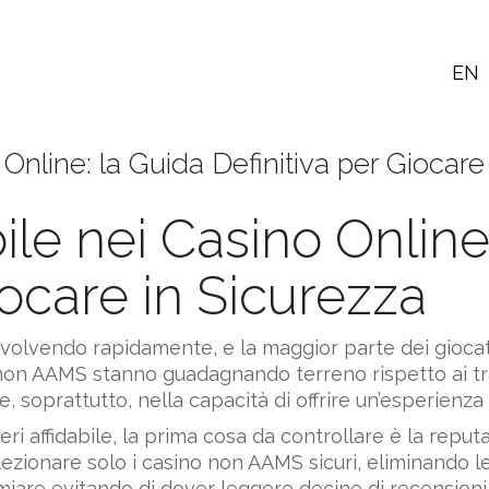
EN
Online: la Guida Definitiva per Giocare
le nei Casino Online
iocare in Sicurezza
evolvendo rapidamente, e la maggior parte dei giocat
on AAMS stanno guadagnando terreno rispetto ai trad
e, soprattutto, nella capacità di offrire un’esperienza 
teri affidabile, la prima cosa da controllare è la repu
lezionare solo i casino non AAMS sicuri, eliminando l
iare evitando di dover leggere decine di recensioni