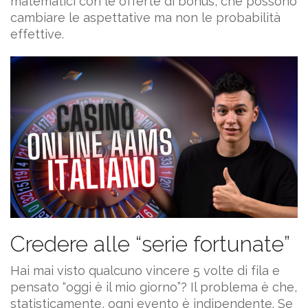
matematici con le offerte di bonus, che possono
cambiare le aspettative ma non le probabilità
effettive.
Credere alle “serie fortunate”
Hai mai visto qualcuno vincere 5 volte di fila e
pensato “oggi è il mio giorno”? Il problema è che,
statisticamente, ogni evento è indipendente. Se