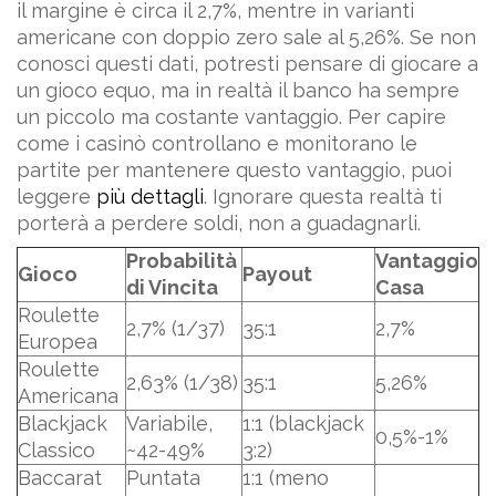
il margine è circa il 2,7%, mentre in varianti
americane con doppio zero sale al 5,26%. Se non
conosci questi dati, potresti pensare di giocare a
un gioco equo, ma in realtà il banco ha sempre
un piccolo ma costante vantaggio. Per capire
come i casinò controllano e monitorano le
partite per mantenere questo vantaggio, puoi
leggere
più dettagli
. Ignorare questa realtà ti
porterà a perdere soldi, non a guadagnarli.
Probabilità
Vantaggio
Gioco
Payout
di Vincita
Casa
Roulette
2,7% (1/37)
35:1
2,7%
Europea
Roulette
2,63% (1/38)
35:1
5,26%
Americana
Blackjack
Variabile,
1:1 (blackjack
0,5%-1%
Classico
~42-49%
3:2)
Baccarat
Puntata
1:1 (meno