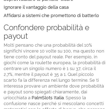
Ignorare il vantaggio della casa
Affidarsi a sistemi che promettono di batterlo
Confondere probabilità e
payout
Molti pensano che una probabilità del 10%
significhi vincere 10 volte su 100, ma questo non
tiene conto del payout reale. Per esempio, in
giochi come la roulette europea, la probabilità di
centrare un singolo numero è 1 su 37, circa il
2,7%, mentre il payout è 35 a 1. Quel piccolo
scarto fa la differenza nel lungo termine. Se ti
interessa provare un ambiente dove probabilità
e payout sono spiegati chiaramente, dai
un’occhiata a
PalmSlots Italia
. Spesso la
confusione nasce perché si mescolano concetti