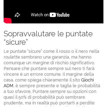
Sopravvalutare le puntate
“sicure”
Le puntate “sicure” come il rosso o il nero nella
roulette sembrano una garanzia, ma hanno
comunque un margine di rischio significativo.
Pensare che puntare sempre sul nero ti farà
vincere è un errore comune. Il margine della
casa, come spiega chiaramente il sito
Giochi
ADM
, è sempre presente e taglia le probabilità
a tuo sfavore. Puntare sempre su opzioni con
quasi il 50% di probabilità può sembrare
prudente, ma in realtà può portarti a perdite