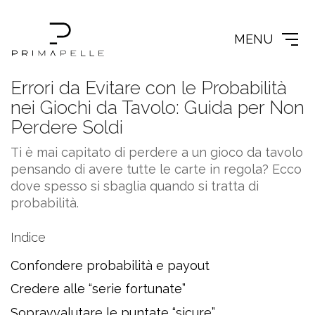
MENU
Errori da Evitare con le Probabilità
nei Giochi da Tavolo: Guida per Non
Perdere Soldi
Ti è mai capitato di perdere a un gioco da tavolo
pensando di avere tutte le carte in regola? Ecco
dove spesso si sbaglia quando si tratta di
probabilità.
Indice
Confondere probabilità e payout
Credere alle “serie fortunate”
Sopravvalutare le puntate “sicure”