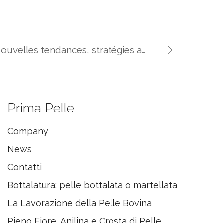
Blackjack 2024 : Nouvelles tendances, stratégies avancées et l’impact des tours gratuits sur le jeu de table
Prima Pelle
Company
News
Contatti
Bottalatura: pelle bottalata o martellata
La Lavorazione della Pelle Bovina
Pieno Fiore, Anilina e Crosta di Pelle