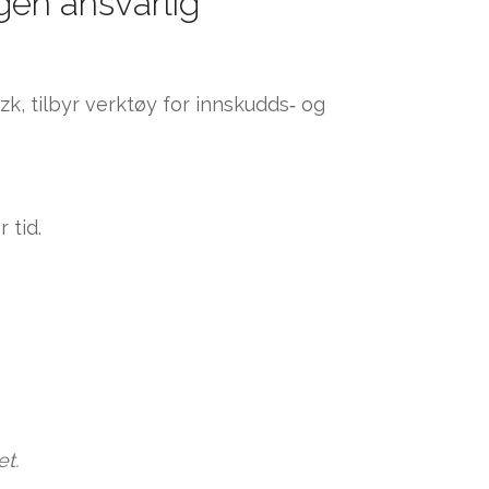
ngen ansvarlig
zk, tilbyr verktøy for innskudds‑ og
 tid.
et.