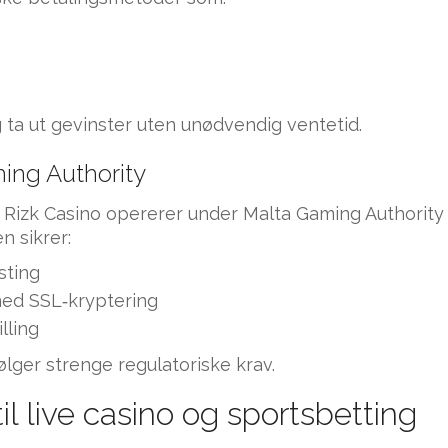
g ta ut gevinster uten unødvendig ventetid.
ming Authority
ere. Rizk Casino opererer under Malta Gaming Authorit
n sikrer:
sting
ed SSL‑kryptering
lling
lger strenge regulatoriske krav.
til live casino og sportsbetting