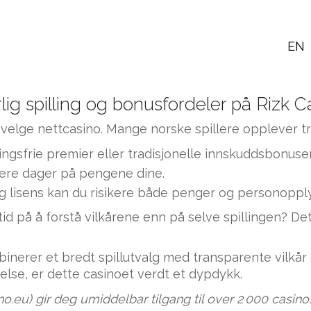
EN
lig spilling og bonusfordeler på Rizk C
l velge nettcasino. Mange norske spillere opplever tr
ingsfrie premier eller tradisjonelle innskuddsbonuse
lere dager på pengene dine.
ig lisens kan du risikere både penger og personoppl
id på å forstå vilkårene enn på selve spillingen? Det
inerer et bredt spillutvalg med transparente vilkår o
se, er dette casinoet verdt et dypdykk.
zkno.eu) gir deg umiddelbar tilgang til over 2 000 casino