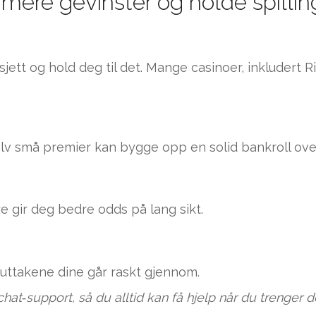
simere gevinster og holde spilli
ett og hold deg til det. Mange casinoer, inkludert Ri
elv små premier kan bygge opp en solid bankroll over
e gir deg bedre odds på lang sikt.
at uttakene dine går raskt gjennom.
hat‑support, så du alltid kan få hjelp når du trenger d