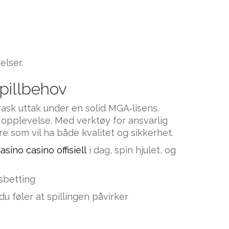
elser.
pillbehov
rask uttak under en solid MGA‑lisens.
opplevelse. Med verktøy for ansvarlig
re som vil ha både kvalitet og sikkerhet.
asino casino offisiell
i dag, spin hjulet, og
sbetting
du føler at spillingen påvirker