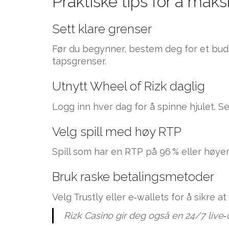
Praktiske tips for å mak
Sett klare grenser
Før du begynner, bestem deg for et budsj
tapsgrenser.
Utnytt Wheel of Rizk daglig
Logg inn hver dag for å spinne hjulet. S
Velg spill med høy RTP
Spill som har en RTP på 96 % eller høyer
Bruk raske betalingsmetoder
Velg Trustly eller e‑wallets for å sikre 
Rizk Casino gir deg også en 24/7 live‑c