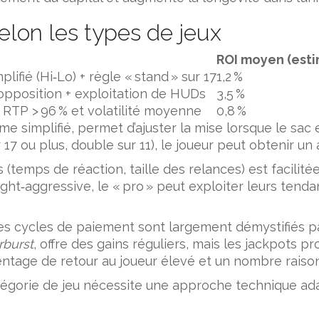
elon les types de jeux
ROI moyen (esti
ifié (Hi‑Lo) + règle « stand » sur 17
1,2 %
opposition + exploitation de HUDs
3,5 %
c RTP > 96 % et volatilité moyenne
0,8 %
 simplifié, permet d’ajuster la mise lorsque le sac 
17 ou plus, double sur 11), le joueur peut obtenir un 
 (temps de réaction, taille des relances) est facilité
 tight‑aggressive, le « pro » peut exploiter leurs te
s cycles de paiement sont largement démystifiés par 
rburst
, offre des gains réguliers, mais les jackpots pr
entage de retour au joueur élevé et un nombre raiso
égorie de jeu nécessite une approche technique ad