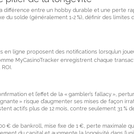
la différence entre un hobby durable et une perte ra
ixe du solde (généralement 1‑2 %), définir des limite
os en ligne proposent des notifications lorsqu’un jou
 comme MyCasinoTracker enregistrent chaque transact
 ROI.
onfirmation et l’effet de la « gambler’s fallacy », pert
gagnante » risque d’augmenter ses mises de façon irr
restent actifs plus de 12 mois, contre seulement 31 % d
 100 € de bankroll, mise fixe de 1 €, perte maximale qu
uisement du capital et augmente la longévité dans l’un