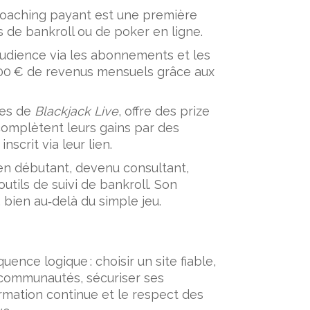
 coaching payant est une première
s de bankroll ou de poker en ligne.
audience via les abonnements et les
 000 € de revenus mensuels grâce aux
ues de
Blackjack Live
, offre des prize
 complètent leurs gains par des
scrit via leur lien.
ien débutant, devenu consultant,
utils de suivi de bankroll. Son
bien au‑delà du simple jeu.
ence logique : choisir un site fiable,
s communautés, sécuriser ses
rmation continue et le respect des