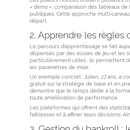
« démo », comparaison des tableaux de bon
publiques. Cette approche multi‑caneaux 
départ.
2. Apprendre les règles d
Le parcours d’apprentissage se fait aujo
dispensés par des écoles de jeu et les 
particulièrement utiles : ils permettent d
les paramètres de mise.
Un exemple concret : Julien, 27 ans, a
gratuit sur la stratégie de base et en pr
démontre que le temps dédié à la format
toute amélioration de performance.
Les plateformes qui offrent des statistiqu
faiblesses et à affiner leurs décisions. A
3. Gestion du bankroll : l