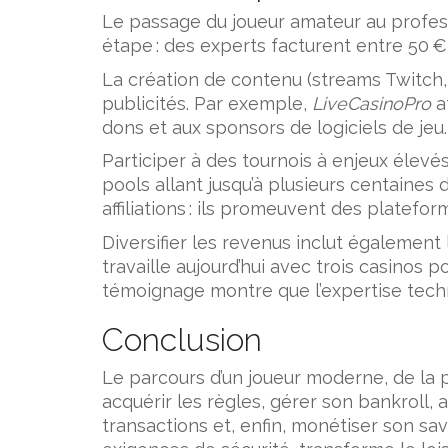
Le passage du joueur amateur au profess
étape : des experts facturent entre 50 €
La création de contenu (streams Twitch,
publicités. Par exemple,
LiveCasinoPro
a
dons et aux sponsors de logiciels de jeu.
Participer à des tournois à enjeux éle
pools allant jusqu’à plusieurs centaines 
affiliations : ils promeuvent des platefo
Diversifier les revenus inclut également
travaille aujourd’hui avec trois casinos 
témoignage montre que l’expertise techn
Conclusion
Le parcours d’un joueur moderne, de la pr
acquérir les règles, gérer son bankroll,
transactions et, enfin, monétiser son s