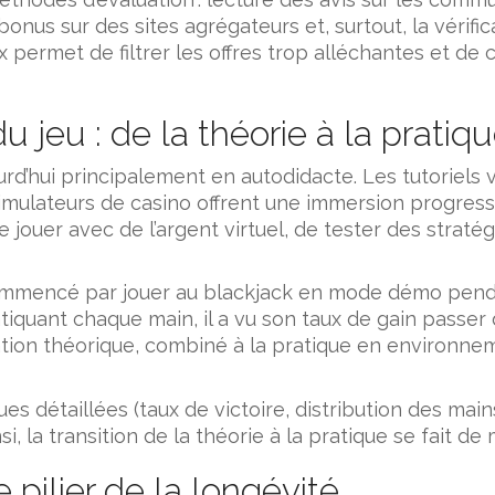
us sur des sites agrégateurs et, surtout, la vérifica
permet de filtrer les offres trop alléchantes et de 
u jeu : de la théorie à la pratiq
urd’hui principalement en autodidacte. Les tutoriels 
simulateurs de casino offrent une immersion progres
e jouer avec de l’argent virtuel, de tester des stratég
 commencé par jouer au blackjack en mode démo penda
atiquant chaque main, il a vu son taux de gain passer
ion théorique, combiné à la pratique en environneme
es détaillées (taux de victoire, distribution des mains
insi, la transition de la théorie à la pratique se fait 
e pilier de la longévité