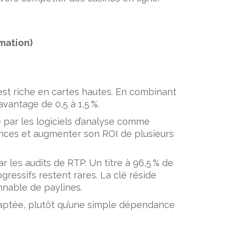
mation)
est riche en cartes hautes. En combinant
avantage de 0,5 à 1,5 %.
e par les logiciels d’analyse comme
ndances et augmenter son ROI de plusieurs
les audits de RTP. Un titre à 96,5 % de
ogressifs restent rares. La clé réside
nnable de paylines.
aptée, plutôt qu’une simple dépendance