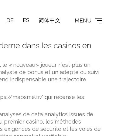
DE
ES
简体中文
MENU
oderne dans les casinos en
 le « nouveau » joueur n’est plus un
nalyste de bonus et un adepte du suivi
rend indispensable une trajectoire
https://mapsme.fr/ qui recense les
’analyses de data‑analytics issues de
 du premier casino, les méthodes
s exigences de sécurité et les voies de