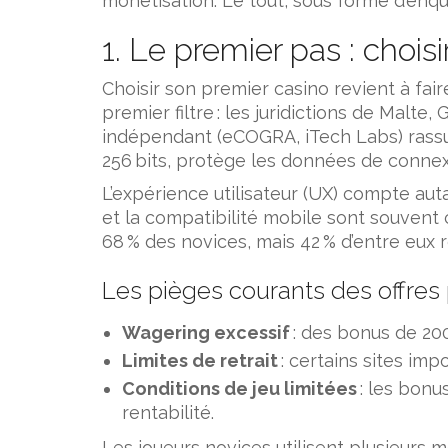
monétisation. Le tout, sous forme d’enquêt
1. Le premier pas : chois
Choisir son premier casino revient à fair
premier filtre : les juridictions de Malte
indépendant (eCOGRA, iTech Labs) rassur
256 bits, protège les données de connexi
L’expérience utilisateur (UX) compte aut
et la compatibilité mobile sont souvent
68 % des novices, mais 42 % d’entre eux
Les pièges courants des offres
Wagering excessif
: des bonus de 200
Limites de retrait
: certains sites imp
Conditions de jeu limitées
: les bonu
rentabilité.
Les joueurs novices utilisent plusieurs 