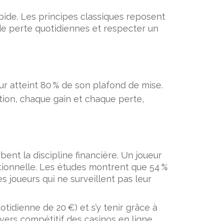
pide. Les principes classiques reposent
s de perte quotidiennes et respecter un
eur atteint 80 % de son plafond de mise.
ion, chaque gain et chaque perte,
urbent la discipline financière. Un joueur
ationnelle. Les études montrent que 54 %
es joueurs qui ne surveillent pas leur
otidienne de 20 €) et s’y tenir grâce à
ivers compétitif des casinos en ligne.