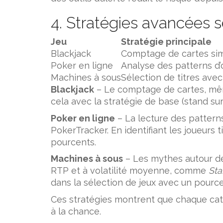
4. Stratégies avancées s
Jeu
Stratégie principale
Blackjack
Comptage de cartes simpl
Poker en ligne
Analyse des patterns d’
Machines à sous
Sélection de titres ave
Blackjack
– Le comptage de cartes, même
cela avec la stratégie de base (stand sur 
Poker en ligne
– La lecture des patterns
PokerTracker. En identifiant les joueurs
pourcents.
Machines à sous
– Les mythes autour de
RTP et à volatilité moyenne, comme
Sta
dans la sélection de jeux avec un pourc
Ces stratégies montrent que chaque cat
à la chance.