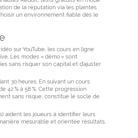
tion de la réputation via les plaintes
choisir un environnement fiable dès le
ue
vidéo sur YouTube, les cours en ligne
sive. Les modes « démo » sont
ies sans risquer son capital et d’ajuster
nt 30 heures. En suivant un cours
 de 42 % à 58 %. Cette progression
nt sans risque, constitue le socle de
) aident les joueurs à identifier leurs
de manière mesurable et orientée résultats.