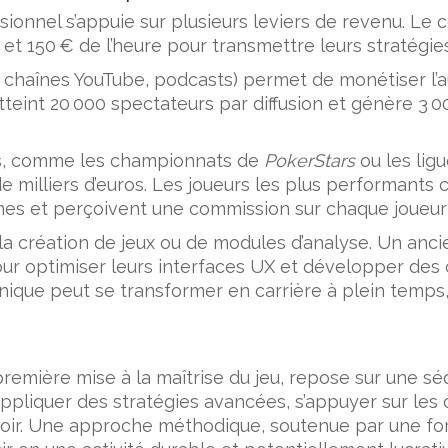
ionnel s’appuie sur plusieurs leviers de revenu. Le
 et 150 € de l’heure pour transmettre leurs stratégie
 chaînes YouTube, podcasts) permet de monétiser l’
tteint 20 000 spectateurs par diffusion et génère 3
vés, comme les championnats de
PokerStars
ou les lig
de milliers d’euros. Les joueurs les plus performants
rmes et perçoivent une commission sur chaque joueur in
 la création de jeux ou de modules d’analyse. Un anc
pour optimiser leurs interfaces UX et développer des o
ique peut se transformer en carrière à plein temps, 
emière mise à la maîtrise du jeu, repose sur une séqu
 appliquer des stratégies avancées, s’appuyer sur le
avoir. Une approche méthodique, soutenue par une fo