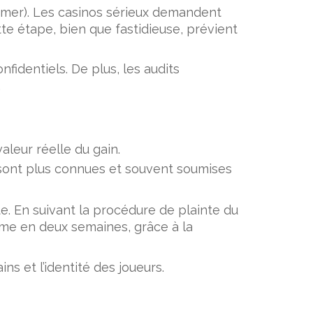
mer). Les casinos sérieux demandent
ette étape, bien que fastidieuse, prévient
fidentiels. De plus, les audits
.
valeur réelle du gain.
r) sont plus connues et souvent soumises
e. En suivant la procédure de plainte du
somme en deux semaines, grâce à la
s et l’identité des joueurs.