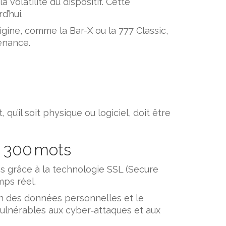
volatilité du dispositif. Cette
d’hui.
gine, comme la Bar-X ou la 777 Classic,
tenance.
’il soit physique ou logiciel, doit être
– 300 mots
tes grâce à la technologie SSL (Secure
mps réel.
ion des données personnelles et le
vulnérables aux cyber‑attaques et aux