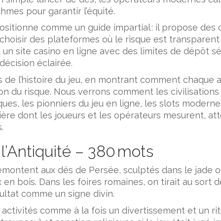
mes pour garantir l’équité.
ositionne comme un guide impartial : il propose des 
 choisir des plateformes où le risque est transparent
 un site casino en ligne avec des limites de dépôt sé
écision éclairée.
es de l’histoire du jeu, en montrant comment chaqu
on du risque. Nous verrons comment les civilisations
s, les pionniers du jeu en ligne, les slots modernes 
ère dont les joueurs et les opérateurs mesurent, atté
.
 l’Antiquité – 380 mots
montent aux dés de Persée, sculptés dans le jade ou l
en bois. Dans les foires romaines, on tirait au sort d
sultat comme un signe divin.
ctivités comme à la fois un divertissement et un ritu