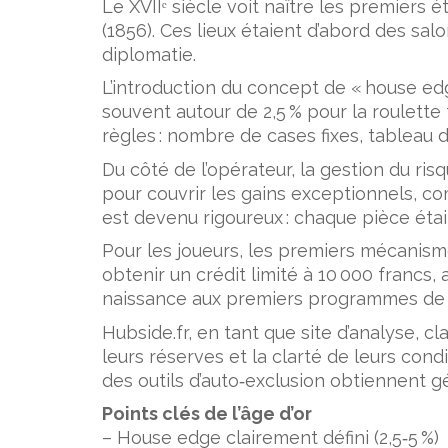
Le XVIIᵉ siècle voit naître les premiers 
(1856). Ces lieux étaient d’abord des salon
diplomatie.
L’introduction du concept de « house ed
souvent autour de 2,5 % pour la roulette
règles : nombre de cases fixes, tableau
Du côté de l’opérateur, la gestion du ris
pour couvrir les gains exceptionnels, c
est devenu rigoureux : chaque pièce étai
Pour les joueurs, les premiers mécanism
obtenir un crédit limité à 10 000 francs, 
naissance aux premiers programmes de « 
Hubside.fr, en tant que site d’analyse, c
leurs réserves et la clarté de leurs cond
des outils d’auto‑exclusion obtiennent 
Points clés de l’âge d’or
– House edge clairement défini (2,5‑5 %)