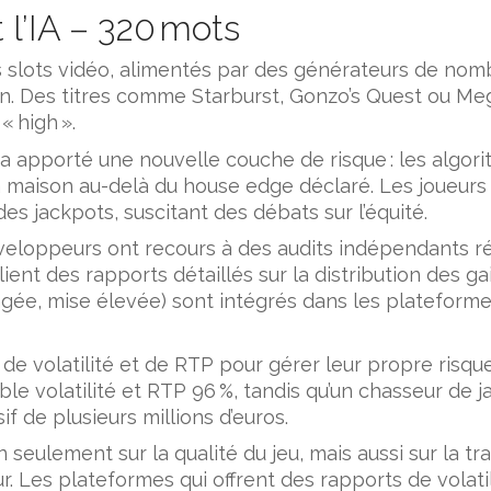
 l’IA – 320 mots
 slots vidéo, alimentés par des générateurs de nom
n. Des titres comme Starburst, Gonzo’s Quest ou Me
« high ».
elle a apporté une nouvelle couche de risque : les alg
t la maison au-delà du house edge déclaré. Les joueu
es jackpots, suscitant des débats sur l’équité.
veloppeurs ont recours à des audits indépendants r
ent des rapports détaillés sur la distribution des ga
gée, mise élevée) sont intégrés dans les plateforme
 de volatilité et de RTP pour gérer leur propre risque
aible volatilité et RTP 96 %, tandis qu’un chasseur d
f de plusieurs millions d’euros.
 seulement sur la qualité du jeu, mais aussi sur la t
eur. Les plateformes qui offrent des rapports de volat