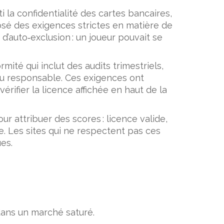
 la confidentialité des cartes bancaires,
osé des exigences strictes en matière de
 d’auto‑exclusion : un joueur pouvait se
ité qui inclut des audits trimestriels,
eu responsable. Ces exigences ont
rifier la licence affichée en haut de la
ur attribuer des scores : licence valide,
e. Les sites qui ne respectent pas ces
es.
dans un marché saturé.