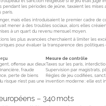
roupeau) et sanction religieuse si le jeu était jugé im
pendant les périodes de jeûne, taxaient les mises afi
 paris.
nger, mais elles introduisaient le premier cadre de c
ait mener à des troubles sociaux, alors elles créaie
 mises à un quart du revenu mensuel moyen.
tions les plus avancées cherchaient à limiter les exc
toriques pour évaluer la transparence des politiques 
erçu
Mesure de contrôle
gent, offense aux dieux
Taxes sur les paris, interdicti
 financière, fraude
Supervision par magistrats, p
ce, perte de biens
Règles de jeu codifiées, san
risque n’est pas une invention moderne : elle est in
s européens – 340 mots