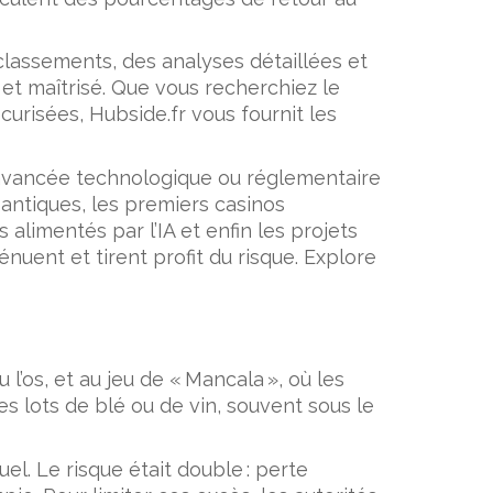
classements, des analyses détaillées et
 et maîtrisé. Que vous recherchiez le
curisées, Hubside.fr vous fournit les
e avancée technologique ou réglementaire
 antiques, les premiers casinos
alimentés par l’IA et enfin les projets
nuent et tirent profit du risque. Explore
’os, et au jeu de « Mancala », où les
es lots de blé ou de vin, souvent sous le
el. Le risque était double : perte