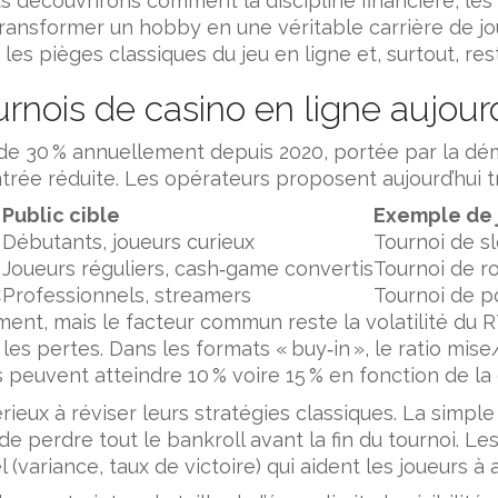
 découvrirons comment la discipline financière, les
ansformer un hobby en une véritable carrière de joue
r les pièges classiques du jeu en ligne et, surtout, re
rnois de casino en ligne aujourd
 de 30 % annuellement depuis 2020, portée par la d
rée réduite. Les opérateurs proposent aujourd’hui tr
Public cible
Exemple de 
Débutants, joueurs curieux
Tournoi de sl
Joueurs réguliers, cash‑game convertis
Tournoi de ro
€
Professionnels, streamers
Tournoi de p
ment, mais le facteur commun reste la volatilité du 
es pertes. Dans les formats « buy‑in », le ratio mise
rs peuvent atteindre 10 % voire 15 % en fonction de la
ieux à réviser leurs stratégies classiques. La simple in
té de perdre tout le bankroll avant la fin du tournoi. L
(variance, taux de victoire) qui aident les joueurs à a