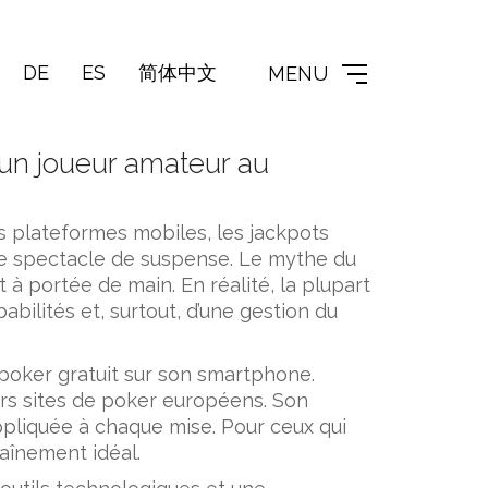
DE
ES
简体中文
MENU
 un joueur amateur au
s plateformes mobiles, les jackpots
ble spectacle de suspense. Le mythe du
st à portée de main. En réalité, la plupart
babilités et, surtout, d’une gestion du
e poker gratuit sur son smartphone.
ieurs sites de poker européens. Son
ppliquée à chaque mise. Pour ceux qui
raînement idéal.