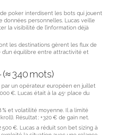
s de poker interdisent les bots qui jouent
de données personnelles. Lucas veille
 la visibilité de l’information déjà
ont les destinations gèrent les flux de
é d’un équilibre entre attractivité et
 (≈ 340 mots)
é par un opérateur européen en juillet
000 €. Lucas était à la 45ᵉ place du
 % et volatilité moyenne. Il a limité
roll). Résultat : +320 € de gain net.
500 €. Lucas a réduit son bet sizing à
a exploité la situation avec une relance