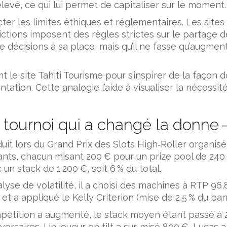
vé, ce qui lui permet de capitaliser sur le moment.
ecter les limites éthiques et réglementaires. Les site
ictions imposent des règles strictes sur le partage 
décisions à sa place, mais qu’il ne fasse qu’augmenter
le site Tahiti Tourisme pour s’inspirer de la façon d
entation. Cette analogie l’aide à visualiser la nécessit
 tournoi qui a changé la donne –
duit lors du Grand Prix des Slots High‑Roller organis
pants, chacun misant 200 € pour un prize pool de 240 
un stack de 1 200 €, soit 6 % du total.
lyse de volatilité, il a choisi des machines à RTP 96,8
t a appliqué le Kelly Criterion (mise de 2,5 % du bank
pétition a augmenté, le stack moyen étant passé à 2 
dversaires. Un joueur en tilt a sur‑misé 800 €, Lucas 