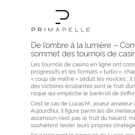
De l’ombre à la lumière – Co
sommet des tournois de casin
Les tournois de casino en ligne ont con
progressifs et les formats « turbo », c
« coup de maître » séduit les novices : il 
des victoires éclatantes sont le fruit d’u
risque qui empêche le bankroll de s’effon
C’est le cas de Lucas M., joueur amateur 
Aujourd’hui, il figure parmi les dix meill
ascension n’est pas le fruit du hasard,
souhaitent tester leurs propres stratégi