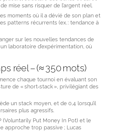
 de mise sans risquer de l’argent réel.
les moments où il a dévié de son plan et
s patterns récurrents (ex. : tendance à
hanger sur les nouvelles tendances de
n laboratoire d’expérimentation, où
s réel – (≈ 350 mots)
commence chaque tournoi en évaluant son
ture de « short‑stack », privilégiant des
ède un stack moyen, et de 0,4 lorsqu’il
rsaires plus agressifs.
 (Voluntarily Put Money In Pot) et le
ne approche trop passive ; Lucas