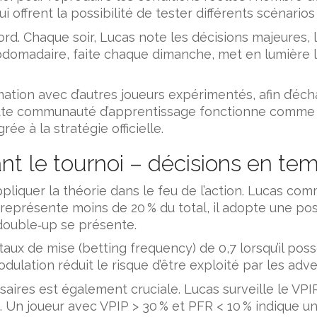
ui offrent la possibilité de tester différents scénarios
ord. Chaque soir, Lucas note les décisions majeures, 
bdomadaire, faite chaque dimanche, met en lumière le
mation avec d’autres joueurs expérimentés, afin d’éc
Cette communauté d’apprentissage fonctionne comme u
ée à la stratégie officielle.
t le tournoi – décisions en temp
t appliquer la théorie dans le feu de l’action. Lucas 
k représente moins de 20 % du total, il adopte une pos
 double‑up se présente.
taux de mise (betting frequency) de 0,7 lorsqu’il poss
dulation réduit le risque d’être exploité par les adve
aires est également cruciale. Lucas surveille le VPIP
. Un joueur avec VPIP > 30 % et PFR < 10 % indique u