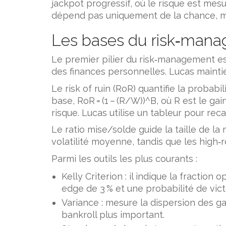
jackpot progressif, où le risque est mes
dépend pas uniquement de la chance, mais
Les bases du risk‑manag
Le premier pilier du risk‑management est
des finances personnelles. Lucas maintien
Le risk of ruin (RoR) quantifie la probabi
base, RoR = (1 – (R/W))^B, où R est le 
risque. Lucas utilise un tableur pour rec
Le ratio mise/solde guide la taille de l
volatilité moyenne, tandis que les high‑r
Parmi les outils les plus courants :
Kelly Criterion : il indique la fractio
edge de 3 % et une probabilité de victoi
Variance : mesure la dispersion des gai
bankroll plus important.