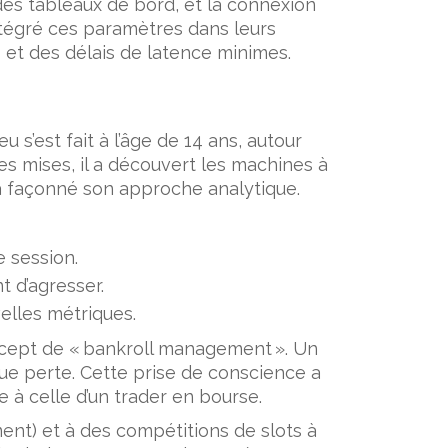
té des tableaux de bord, et la connexion
ntégré ces paramètres dans leurs
 et des délais de latence minimes.
 s’est fait à l’âge de 14 ans, autour
s mises, il a découvert les machines à
 a façonné son approche analytique.
e session.
t d’agresser.
velles métriques.
concept de « bankroll management ». Un
aque perte. Cette prise de conscience a
 à celle d’un trader en bourse.
ent) et à des compétitions de slots à