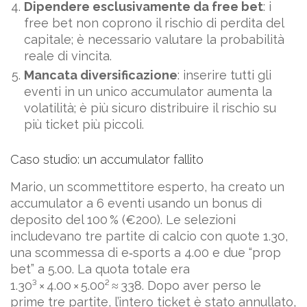
Dipendere esclusivamente da free bet
: i
free bet non coprono il rischio di perdita del
capitale; è necessario valutare la probabilità
reale di vincita.
Mancata diversificazione
: inserire tutti gli
eventi in un unico accumulator aumenta la
volatilità; è più sicuro distribuire il rischio su
più ticket più piccoli.
Caso studio: un accumulator fallito
Mario, un scommettitore esperto, ha creato un
accumulator a 6 eventi usando un bonus di
deposito del 100 % (€200). Le selezioni
includevano tre partite di calcio con quote 1.30,
una scommessa di e‑sports a 4.00 e due “prop
bet” a 5.00. La quota totale era
1.30³ × 4.00 × 5.00² ≈ 338. Dopo aver perso le
prime tre partite, l’intero ticket è stato annullato,