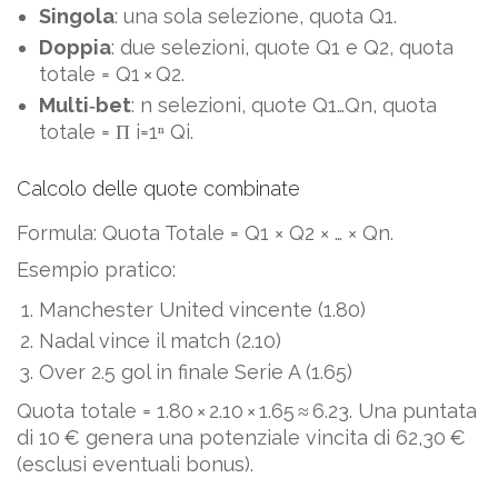
Singola
: una sola selezione, quota Q1.
Doppia
: due selezioni, quote Q1 e Q2, quota
totale = Q1 × Q2.
Multi‑bet
: n selezioni, quote Q1…Qn, quota
totale = Π i=1ⁿ Qi.
Calcolo delle quote combinate
Formula: Quota Totale = Q1 × Q2 × … × Qn.
Esempio pratico:
Manchester United vincente (1.80)
Nadal vince il match (2.10)
Over 2.5 gol in finale Serie A (1.65)
Quota totale = 1.80 × 2.10 × 1.65 ≈ 6.23. Una puntata
di 10 € genera una potenziale vincita di 62,30 €
(esclusi eventuali bonus).