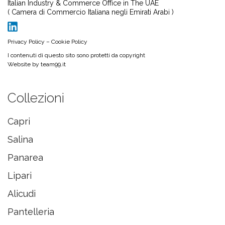
Italian Industry & Commerce Office in The UAE
( Camera di Commercio Italiana negli Emirati Arabi )
Privacy Policy
–
Cookie Policy
I contenuti di questo sito sono protetti da copyright
Website by
team99.it
Collezioni
Capri
Salina
Panarea
Lipari
Alicudi
Pantelleria