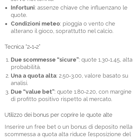
Infortuni
: assenze chiave che influenzano le
quote.
Condizioni meteo
: pioggia o vento che
alterano il gioco, soprattutto nel calcio.
Tecnica “2‑1‑2”
Due scommesse “sicure”
: quote 1.30‑1.45, alta
probabilità.
Una a quota alta
: 2.50‑3.00, valore basato su
analisi.
Due “value bet”
: quote 1.80‑2.20, con margine
di profitto positivo rispetto al mercato.
Utilizzo dei bonus per coprire le quote alte
Inserire un free bet o un bonus di deposito nella
scommessa a quota alta riduce l’esposizione del