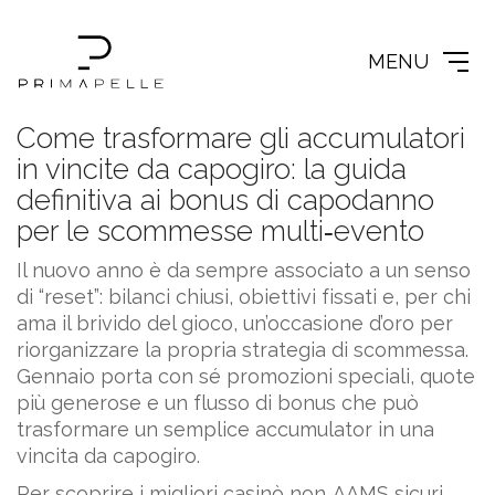
MENU
Come trasformare gli accumulatori
in vincite da capogiro: la guida
definitiva ai bonus di capodanno
per le scommesse multi‑evento
Il nuovo anno è da sempre associato a un senso
di “reset”: bilanci chiusi, obiettivi fissati e, per chi
ama il brivido del gioco, un’occasione d’oro per
riorganizzare la propria strategia di scommessa.
Gennaio porta con sé promozioni speciali, quote
più generose e un flusso di bonus che può
trasformare un semplice accumulator in una
vincita da capogiro.
Per scoprire i migliori casinò non‑AAMS sicuri,