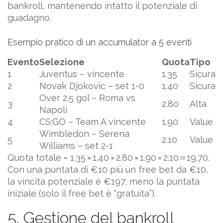
bankroll, mantenendo intatto il potenziale di
guadagno.
Esempio pratico di un accumulator a 5 eventi
Evento
Selezione
Quota
Tipo
1
Juventus – vincente
1.35
Sicura
2
Novak Djokovic – set 1-0
1.40
Sicura
Over 2.5 gol – Roma vs
3
2.80
Alta
Napoli
4
CS:GO – Team A vincente
1.90
Value
Wimbledon – Serena
5
2.10
Value
Williams – set 2-1
Quota totale = 1.35 × 1.40 × 2.80 × 1.90 × 2.10 ≈ 19.70.
Con una puntata di €10 più un free bet da €10,
la vincita potenziale è €197, meno la puntata
iniziale (solo il free bet è “gratuita”).
5. Gestione del bankroll