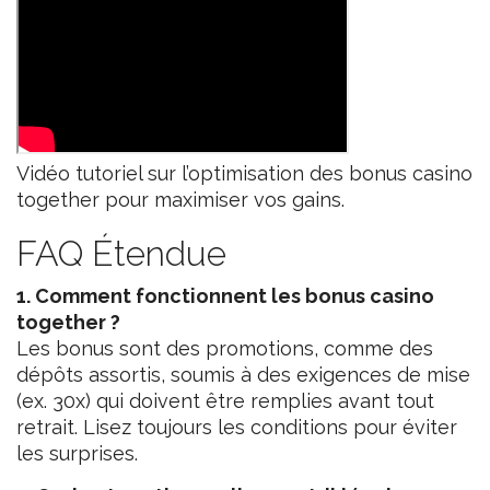
Vidéo tutoriel sur l’optimisation des bonus casino
together pour maximiser vos gains.
FAQ Étendue
1. Comment fonctionnent les bonus casino
together ?
Les bonus sont des promotions, comme des
dépôts assortis, soumis à des exigences de mise
(ex. 30x) qui doivent être remplies avant tout
retrait. Lisez toujours les conditions pour éviter
les surprises.