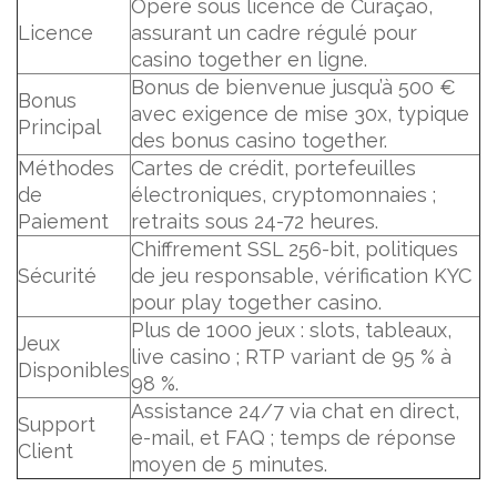
Opéré sous licence de Curaçao,
Licence
assurant un cadre régulé pour
casino together en ligne.
Bonus de bienvenue jusqu’à 500 €
Bonus
avec exigence de mise 30x, typique
Principal
des bonus casino together.
Méthodes
Cartes de crédit, portefeuilles
de
électroniques, cryptomonnaies ;
Paiement
retraits sous 24-72 heures.
Chiffrement SSL 256-bit, politiques
Sécurité
de jeu responsable, vérification KYC
pour play together casino.
Plus de 1000 jeux : slots, tableaux,
Jeux
live casino ; RTP variant de 95 % à
Disponibles
98 %.
Assistance 24/7 via chat en direct,
Support
e-mail, et FAQ ; temps de réponse
Client
moyen de 5 minutes.