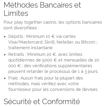
Méthodes Bancaires et
Limites
Pour play together casino, les options bancaires
sont diversifiées :
Dépôts : Minimum 10 € via cartes
Visa/Mastercard, Skrill, Neteller, ou Bitcoin ;
traitement instantané.
Retraits : Minimum 20 €, avec limites
quotidiennes de 5000 € et mensuelles de 20
000 € ; des vérifications supplémentaires
peuvent retarder le processus de 1 à 3 jours.
Frais : Aucun frais pour la plupart des
méthodes, mais vérifiez avec votre
fournisseur pour les conversions de devises.
Sécurité et Conformité