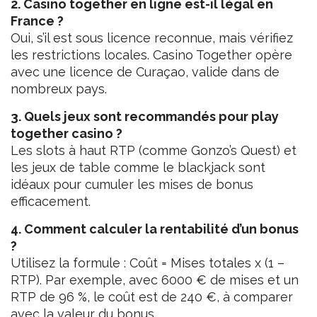
2. Casino together en ligne est-il légal en
France ?
Oui, s’il est sous licence reconnue, mais vérifiez
les restrictions locales. Casino Together opère
avec une licence de Curaçao, valide dans de
nombreux pays.
3. Quels jeux sont recommandés pour play
together casino ?
Les slots à haut RTP (comme Gonzo’s Quest) et
les jeux de table comme le blackjack sont
idéaux pour cumuler les mises de bonus
efficacement.
4. Comment calculer la rentabilité d’un bonus
?
Utilisez la formule : Coût = Mises totales x (1 –
RTP). Par exemple, avec 6000 € de mises et un
RTP de 96 %, le coût est de 240 €, à comparer
avec la valeur du bonus.