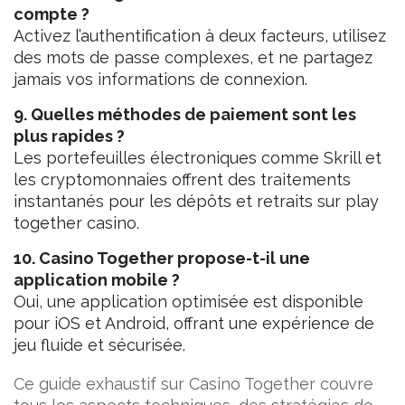
compte ?
Activez l’authentification à deux facteurs, utilisez
des mots de passe complexes, et ne partagez
jamais vos informations de connexion.
9. Quelles méthodes de paiement sont les
plus rapides ?
Les portefeuilles électroniques comme Skrill et
les cryptomonnaies offrent des traitements
instantanés pour les dépôts et retraits sur play
together casino.
10. Casino Together propose-t-il une
application mobile ?
Oui, une application optimisée est disponible
pour iOS et Android, offrant une expérience de
jeu fluide et sécurisée.
Ce guide exhaustif sur Casino Together couvre