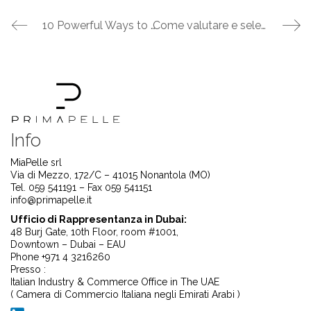
10 Powerful Ways to Boost Your Online Dating Success on Bestllcservices
Come valutare e selezionare i giochi più performanti per le piattaforme di casinò online: una guida tecnica comparativa
Info
MiaPelle srl
Via di Mezzo, 172/C – 41015 Nonantola (MO)
Tel. 059 541191 – Fax 059 541151
info@primapelle.it
Ufficio di Rappresentanza in Dubai:
48 Burj Gate, 10th Floor, room #1001,
Downtown – Dubai – EAU
Phone +971 4 3216260
Presso :
Italian Industry & Commerce Office in The UAE
( Camera di Commercio Italiana negli Emirati Arabi )