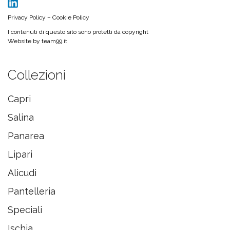
Privacy Policy
–
Cookie Policy
I contenuti di questo sito sono protetti da copyright
Website by
team99.it
Collezioni
Capri
Salina
Panarea
Lipari
Alicudi
Pantelleria
Speciali
Ischia