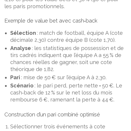
les paris promotionnels.
Exemple de value bet avec cash‑back
Sélection
: match de football, équipe A (cote
décimale 2,30) contre équipe B (cote 1,70).
Analyse
: les statistiques de possession et de
tirs cadrés indiquent que l’équipe A a 55 % de
chances réelles de gagner, soit une cote
théorique de 1,82.
Pari
: mise de 50 € sur l’équipe A à 2,30.
Scénario
: le pari perd, perte nette = 50 €. Le
cash‑back de 12 % sur le net loss du mois
rembourse 6 €, ramenant la perte à 44 €.
Construction d’un pari combiné optimisé
Sélectionner trois événements à cote