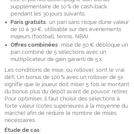
supplémentaire de 10 % de cash‑back
pendant les 30 jours suivants.
Paris gratuits
: un pari sans risque d’une valeur
de 10 à 30 €, utilisable sur des événements
majeurs (football, tennis, NBA).
Offres combinées
: mise de 50 € débloque un
pari combiné de 5 sélections avec un
multiplicateur de gain garanti de 5 x.
Les conditions de mise, ou rollover, sont le vrai
défi. Un bonus de 100 % avec un rollover de 5x
signifie que le joueur doit miser 5 fois le montant
du bonus plus du dépôt avant de pouvoir retirer.
Pour optimiser, il faut choisir des sélections à
forte valeur (cotes supérieures à la moyenne du
marché) afin de réduire le nombre de mises
nécessaires.
Étude de cas
: