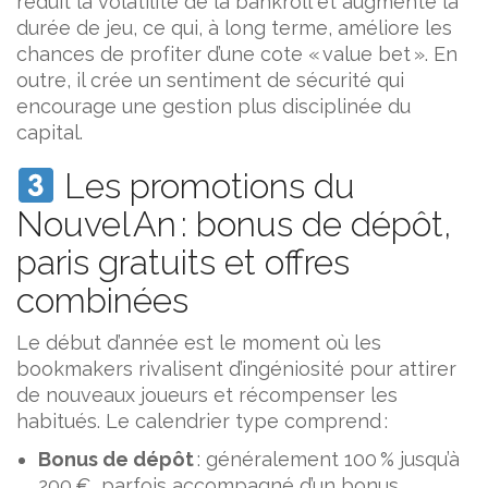
réduit la volatilité de la bankroll et augmente la
durée de jeu, ce qui, à long terme, améliore les
chances de profiter d’une cote « value bet ». En
outre, il crée un sentiment de sécurité qui
encourage une gestion plus disciplinée du
capital.
Les promotions du
Nouvel An : bonus de dépôt,
paris gratuits et offres
combinées
Le début d’année est le moment où les
bookmakers rivalisent d’ingéniosité pour attirer
de nouveaux joueurs et récompenser les
habitués. Le calendrier type comprend :
Bonus de dépôt
: généralement 100 % jusqu’à
200 €, parfois accompagné d’un bonus