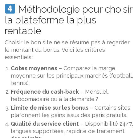
Méthodologie pour choisir
la plateforme la plus
rentable
Choisir le bon site ne se résume pas à regarder
le montant du bonus. Voici les critères
essentiels :
Cotes moyennes
– Comparez la marge
moyenne sur les principaux marchés (football,
tennis).
Fréquence du cash‑back
– Mensuel,
hebdomadaire ou à la demande ?
Limite de mise sur les bonus
– Certains sites
plafonnent les gains issus des paris gratuits.
Qualité du service client
– Disponibilité 24/7,
langues supportées, rapidité de traitement