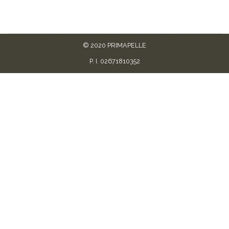
© 2020 PRIMAPELLE
P. I. 02671810352