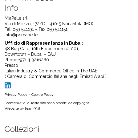
Info
MiaPelle srl
Via di Mezzo, 172/C – 41015 Nonantola (MO)
Tel. 059 541191 – Fax 059 541151
info@primapelle.it
Ufficio di Rappresentanza in Dubai:
48 Burj Gate, 10th Floor, room #1001,
Downtown – Dubai – EAU
Phone +971 4 3216260
Presso :
Italian Industry & Commerce Office in The UAE
( Camera di Commercio Italiana negli Emirati Arabi )
Privacy Policy
–
Cookie Policy
I contenuti di questo sito sono protetti da copyright
Website by
team99.it
Collezioni