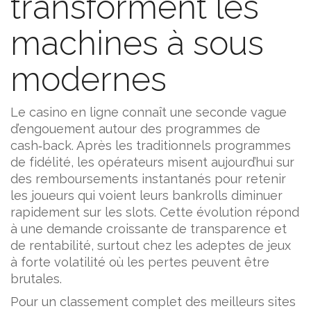
transforment les
machines à sous
modernes
Le casino en ligne connaît une seconde vague
d’engouement autour des programmes de
cash‑back. Après les traditionnels programmes
de fidélité, les opérateurs misent aujourd’hui sur
des remboursements instantanés pour retenir
les joueurs qui voient leurs bankrolls diminuer
rapidement sur les slots. Cette évolution répond
à une demande croissante de transparence et
de rentabilité, surtout chez les adeptes de jeux
à forte volatilité où les pertes peuvent être
brutales.
Pour un classement complet des meilleurs sites