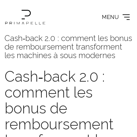
MENU
Cash‑back 2.0 : comment les bonus
de remboursement transforment
les machines à sous modernes
Cash‑back 2.0 :
comment les
bonus de
remboursement