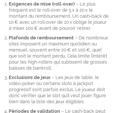
Exigences de mise (roll‑over)
– Le plus
fréquent est le roll‑over de 5 x à 20 x le
montant du remboursement. Un cash‑back de
10 € avec un roll‑over de 10 x oblige le joueur
à miser 100 € avant de pouvoir retirer.
Plafonds de remboursement
– De nombreux
sites imposent un maximum quotidien ou
mensuel, souvent entre 20 € et 100 €, quel
que soit le montant perdu. Cela limite l’intérêt
pour les high‑rollers qui subissent de grosses
baisses de bankroll.
Exclusions de jeux
– Les jeux de table, le
vidéo‑poker ou certains slots à jackpot
progressif sont parfois exclus. Le joueur doit
donc vérifier que le slot qu’il veut jouer figure
bien dans la liste des jeux éligibles.
Périodes de validation
– Le cash‑back peut