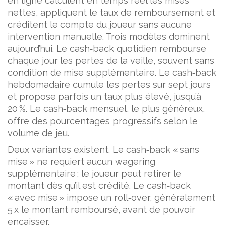
en ligne calculent en temps réel les mises
nettes, appliquent le taux de remboursement et
créditent le compte du joueur sans aucune
intervention manuelle. Trois modèles dominent
aujourd’hui. Le cash‑back quotidien rembourse
chaque jour les pertes de la veille, souvent sans
condition de mise supplémentaire. Le cash‑back
hebdomadaire cumule les pertes sur sept jours
et propose parfois un taux plus élevé, jusqu’à
20 %. Le cash‑back mensuel, le plus généreux,
offre des pourcentages progressifs selon le
volume de jeu.
Deux variantes existent. Le cash‑back « sans
mise » ne requiert aucun wagering
supplémentaire ; le joueur peut retirer le
montant dès qu’il est crédité. Le cash‑back
« avec mise » impose un roll‑over, généralement
5 x le montant remboursé, avant de pouvoir
encaisser.