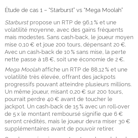
Étude de cas 1 – “Starburst” vs “Mega Moolah”
Starburst
propose un RTP de 96,1 % et une
volatilité moyenne, avec des gains fréquents
mais modestes. Sans cash‑back, le joueur moyen
mise 0,10 € et joue 200 tours, dépensant 20 €.
Avec un cash‑back de 10 % sans mise, la perte
nette passe à 18 €, soit une économie de 2 €.
Mega Moolah
affiche un RTP de 88,12 % et une
volatilité très élevée, offrant des jackpots
progressifs pouvant atteindre plusieurs millions.
Un même joueur, misant 0,20 € sur 200 tours,
pourrait perdre 40 € avant de toucher le
jackpot. Un cash‑back de 15 % avec un roll‑over
de 5 x le montant remboursé signifie que 6 €
seront crédités, mais le joueur devra miser 30 €
supplémentaires avant de pouvoir retirer.