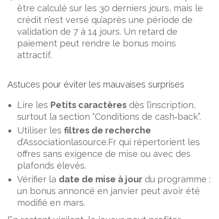
être calculé sur les 30 derniers jours, mais le
crédit n’est versé qu’après une période de
validation de 7 à 14 jours. Un retard de
paiement peut rendre le bonus moins
attractif.
Astuces pour éviter les mauvaises surprises
Lire les
Petits caractères
dès l’inscription,
surtout la section “Conditions de cash‑back”.
Utiliser les
filtres de recherche
d’Associationlasource.Fr qui répertorient les
offres sans exigence de mise ou avec des
plafonds élevés.
Vérifier la
date de mise à jour
du programme :
un bonus annoncé en janvier peut avoir été
modifié en mars.