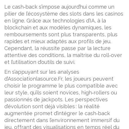
Le cash‑back s’impose aujourd’hui comme un
pilier de l’écosystème des slots dans les casinos
en ligne. Grâce aux technologies d’IA, à la
blockchain et aux modèles dynamiques, les
remboursements sont plus transparents, plus
rapides et mieux adaptés aux profils de jeu.
Cependant, la réussite passe par la lecture
attentive des conditions, la maîtrise du roll‑over
et l’utilisation d’outils de suivi.
En s’appuyant sur les analyses
d’Associationlasource.Fr, les joueurs peuvent
choisir le programme le plus compatible avec
leur style, qu’ils soient novices, high‑rollers ou
passionnés de jackpots. Les perspectives
d’évolution sont déjà visibles : la réalité
augmentée promet d’intégrer le cash‑back
directement dans l’environnement immersif du
jeu, offrant des visualisations en temps réel du