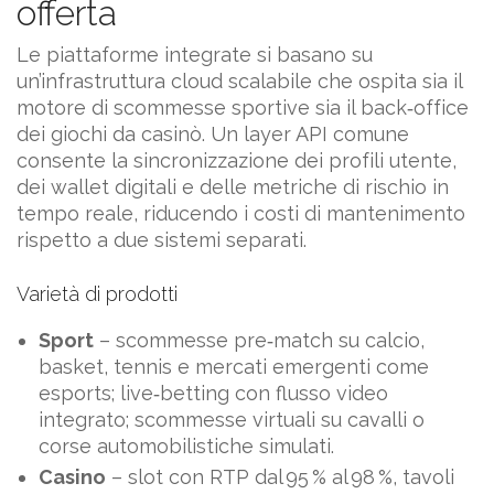
offerta
Le piattaforme integrate si basano su
un’infrastruttura cloud scalabile che ospita sia il
motore di scommesse sportive sia il back‑office
dei giochi da casinò. Un layer API comune
consente la sincronizzazione dei profili utente,
dei wallet digitali e delle metriche di rischio in
tempo reale, riducendo i costi di mantenimento
rispetto a due sistemi separati.
Varietà di prodotti
Sport
– scommesse pre‑match su calcio,
basket, tennis e mercati emergenti come
esports; live‑betting con flusso video
integrato; scommesse virtuali su cavalli o
corse automobilistiche simulati.
Casino
– slot con RTP dal 95 % al 98 %, tavoli