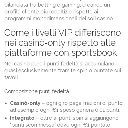
bilanciata tra betting e gaming, creando un
profilo cliente più redditizio rispetto ai
programmi monodimensionali dei soli casinò.
Come i livelli VIP differiscono
nei casinò‑only rispetto alle
piattaforme con sportsbook
Nei casinò pure i punti fedeltà si accumulano
quasi esclusivamente tramite spin o puntate sui
tavoli.
Composizione punti fedeltà
Casinò-only
– ogni giro paga frazioni di punto;
ad esempio ogni €1 speso genera 0,01 punti.
Integrato
– oltre ai punti spin si aggiungono
“punti scommessa” dove ogni €1 puntato