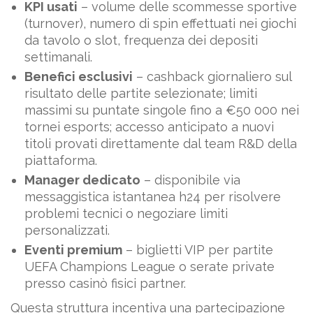
KPI usati
– volume delle scommesse sportive
(turnover), numero di spin effettuati nei giochi
da tavolo o slot, frequenza dei depositi
settimanali.
Benefici esclusivi
– cashback giornaliero sul
risultato delle partite selezionate; limiti
massimi su puntate singole fino a €50 000 nei
tornei esports; accesso anticipato a nuovi
titoli provati direttamente dal team R&D della
piattaforma.
Manager dedicato
– disponibile via
messaggistica istantanea h24 per risolvere
problemi tecnici o negoziare limiti
personalizzati.
Eventi premium
– biglietti VIP per partite
UEFA Champions League o serate private
presso casinò fisici partner.
Questa struttura incentiva una partecipazione