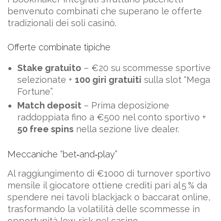
benvenuto combinati che superano le offerte
tradizionali dei soli casinò.
Offerte combinate tipiche
Stake gratuito
– €20 su scommesse sportive
selezionate +
100 giri gratuiti
sulla slot “Mega
Fortune”.
Match deposit
– Prima deposizione
raddoppiata fino a €500 nel conto sportivo +
50 free spins
nella sezione live dealer.
Meccaniche “bet‑and‑play”
Al raggiungimento di €1000 di turnover sportivo
mensile il giocatore ottiene crediti pari al 5 % da
spendere nei tavoli blackjack o baccarat online,
trasformando la volatilità delle scommesse in
opportunità low‑risk nel casino.