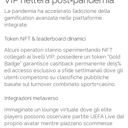
La pandemia ha accelerato l’adozione della
gamification avanzata nelle piattaforme
integrate.
Token NFT & leaderboard dinamici
Alcuni operatori stanno sperimentando NFT
collegati ai livelli VIP: possedere un token “Gold
Badge” garantisce cashback permanente del​5​%
ed accesso esclusivo a sfide settimanali dove gli
utenti competono su classifiche pubbliche
basate sul turnover combinato sports+casino.
Integrazioni metaverso
Immaginate un lounge virtuale dove gli elite
players possono osservare partite UEFA Live dal
proprio avatar mentre piazzano scommesse