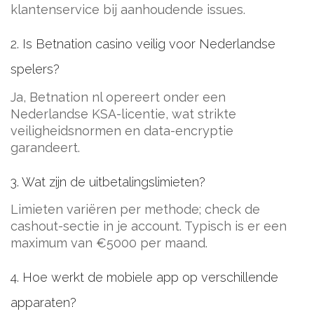
klantenservice bij aanhoudende issues.
2. Is Betnation casino veilig voor Nederlandse
spelers?
Ja, Betnation nl opereert onder een
Nederlandse KSA-licentie, wat strikte
veiligheidsnormen en data-encryptie
garandeert.
3. Wat zijn de uitbetalingslimieten?
Limieten variëren per methode; check de
cashout-sectie in je account. Typisch is er een
maximum van €5000 per maand.
4. Hoe werkt de mobiele app op verschillende
apparaten?