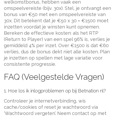
welkomstbonus, hebben vaak een
omspeelvereiste (bijv. 30x). Stel, je ontvangt een
bonus van €50 met een omspeelvereiste van
30x. Dit betekent dat je €50 x 30 = €1500 moet
inzetten voordat je winsten kunt opnemen.
Bereken de effectieve kosten: als het RTP
(Return to Player) van een spel 96% is, verlies je
gemiddeld 4% per inzet. Over €1500 is dat €60
verlies, dus de bonus dekt niet alle kosten. Plan
je inzetten op spellen met lage variatie voor
consistente progressie.
FAQ (Veelgestelde Vragen)
1. Hoe los ik inlogproblemen op bij Betnation nl?
Controleer je internetverbinding, wis
cache/cookies of reset je wachtwoord via
‘Wachtwoord vergeten’. Neem contact op met