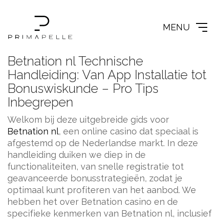
MENU
Betnation nl Technische
Handleiding: Van App Installatie tot
Bonuswiskunde – Pro Tips
Inbegrepen
Welkom bij deze uitgebreide gids voor
Betnation nl
, een online casino dat speciaal is
afgestemd op de Nederlandse markt. In deze
handleiding duiken we diep in de
functionaliteiten, van snelle registratie tot
geavanceerde bonusstrategieën, zodat je
optimaal kunt profiteren van het aanbod. We
hebben het over Betnation casino en de
specifieke kenmerken van Betnation nl, inclusief