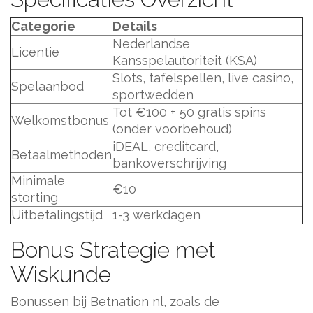
Categorie
Details
Nederlandse
Licentie
Kansspelautoriteit (KSA)
Slots, tafelspellen, live casino,
Spelaanbod
sportwedden
Tot €100 + 50 gratis spins
Welkomstbonus
(onder voorbehoud)
iDEAL, creditcard,
Betaalmethoden
bankoverschrijving
Minimale
€10
storting
Uitbetalingstijd
1-3 werkdagen
Bonus Strategie met
Wiskunde
Bonussen bij Betnation nl, zoals de