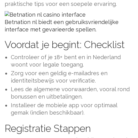
praktische tips voor een soepele ervaring.
Betnation nl biedt een gebruiksvriendelijke
interface met gevarieerde spellen.
Voordat je begint: Checklist
Controleer of je 18+ bent en in Nederland
woont voor legale toegang.
Zorg voor een geldig e-mailadres en
identiteitsbewijs voor verificatie.
Lees de algemene voorwaarden, vooral rond
bonussen en uitbetalingen.
Installeer de mobiele app voor optimaal
gemak (indien beschikbaar).
Registratie Stappen