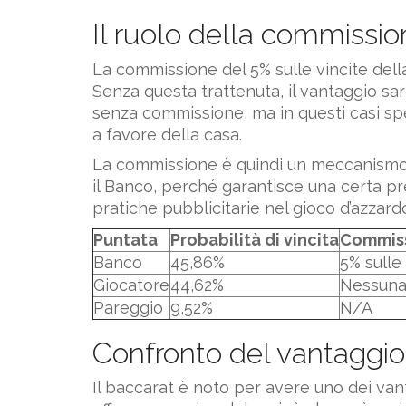
Il ruolo della commissi
La commissione del 5% sulle vincite dell
Senza questa trattenuta, il vantaggio sa
senza commissione, ma in questi casi s
a favore della casa.
La commissione è quindi un meccanismo e
il Banco, perché garantisce una certa pre
pratiche pubblicitarie nel gioco d’azza
Puntata
Probabilità di vincita
Commis
Banco
45,86%
5% sulle
Giocatore
44,62%
Nessun
Pareggio
9,52%
N/A
Confronto del vantaggio 
Il baccarat è noto per avere uno dei vant