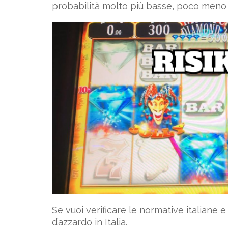
probabilità molto più basse, poco meno d
Se vuoi verificare le normative italiane 
d’azzardo in Italia.