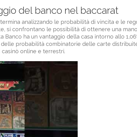
ggio del banco nel baccarat
etermina analizzando le probabilità di vincita e le r
si confrontano le possibilità di ottenere una mano 
ta Banco ha un vantaggio della casa intorno allo 1,0
lo delle probabilità combinatorie delle carte distribui
casinò online e terrestri.