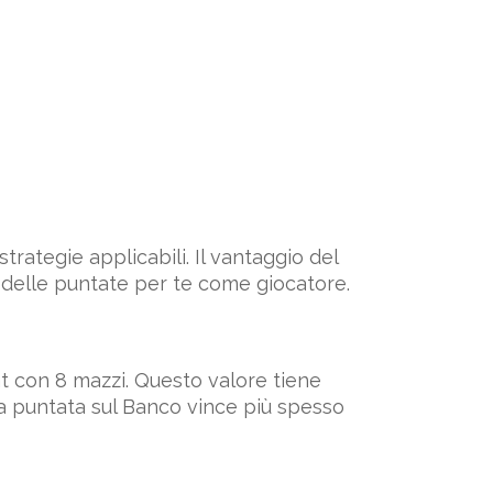
strategie applicabili. Il vantaggio del
 delle puntate per te come giocatore.
at con 8 mazzi. Questo valore tiene
 La puntata sul Banco vince più spesso