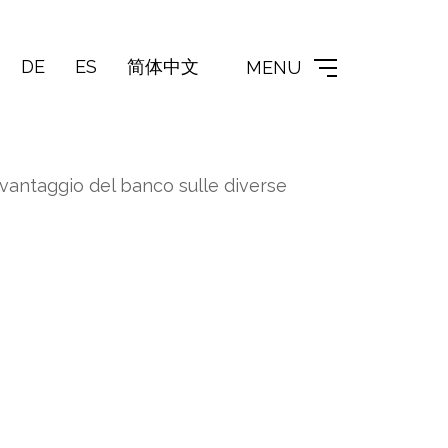
DE
ES
简体中文
MENU
 vantaggio del banco sulle diverse