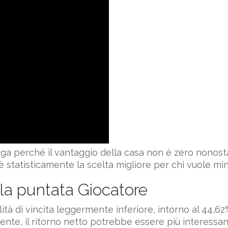
a perché il vantaggio della casa non è zero nonosta
è statisticamente la scelta migliore per chi vuole mi
r la puntata Giocatore
ità di vincita leggermente inferiore, intorno al 44,6
te, il ritorno netto potrebbe essere più interessante