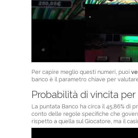
Per capire meglio questi numeri, puoi
ved
banco è il parametro chiave per valutar
Probabilità di vincita pe
La puntata Banco ha circa il 45,86% di pr
conto delle regole specifiche che govern
rispetto a quella sul Giocatore, ma il cas