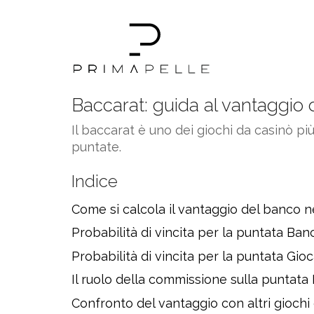
Baccarat: guida al vantaggio
Il baccarat è uno dei giochi da casinò p
puntate.
Indice
Come si calcola il vantaggio del banco n
Probabilità di vincita per la puntata Ban
Probabilità di vincita per la puntata Gio
Il ruolo della commissione sulla puntata
Confronto del vantaggio con altri giochi