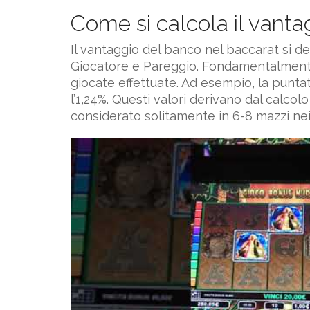
Come si calcola il vanta
Il vantaggio del banco nel baccarat si d
Giocatore e Pareggio. Fondamentalmente, 
giocate effettuate. Ad esempio, la punta
l’1,24%. Questi valori derivano dal calco
considerato solitamente in 6-8 mazzi nei 