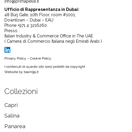
info@primapelle.it
Ufficio di Rappresentanza in Dubai:
48 Burj Gate, 10th Floor, room #1001,
Downtown – Dubai – EAU
Phone +971 4 3216260
Presso :
Italian Industry & Commerce Office in The UAE
( Camera di Commercio Italiana negli Emirati Arabi )
Privacy Policy
–
Cookie Policy
I contenuti di questo sito sono protetti da copyright
Website by
team99.it
Collezioni
Capri
Salina
Panarea