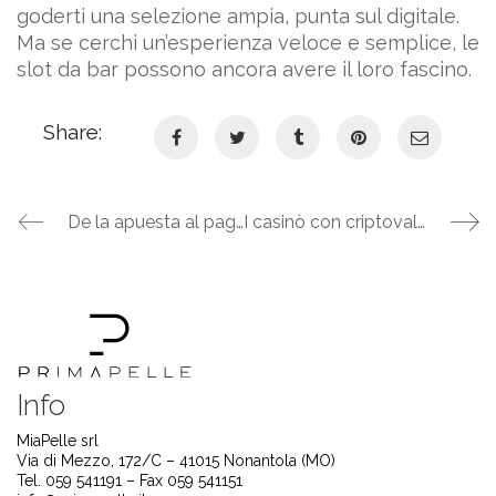
goderti una selezione ampia, punta sul digitale.
Ma se cerchi un’esperienza veloce e semplice, le
slot da bar possono ancora avere il loro fascino.
Share:
De la apuesta al pago instantáneo: cómo los jackpots impulsan retiros relámpago en los casinos online
I casinò con criptovalute: guida rapida per capire rischi e vantaggi
Info
MiaPelle srl
Via di Mezzo, 172/C – 41015 Nonantola (MO)
Tel. 059 541191 – Fax 059 541151