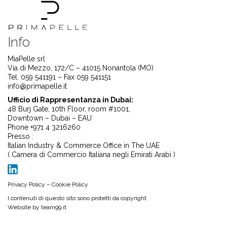
Info
MiaPelle srl
Via di Mezzo, 172/C – 41015 Nonantola (MO)
Tel. 059 541191 – Fax 059 541151
info@primapelle.it
Ufficio di Rappresentanza in Dubai:
48 Burj Gate, 10th Floor, room #1001,
Downtown – Dubai – EAU
Phone +971 4 3216260
Presso :
Italian Industry & Commerce Office in The UAE
( Camera di Commercio Italiana negli Emirati Arabi )
Privacy Policy
–
Cookie Policy
I contenuti di questo sito sono protetti da copyright
Website by
team99.it