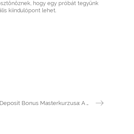
 ösztönöznek, hogy egy próbát tegyünk
is kiindulópont lehet.
Verde Casino No Deposit Bonus Masterkurzusa: A Matematikai Számítások és Stratégiák Exhaustív Elemzése