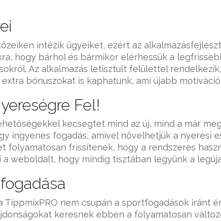
ei
zeiken intézik ügyeiket, ezért az alkalmazásfejlesz
ra, hogy bárhol és bármikor elérhessük a legfrisseb
ról. Az alkalmazás letisztult felülettel rendelkezik,
extra bónuszokat is kaphatunk, ami újabb motivációt
yereségre Fel!
ehetőségekkel kecsegtet mind az új, mind a már meg
vagy ingyenes fogadás, amivel növelhetjük a nyerési
eket folyamatosan frissítenek, hogy a rendszeres has
 a weboldalt, hogy mindig tisztában legyünk a legúja
tfogadása
a TippmixPRO nem csupán a sportfogadások iránt ér
újdonságokat keresnek ebben a folyamatosan változó