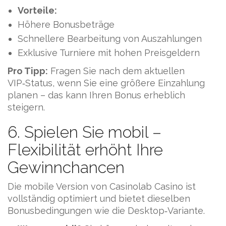
Vorteile:
Höhere Bonusbeträge
Schnellere Bearbeitung von Auszahlungen
Exklusive Turniere mit hohen Preisgeldern
Pro Tipp:
Fragen Sie nach dem aktuellen
VIP‑Status, wenn Sie eine größere Einzahlung
planen – das kann Ihren Bonus erheblich
steigern.
6. Spielen Sie mobil –
Flexibilität erhöht Ihre
Gewinnchancen
Die mobile Version von Casinolab Casino ist
vollständig optimiert und bietet dieselben
Bonusbedingungen wie die Desktop‑Variante.