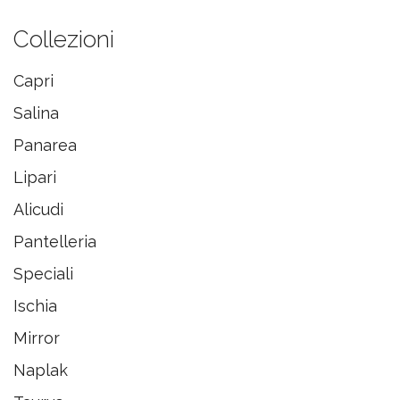
Collezioni
Capri
Salina
Panarea
Lipari
Alicudi
Pantelleria
Speciali
Ischia
Mirror
Naplak