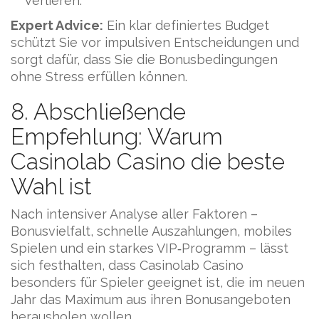
verlieren.
Expert Advice:
Ein klar definiertes Budget
schützt Sie vor impulsiven Entscheidungen und
sorgt dafür, dass Sie die Bonusbedingungen
ohne Stress erfüllen können.
8. Abschließende
Empfehlung: Warum
Casinolab Casino die beste
Wahl ist
Nach intensiver Analyse aller Faktoren –
Bonusvielfalt, schnelle Auszahlungen, mobiles
Spielen und ein starkes VIP‑Programm – lässt
sich festhalten, dass Casinolab Casino
besonders für Spieler geeignet ist, die im neuen
Jahr das Maximum aus ihren Bonusangeboten
herausholen wollen.