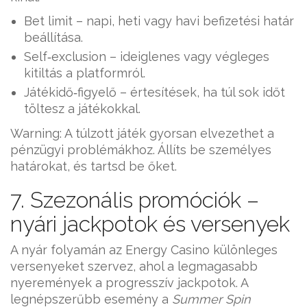
Bet limit – napi, heti vagy havi befizetési határ
beállítása.
Self‑exclusion – ideiglenes vagy végleges
kitiltás a platformról.
Játékidő‑figyelő – értesítések, ha túl sok időt
töltesz a játékokkal.
Warning: A túlzott játék gyorsan elvezethet a
pénzügyi problémákhoz. Állíts be személyes
határokat, és tartsd be őket.
7. Szezonális promóciók –
nyári jackpotok és versenyek
A nyár folyamán az Energy Casino különleges
versenyeket szervez, ahol a legmagasabb
nyeremények a progresszív jackpotok. A
legnépszerűbb esemény a
Summer Spin