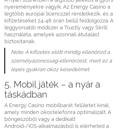
nyereményekre vágyik. Az Energy Casino a
legtöbb európai licencszel rendelkezik, és a
kifizetéseket 24‑48 órán belül feldolgozza. A
leggyorsabb módszer a Trustly vagy Skrill
használata, amelyek azonnali átutalást
biztosítanak.
Note: A kifizetés előtt mindig ellenőrizd a
személyazonosság‑ellenőrzést, mert ez a
lépés gyakran okoz késedelmet.
5. Mobil játék – a nyár a
táskádban
A Energy Casino mobilbarát felületet kínál,
amely minden okostelefonra optimalizált. A
böngészőből vagy a dedikált
Android‑/iOS‑alkalmazásból is elérheted a