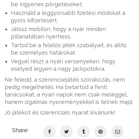
be ingyenes pörgetéseket.
Használd a leggyorsabb fizetési módokat a
gyors kifizetésért.
Játssz mobilon, hogy a nyár minden
pillanatában nyerhess.
Tartsd be a felelős játék szabályait, és állíts
be személyes határokat.
Vegyél részt a nyári versenyeken, hogy
esélyed legyen a nagy jackpotokra.
Ne feledd, a szerencsejáték szórakozás, nem
pedig megélhetés. Ha betartod a fenti
tanácsokat, a nyári napok nem csak meleggel,
hanem izgalmas nyereményekkel is telnek majd.
Jó játékot és szerencsés nyarat kívánunk!
Share: