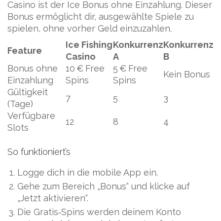
Casino ist der Ice Bonus ohne Einzahlung. Dieser
Bonus ermöglicht dir, ausgewählte Spiele zu
spielen, ohne vorher Geld einzuzahlen.
Ice Fishing
Konkurrenz
Konkurrenz
Feature
Casino
A
B
Bonus ohne
10 € Free
5 € Free
Kein Bonus
Einzahlung
Spins
Spins
Gültigkeit
7
5
3
(Tage)
Verfügbare
12
8
4
Slots
So funktioniert’s
Logge dich in die mobile App ein.
Gehe zum Bereich „Bonus“ und klicke auf
„Jetzt aktivieren“.
Die Gratis‑Spins werden deinem Konto