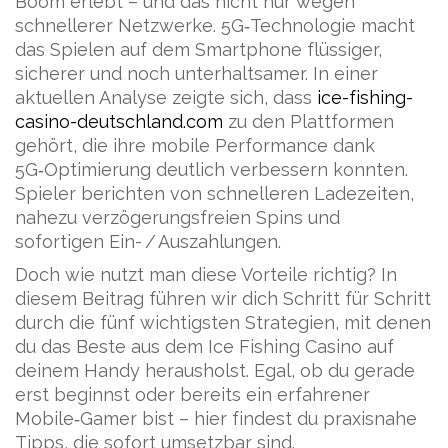
Boom erlebt – und das nicht nur wegen
schnellerer Netzwerke. 5G‑Technologie macht
das Spielen auf dem Smartphone flüssiger,
sicherer und noch unterhaltsamer. In einer
aktuellen Analyse zeigte sich, dass
ice-fishing-
casino-deutschland.com
zu den Plattformen
gehört, die ihre mobile Performance dank
5G‑Optimierung deutlich verbessern konnten.
Spieler berichten von schnelleren Ladezeiten,
nahezu verzögerungsfreien Spins und
sofortigen Ein- / Auszahlungen.
Doch wie nutzt man diese Vorteile richtig? In
diesem Beitrag führen wir dich Schritt für Schritt
durch die fünf wichtigsten Strategien, mit denen
du das Beste aus dem Ice Fishing Casino auf
deinem Handy herausholst. Egal, ob du gerade
erst beginnst oder bereits ein erfahrener
Mobile‑Gamer bist – hier findest du praxisnahe
Tipps, die sofort umsetzbar sind.