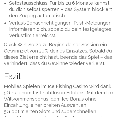
Selbstausschluss: Für bis zu 6 Monate kannst
du dich selbst sperren – das System blockiert
den Zugang automatisch.
Verlust‑Benachrichtigungen: Push‑Meldungen
informieren dich, sobald du dein festgelegtes
Verlustlimit erreichst.
Quick Win: Setze zu Beginn deiner Session ein
Gewinnziel von 20 % deines Einsatzes. Sobald du
dieses Ziel erreicht hast, beende das Spiel – das
verhindert, dass du Gewinne wieder verlierst.
Fazit
Mobiles Spielen im Ice Fishing Casino wird dank
5G zu einem fast nahtlosen Erlebnis. Mit dem Ice
Willkommensbonus, dem Ice Bonus ohne
Einzahlung, einer breiten Auswahl an
5G‑optimierten Slots und superschnellen