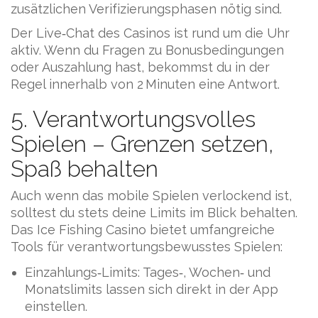
zusätzlichen Verifizierungsphasen nötig sind.
Der Live‑Chat des Casinos ist rund um die Uhr
aktiv. Wenn du Fragen zu Bonusbedingungen
oder Auszahlung hast, bekommst du in der
Regel innerhalb von 2 Minuten eine Antwort.
5. Verantwortungsvolles
Spielen – Grenzen setzen,
Spaß behalten
Auch wenn das mobile Spielen verlockend ist,
solltest du stets deine Limits im Blick behalten.
Das Ice Fishing Casino bietet umfangreiche
Tools für verantwortungsbewusstes Spielen:
Einzahlungs‑Limits: Tages‑, Wochen‑ und
Monatslimits lassen sich direkt in der App
einstellen.