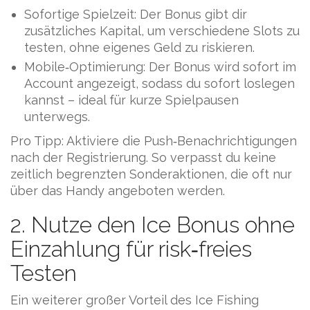
Sofortige Spielzeit: Der Bonus gibt dir
zusätzliches Kapital, um verschiedene Slots zu
testen, ohne eigenes Geld zu riskieren.
Mobile‑Optimierung: Der Bonus wird sofort im
Account angezeigt, sodass du sofort loslegen
kannst – ideal für kurze Spielpausen
unterwegs.
Pro Tipp: Aktiviere die Push‑Benachrichtigungen
nach der Registrierung. So verpasst du keine
zeitlich begrenzten Sonderaktionen, die oft nur
über das Handy angeboten werden.
2. Nutze den Ice Bonus ohne
Einzahlung für risk‑freies
Testen
Ein weiterer großer Vorteil des Ice Fishing