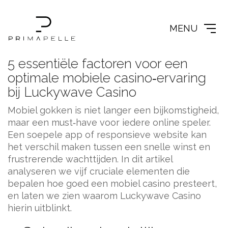
MENU
5 essentiële factoren voor een
optimale mobiele casino‑ervaring
bij Luckywave Casino
Mobiel gokken is niet langer een bijkomstigheid,
maar een must‑have voor iedere online speler.
Een soepele app of responsieve website kan
het verschil maken tussen een snelle winst en
frustrerende wachttijden. In dit artikel
analyseren we vijf cruciale elementen die
bepalen hoe goed een mobiel casino presteert,
en laten we zien waarom Luckywave Casino
hierin uitblinkt.