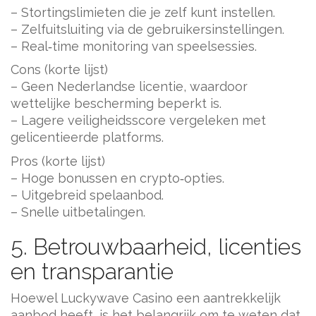
– Stortingslimieten die je zelf kunt instellen.
– Zelfuitsluiting via de gebruikersinstellingen.
– Real‑time monitoring van speelsessies.
Cons (korte lijst)
– Geen Nederlandse licentie, waardoor
wettelijke bescherming beperkt is.
– Lagere veiligheidsscore vergeleken met
gelicentieerde platforms.
Pros (korte lijst)
– Hoge bonussen en crypto‑opties.
– Uitgebreid spelaanbod.
– Snelle uitbetalingen.
5. Betrouwbaarheid, licenties
en transparantie
Hoewel Luckywave Casino een aantrekkelijk
aanbod heeft, is het belangrijk om te weten dat