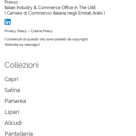
Presso :
Italian Industry & Commerce Office in The UAE
( Camera di Commercio Italiana negli Emirati Arabi )
Privacy Policy
–
Cookie Policy
I contenuti di questo sito sono protetti da copyright
Website by
team99.it
Collezioni
Capri
Salina
Panarea
Lipari
Alicudi
Pantelleria