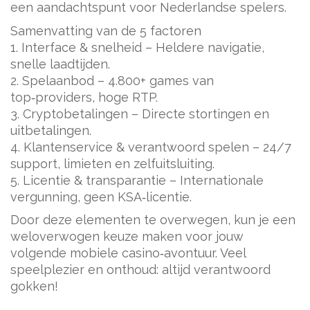
een aandachtspunt voor Nederlandse spelers.
Samenvatting van de 5 factoren
1. Interface & snelheid – Heldere navigatie,
snelle laadtijden.
2. Spelaanbod – 4.800+ games van
top‑providers, hoge RTP.
3. Cryptobetalingen – Directe stortingen en
uitbetalingen.
4. Klantenservice & verantwoord spelen – 24/7
support, limieten en zelfuitsluiting.
5. Licentie & transparantie – Internationale
vergunning, geen KSA‑licentie.
Door deze elementen te overwegen, kun je een
weloverwogen keuze maken voor jouw
volgende mobiele casino‑avontuur. Veel
speelplezier en onthoud: altijd verantwoord
gokken!