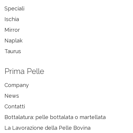
Speciali
Ischia
Mirror
Naplak
Taurus
Prima Pelle
Company
News
Contatti
Bottalatura: pelle bottalata o martellata
La Lavorazione della Pelle Bovina