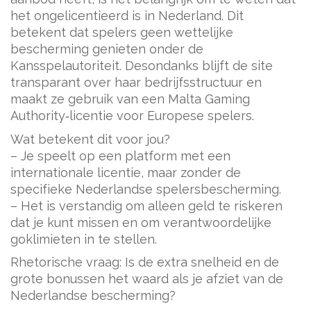
het ongelicentieerd is in Nederland. Dit
betekent dat spelers geen wettelijke
bescherming genieten onder de
Kansspelautoriteit. Desondanks blijft de site
transparant over haar bedrijfsstructuur en
maakt ze gebruik van een Malta Gaming
Authority‑licentie voor Europese spelers.
Wat betekent dit voor jou?
– Je speelt op een platform met een
internationale licentie, maar zonder de
specifieke Nederlandse spelersbescherming.
– Het is verstandig om alleen geld te riskeren
dat je kunt missen en om verantwoordelijke
goklimieten in te stellen.
Rhetorische vraag: Is de extra snelheid en de
grote bonussen het waard als je afziet van de
Nederlandse bescherming?