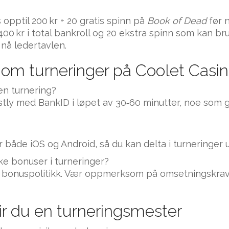
opptil 200 kr + 20 gratis spinn på
Book of Dead
før n
400 kr i total bankroll og 20 ekstra spinn som kan br
 nå ledertavlen.
om turneringer på Coolet Casi
 en turnering?
stly med BankID i løpet av 30‑60 minutter, noe som gj
or både iOS og Android, så du kan delta i turneringer 
uke bonuser i turneringer?
t bonuspolitikk. Vær oppmerksom på omsetningskrav,
r du en turneringsmester