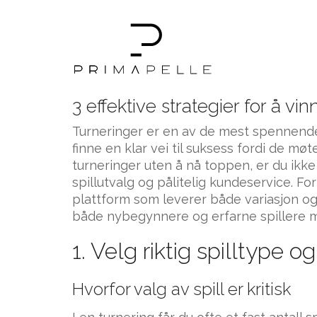
3 effektive strategier for å vi
Turneringer er en av de mest spennende
finne en klar vei til suksess fordi de mø
turneringer uten å nå toppen, er du ikke 
spillutvalg og pålitelig kundeservice. F
plattform som leverer både variasjon og 
både nybegynnere og erfarne spillere me
1. Velg riktig spilltype og
Hvorfor valg av spill er kritisk