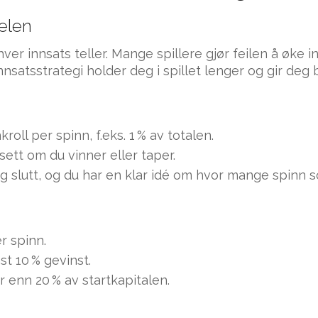
kelen
hver innsats teller. Mange spillere gjør feilen å øke
satsstrategi holder deg i spillet lenger og gir deg b
oll per spinn, f.eks. 1 % av totalen.
ett om du vinner eller taper.
 slutt, og du har en klar idé om hvor mange spinn s
r spinn.
st 10 % gevinst.
r enn 20 % av startkapitalen.