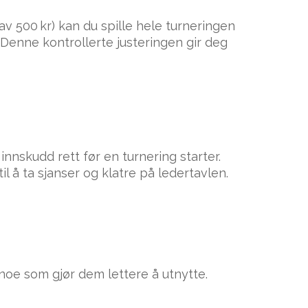
 av 500 kr) kan du spille hele turneringen
. Denne kontrollerte justeringen gir deg
nnskudd rett før en turnering starter.
l å ta sjanser og klatre på ledertavlen.
noe som gjør dem lettere å utnytte.