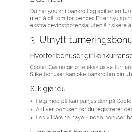
Du har 500 kr i bankroll og spiller en tu
uten å gå tom for penger. Etter 150 spinn
ekstra gevinstpotensial uten å risikere å 
3. Utnytt turneringsbon
Hvorfor bonuser gir konkurrans
Coolet Casino gir ofte eksklusive turner
Slike bonuser kan øke bankrollen din ute
Slik gjør du
Følg med på kampanjesiden på Coolet C
Aktiver bonusen før du registrerer deg t
Les vilkårene nøye – noen bonuser har