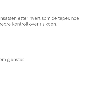
 innsatsen etter hvert som de taper, noe
edre kontroll over risikoen.
om gjenstår.