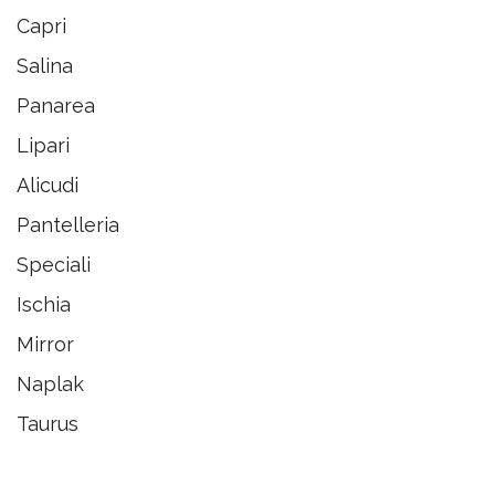
Capri
Salina
Panarea
Lipari
Alicudi
Pantelleria
Speciali
Ischia
Mirror
Naplak
Taurus